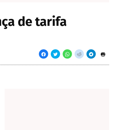
ça de tarifa