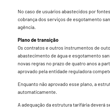
No caso de usuários abastecidos por fontes
cobrança dos serviços de esgotamento sani
agência.
Plano de transição
Os contratos e outros instrumentos de out
abastecimento de água e esgotamento sani
novas regras no prazo de quatro anos a part
aprovado pela entidade reguladora compet
Enquanto não aprovado esse plano, a estrut
automaticamente.
A adequação da estrutura tarifária deverá 