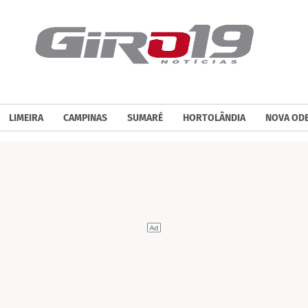
LIMEIRA
CAMPINAS
SUMARÉ
HORTOLÂNDIA
NOVA OD