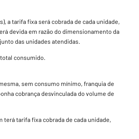
, a tarifa fixa será cobrada de cada unidade,
erá devida em razão do dimensionamento da
junto das unidades atendidas.
 total consumido.
á a mesma, sem consumo mínimo, franquia de
onha cobrança desvinculada do volume de
terá tarifa fixa cobrada de cada unidade,