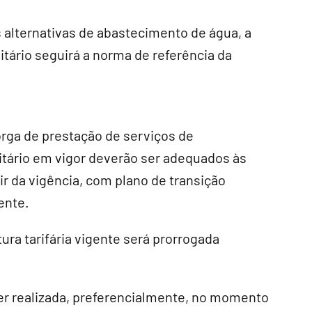
 alternativas de abastecimento de água, a
tário seguirá a norma de referência da
orga de prestação de serviços de
tário em vigor deverão ser adequados às
ir da vigência, com plano de transição
ente.
ura tarifária vigente será prorrogada
ser realizada, preferencialmente, no momento