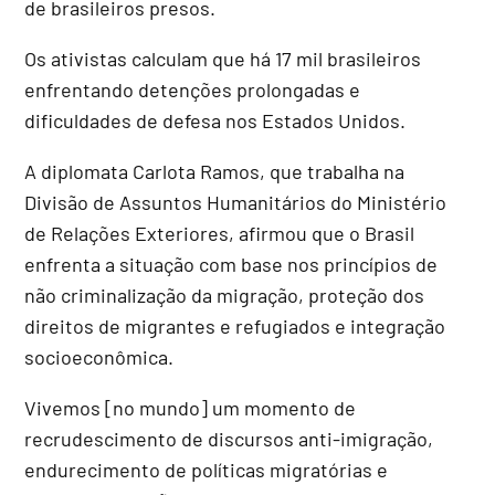
de brasileiros presos.
Os ativistas calculam que há 17 mil brasileiros
enfrentando detenções prolongadas e
dificuldades de defesa nos Estados Unidos.
A diplomata Carlota Ramos, que trabalha na
Divisão de Assuntos Humanitários do Ministério
de Relações Exteriores, afirmou que o Brasil
enfrenta a situação com base nos princípios de
não criminalização da migração, proteção dos
direitos de migrantes e refugiados e integração
socioeconômica.
Vivemos [no mundo] um momento de
recrudescimento de discursos anti-imigração,
endurecimento de políticas migratórias e