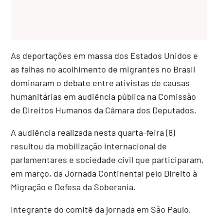
As deportações em massa dos Estados Unidos e
as falhas no acolhimento de migrantes no Brasil
dominaram o debate entre ativistas de causas
humanitárias em audiência pública na Comissão
de Direitos Humanos da Câmara dos Deputados.
A audiência realizada nesta quarta-feira (8)
resultou da mobilização internacional de
parlamentares e sociedade civil que participaram,
em março, da Jornada Continental pelo Direito à
Migração e Defesa da Soberania.
Integrante do comitê da jornada em São Paulo,