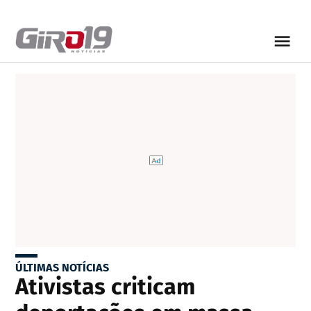
ÚLTIMAS NOTÍCIAS
Ativistas criticam