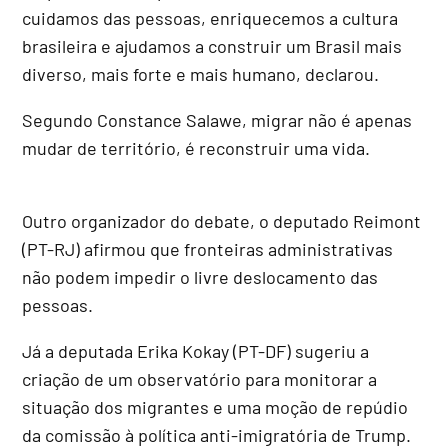
cuidamos das pessoas, enriquecemos a cultura
brasileira e ajudamos a construir um Brasil mais
diverso, mais forte e mais humano, declarou.
Segundo Constance Salawe, migrar não é apenas
mudar de território, é reconstruir uma vida.
Outro organizador do debate, o deputado Reimont
(PT-RJ) afirmou que fronteiras administrativas
não podem impedir o livre deslocamento das
pessoas.
Já a deputada Erika Kokay (PT-DF) sugeriu a
criação de um observatório para monitorar a
situação dos migrantes e uma moção de repúdio
da comissão à política anti-imigratória de Trump.