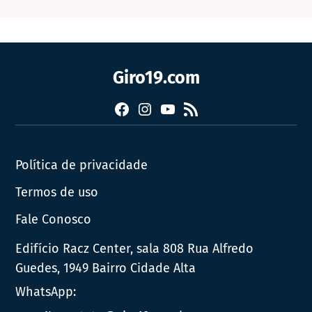
Giro19.com
Facebook
Instagram
YouTube
RSS
Política de privacidade
Termos de uso
Fale Conosco
Edifício Racz Center, sala 808 Rua Alfredo
Guedes, 1949 Bairro Cidade Alta
WhatsApp: