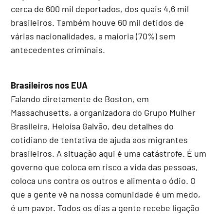
cerca de 600 mil deportados, dos quais 4,6 mil
brasileiros. Também houve 60 mil detidos de
várias nacionalidades, a maioria (70%) sem
antecedentes criminais.
Brasileiros nos EUA
Falando diretamente de Boston, em
Massachusetts, a organizadora do Grupo Mulher
Brasileira, Heloísa Galvão, deu detalhes do
cotidiano de tentativa de ajuda aos migrantes
brasileiros. A situação aqui é uma catástrofe. É um
governo que coloca em risco a vida das pessoas,
coloca uns contra os outros e alimenta o ódio. O
que a gente vê na nossa comunidade é um medo,
é um pavor. Todos os dias a gente recebe ligação