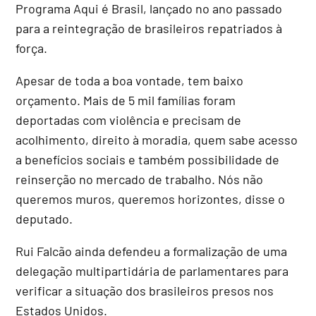
Programa Aqui é Brasil, lançado no ano passado
para a reintegração de brasileiros repatriados à
força.
Apesar de toda a boa vontade, tem baixo
orçamento. Mais de 5 mil famílias foram
deportadas com violência e precisam de
acolhimento, direito à moradia, quem sabe acesso
a benefícios sociais e também possibilidade de
reinserção no mercado de trabalho. Nós não
queremos muros, queremos horizontes, disse o
deputado.
Rui Falcão ainda defendeu a formalização de uma
delegação multipartidária de parlamentares para
verificar a situação dos brasileiros presos nos
Estados Unidos.