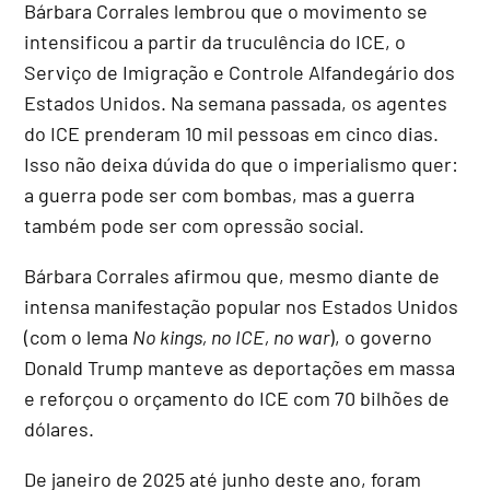
Bárbara Corrales lembrou que o movimento se
intensificou a partir da truculência do ICE, o
Serviço de Imigração e Controle Alfandegário dos
Estados Unidos. Na semana passada, os agentes
do ICE prenderam 10 mil pessoas em cinco dias.
Isso não deixa dúvida do que o imperialismo quer:
a guerra pode ser com bombas, mas a guerra
também pode ser com opressão social.
Bárbara Corrales afirmou que, mesmo diante de
intensa manifestação popular nos Estados Unidos
(com o lema
No kings, no ICE, no war
), o governo
Donald Trump manteve as deportações em massa
e reforçou o orçamento do ICE com 70 bilhões de
dólares.
De janeiro de 2025 até junho deste ano, foram