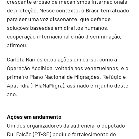
crescente erosão de mecanismos internacionais
de proteção. Nesse contexto, o Brasil tem atuado
para ser uma voz dissonante, que defende
soluções baseadas em direitos humanos,
cooperação internacional e não discriminação,
afirmou.
Carlota Ramos citou ações em curso, como a
Operação Acolhida, voltada aos venezuelanos, e o
primeiro Plano Nacional de Migrações, Refúgio e
Apatridia (I PlaNaMigra), assinado em junho deste
ano.
Ações em andamento
Um dos organizadores da audiência, o deputado
Rui Falcão (PT-SP) pediu o fortalecimento do