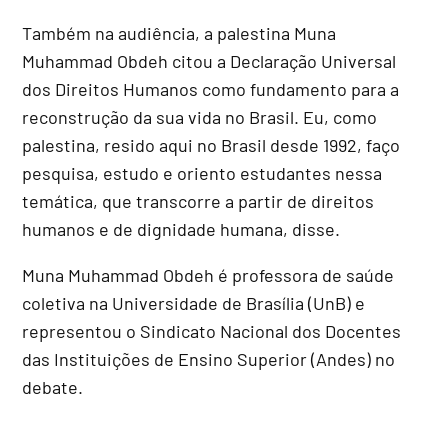
Também na audiência, a palestina Muna
Muhammad Obdeh citou a Declaração Universal
dos Direitos Humanos como fundamento para a
reconstrução da sua vida no Brasil. Eu, como
palestina, resido aqui no Brasil desde 1992, faço
pesquisa, estudo e oriento estudantes nessa
temática, que transcorre a partir de direitos
humanos e de dignidade humana, disse.
Muna Muhammad Obdeh é professora de saúde
coletiva na Universidade de Brasília (UnB) e
representou o Sindicato Nacional dos Docentes
das Instituições de Ensino Superior (Andes) no
debate.