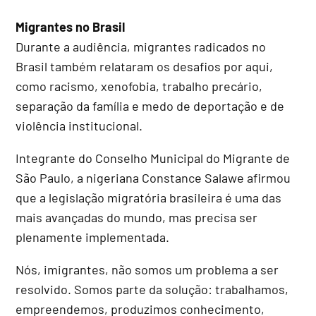
Migrantes no Brasil
Durante a audiência, migrantes radicados no
Brasil também relataram os desafios por aqui,
como racismo, xenofobia, trabalho precário,
separação da família e medo de deportação e de
violência institucional.
Integrante do Conselho Municipal do Migrante de
São Paulo, a nigeriana Constance Salawe afirmou
que a legislação migratória brasileira é uma das
mais avançadas do mundo, mas precisa ser
plenamente implementada.
Nós, imigrantes, não somos um problema a ser
resolvido. Somos parte da solução: trabalhamos,
empreendemos, produzimos conhecimento,