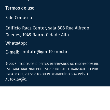
Termos de uso
Fale Conosco
Edifício Racz Center, sala 808 Rua Alfredo
Guedes, 1949 Bairro Cidade Alta
WhatsApp:
E-mail:
contato@giro19.com.br
© 2026 | TODOS OS DIREITOS RESERVADOS AO GIRO19.COM.BR.
ESTE MATERIAL NÃO PODE SER PUBLICADO, TRANSMITIDO POR
BROADCAST, REESCRITO OU REDISTRIBUÍDO SEM PRÉVIA
AUTORIZAÇÃO.