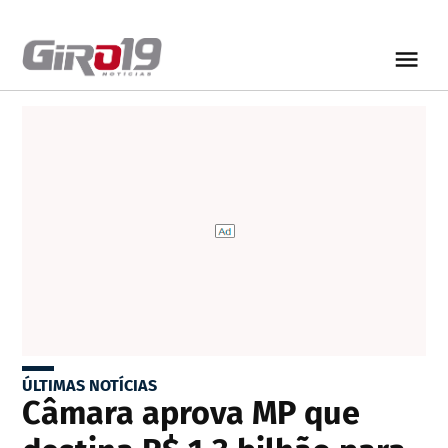
ÚLTIMAS NOTÍCIAS
Câmara aprova MP que