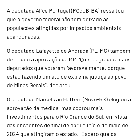
A deputada Alice Portugal (PCdoB-BA) ressaltou
que o governo federal não tem deixado as
populações atingidas por impactos ambientais
abandonadas.
O deputado Lafayette de Andrada (PL-MG) também
defendeu a aprovação da MP. "Quero agradecer aos
deputados que votaram favoravelmente, porque
estão fazendo um ato de extrema justiça ao povo
de Minas Gerais", declarou.
O deputado Marcel van Hattem (Novo-RS) elogiou a
aprovação da medida, mas cobrou mais
investimentos para o Rio Grande do Sul, em vista
das enchentes de final de abril e início de maio de
2024 que atingiram o estado. "Espero que os