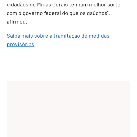
cidadãos de Minas Gerais tenham melhor sorte
com o governo federal do que os gaúchos",
afirmou.
Saiba mais sobre a tramitação de medidas
provisórias