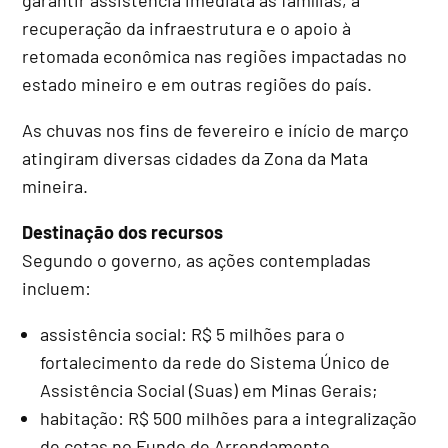
recuperação da infraestrutura e o apoio à
retomada econômica nas regiões impactadas no
estado mineiro e em outras regiões do país.
As chuvas nos fins de fevereiro e início de março
atingiram diversas cidades da Zona da Mata
mineira.
Destinação dos recursos
Segundo o governo, as ações contempladas
incluem:
assistência social: R$ 5 milhões para o
fortalecimento da rede do Sistema Único de
Assistência Social (Suas) em Minas Gerais;
habitação: R$ 500 milhões para a integralização
de cotas no Fundo de Arrendamento