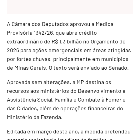
A Câmara dos Deputados aprovou a Medida
Provisória 1342/26, que abre
crédito
extraordinário
de R$ 1,3 bilhão no Orçamento de
2026 para ações emergenciais em áreas atingidas
por fortes chuvas, principalmente em municípios
de Minas Gerais. O texto será enviado ao Senado.
Aprovada sem alterações, a MP destina os
recursos aos ministérios do Desenvolvimento e
Assistência Social, Família e Combate à Fome; e
das Cidades, além de operações financeiras do
Ministério da Fazenda.
Editada em março deste ano, a medida pretendeu
garantir assistência imediata às famílias, a