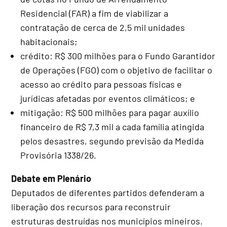
Residencial (FAR) a fim de viabilizar a
contratação de cerca de 2,5 mil unidades
habitacionais;
crédito: R$ 300 milhões para o Fundo Garantidor
de Operações (FGO) com o objetivo de facilitar o
acesso ao crédito para pessoas físicas e
jurídicas afetadas por eventos climáticos; e
mitigação: R$ 500 milhões para pagar auxílio
financeiro de R$ 7,3 mil a cada família atingida
pelos desastres, segundo previsão da Medida
Provisória 1338/26.
Debate em Plenário
Deputados de diferentes partidos defenderam a
liberação dos recursos para reconstruir
estruturas destruídas nos municípios mineiros.