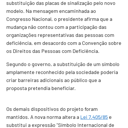
substituição das placas de sinalização pelo novo
modelo. Na mensagem encaminhada ao
Congresso Nacional, o presidente afirma que a
mudança não contou com a participação das
organizações representativas das pessoas com
deficiência, em desacordo com a Convenção sobre
os Direitos das Pessoas com Deficiência.
Segundo o governo, a substituição de um símbolo
amplamente reconhecido pela sociedade poderia
criar barreiras adicionais ao público que a
proposta pretendia beneficiar.
Os demais dispositivos do projeto foram
mantidos. A nova norma altera a
Lei 7.405/85
e
substitui a expressão "Símbolo Internacional de