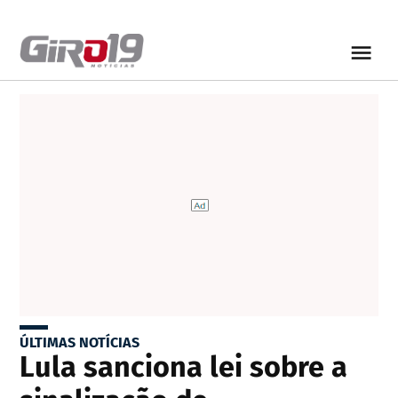
ÚLTIMAS NOTÍCIAS
Lula sanciona lei sobre a