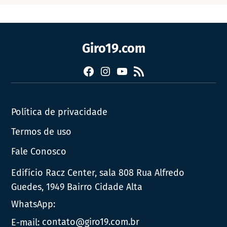
Giro19.com
Facebook
Instagram
YouTube
RSS
Política de privacidade
Termos de uso
Fale Conosco
Edifício Racz Center, sala 808 Rua Alfredo
Guedes, 1949 Bairro Cidade Alta
WhatsApp:
E-mail:
contato@giro19.com.br