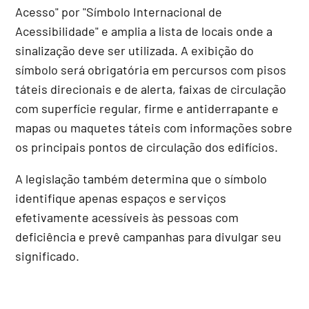
Acesso" por "Símbolo Internacional de
Acessibilidade" e amplia a lista de locais onde a
sinalização deve ser utilizada. A exibição do
símbolo será obrigatória em percursos com pisos
táteis direcionais e de alerta, faixas de circulação
com superfície regular, firme e antiderrapante e
mapas ou maquetes táteis com informações sobre
os principais pontos de circulação dos edifícios.
A legislação também determina que o símbolo
identifique apenas espaços e serviços
efetivamente acessíveis às pessoas com
deficiência e prevê campanhas para divulgar seu
significado.