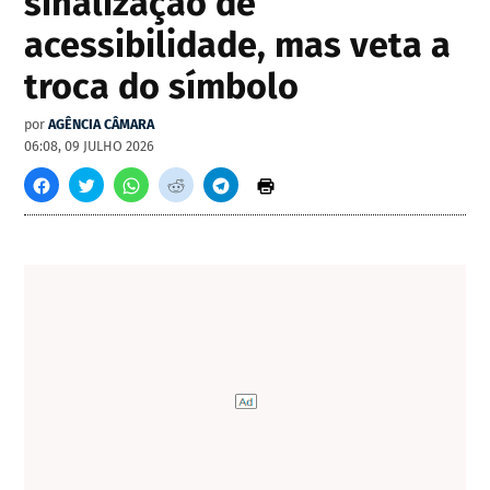
sinalização de
acessibilidade, mas veta a
troca do símbolo
por
AGÊNCIA CÂMARA
06:08, 09 JULHO 2026