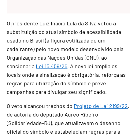
O presidente Luiz Inácio Lula da Silva vetou a
substituição do atual símbolo de acessibilidade
usado no Brasil (a figura estilizada de um
cadeirante) pelo novo modelo desenvolvido pela
Organização das Nações Unidas (ONU), ao
sancionar a
Lei 15.459/26
. A nova lei amplia os
locais onde a sinalização é obrigatória, reforça as
regras para utilização do símbolo e prevê
campanhas para divulgar seu significado.
O veto alcançou trechos do
Projeto de Lei 2199/22
,
de autoria do deputado Aureo Ribeiro
(Solidariedade-RJ), que atualizavam o desenho
oficial do símbolo e estabeleciam regras para a