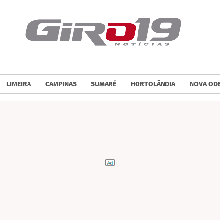
LIMEIRA
CAMPINAS
SUMARÉ
HORTOLÂNDIA
NOVA OD