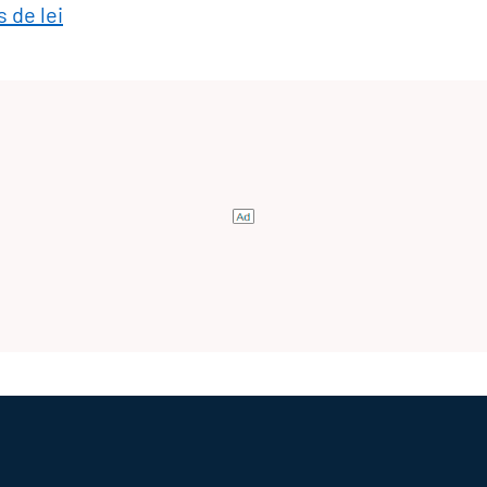
 de lei