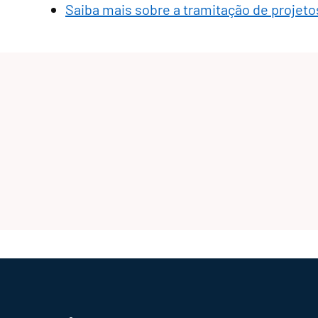
Saiba mais sobre a tramitação de projetos