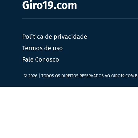
Giro19.com
Política de privacidade
Termos de uso
Fale Conosco
© 2026 | TODOS OS DIREITOS RESERVADOS AO GIRO19.COM.B