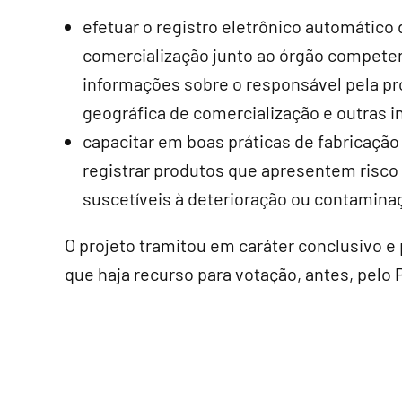
efetuar o registro eletrônico automático
comercialização junto ao órgão compete
informações sobre o responsável pela pr
geográfica de comercialização e outras 
capacitar em boas práticas de fabricação
registrar produtos que apresentem risco 
suscetíveis à deterioração ou contamina
O projeto tramitou em
caráter conclusivo
e 
que haja recurso para votação, antes, pelo 