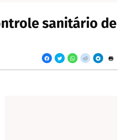
ntrole sanitário de