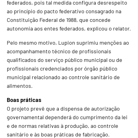
federados, pois tal medida configura desrespeito
ao princípio do pacto federativo consagrado na
Constituição Federal de 1988, que concede
autonomia aos entes federados, explicou o relator.
Pelo mesmo motivo, Lupion suprimiu menções ao
acompanhamento técnico de profissionais
qualificados do serviço público municipal ou de
profissionais credenciados por órgão público
municipal relacionado ao controle sanitário de
alimentos.
Boas práticas
O projeto prevê que a dispensa de autorização
governamental dependerá do cumprimento da lei
e de normas relativas à produção, ao controle
sanitário e às boas práticas de fabricação.