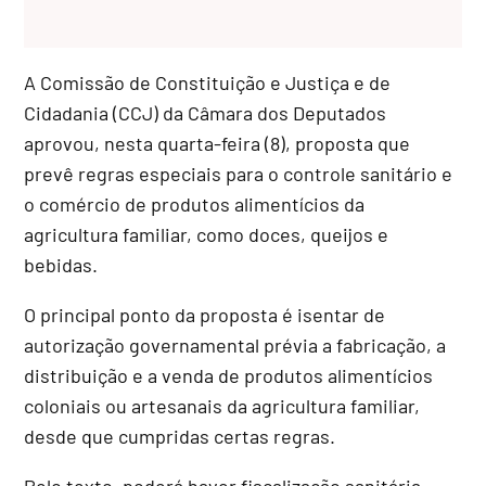
A Comissão de Constituição e Justiça e de
Cidadania (CCJ) da Câmara dos Deputados
aprovou, nesta quarta-feira (8), proposta que
prevê regras especiais para o controle sanitário e
o comércio de produtos alimentícios da
agricultura familiar, como doces, queijos e
bebidas.
O principal ponto da proposta é isentar de
autorização governamental prévia a fabricação, a
distribuição e a venda de produtos alimentícios
coloniais ou artesanais da agricultura familiar,
desde que cumpridas certas regras.
Pelo texto, poderá haver fiscalização sanitária