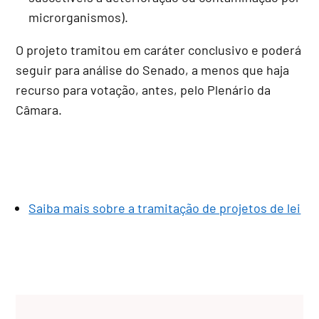
microrganismos).
O projeto tramitou em
caráter conclusivo
e poderá
seguir para análise do Senado, a menos que haja
recurso para votação, antes, pelo Plenário da
Câmara.
Saiba mais sobre a tramitação de projetos de lei