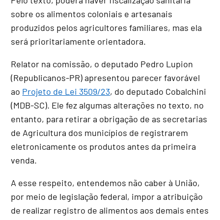
sobre os alimentos coloniais e artesanais
produzidos pelos agricultores familiares, mas ela
será prioritariamente orientadora.
Relator na comissão, o deputado Pedro Lupion
(Republicanos-PR) apresentou parecer favorável
ao
Projeto de Lei 3509/23
, do deputado Cobalchini
(MDB-SC). Ele fez algumas alterações no texto, no
entanto, para retirar a obrigação de as secretarias
de Agricultura dos municípios de registrarem
eletronicamente os produtos antes da primeira
venda.
A esse respeito, entendemos não caber à União,
por meio de legislação federal, impor a atribuição
de realizar registro de alimentos aos demais entes