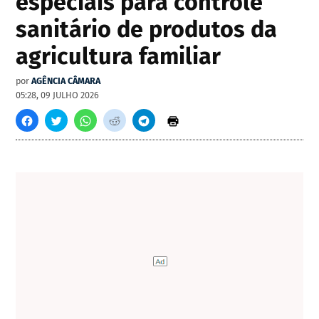
especiais para controle
sanitário de produtos da
agricultura familiar
por
AGÊNCIA CÂMARA
05:28, 09 JULHO 2026