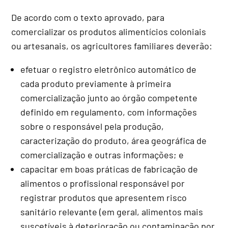
De acordo com o texto aprovado, para
comercializar os produtos alimentícios coloniais
ou artesanais, os agricultores familiares deverão:
efetuar o registro eletrônico automático de
cada produto previamente à primeira
comercialização junto ao órgão competente
definido em regulamento, com informações
sobre o responsável pela produção,
caracterização do produto, área geográfica de
comercialização e outras informações; e
capacitar em boas práticas de fabricação de
alimentos o profissional responsável por
registrar produtos que apresentem risco
sanitário relevante (em geral, alimentos mais
suscetíveis à deterioração ou contaminação por