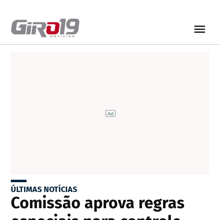
ÚLTIMAS NOTÍCIAS
Comissão aprova regras