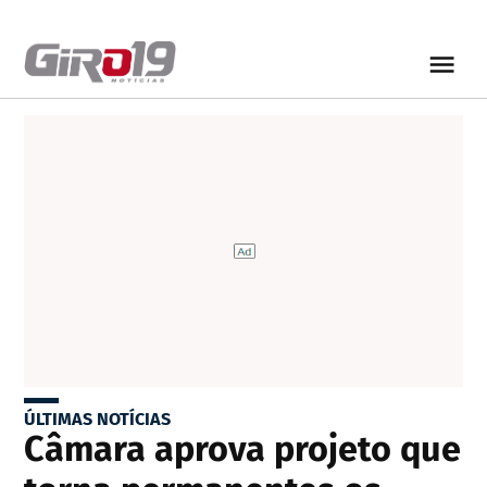
ÚLTIMAS NOTÍCIAS
Câmara aprova projeto que