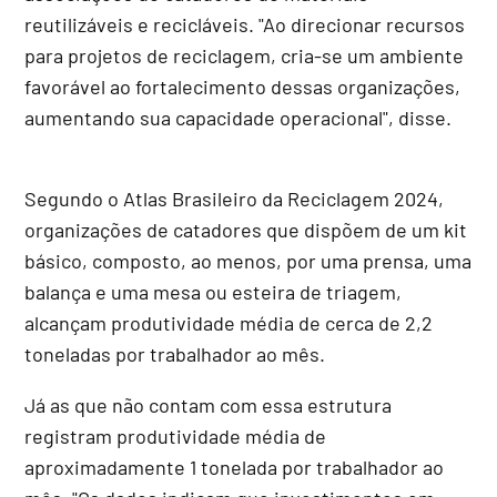
reutilizáveis e recicláveis. "Ao direcionar recursos
para projetos de reciclagem, cria-se um ambiente
favorável ao fortalecimento dessas organizações,
aumentando sua capacidade operacional", disse.
Segundo o Atlas Brasileiro da Reciclagem 2024,
organizações de catadores que dispõem de um kit
básico, composto, ao menos, por uma prensa, uma
balança e uma mesa ou esteira de triagem,
alcançam produtividade média de cerca de 2,2
toneladas por trabalhador ao mês.
Já as que não contam com essa estrutura
registram produtividade média de
aproximadamente 1 tonelada por trabalhador ao