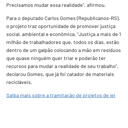
Precisamos mudar essa realidade", afirmou.
Para o deputado Carlos Gomes (Republicanos-RS),
o projeto traz oportunidade de promover justiça
social, ambiental e econômica. "Justiça a mais de 1
milhão de trabalhadores que, todos os dias, estão
dentro de um galpão colocando a mão em resíduos
que quase ninguém quer triar e poderão ter
recursos para mudar a realidade de seu trabalho",
declarou Gomes, que já foi catador de materiais
recicláveis.
Saiba mais sobre a tramitação de projetos de lei