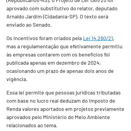
aprovado com
substitutivo
do relator, deputado
Arnaldo Jardim (Cidadania-SP). O texto será
enviado ao Senado.
Os incentivos foram criados pela
Lei 14.260/21
,
mas a regulamentação que efetivamente permitiu
às empresas contarem com os benefícios foi
publicada apenas em dezembro de 2024,
ocasionando um prazo de apenas dois anos de
vigência.
Essa lei permite que pessoas jurídicas tributadas
com base no lucro real deduzam do Imposto de
Renda valores aportados em projetos previamente
aprovados pelo Ministério do Meio Ambiente
relacionados ao tema.