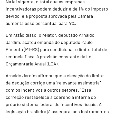
Na lei vigente, o total que as empresas
incentivadoras podem deduzir é de 1% do imposto
devido, e a proposta aprovada pela Câmara
aumenta esse percentual para 4%.
Em razão disso, o relator, deputado Arnaldo
Jardim, acatou emenda do deputado Paulo
Pimenta (PT-RS) para condicionar o limite total de
renúncia fiscal à previsão constante da Lei
Orçamentária Anual (
LOA
).
Arnaldo Jardim afirmou que a elevação do limite
de dedução corrige uma "relevante assimetria"
com os incentivos a outros setores. "Essa
correção restabelece a coerência interna do
próprio sistema federal de incentivos fiscais. A
legislação brasileira já assegura, aos instrumentos