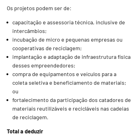
Os projetos podem ser de:
capacitação e assessoria técnica, inclusive de
intercâmbios;
incubação de
micro e pequenas empresas
ou
cooperativas de reciclagem;
implantação e adaptação de infraestrutura física
desses empreendedores;
compra de equipamentos e veículos para a
coleta seletiva e beneficiamento de materiais;
ou
fortalecimento da participação dos catadores de
materiais reutilizáveis e recicláveis nas cadeias
de reciclagem.
Total a deduzir