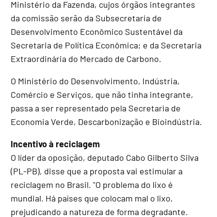
Ministério da Fazenda, cujos órgãos integrantes
da comissão serão da Subsecretaria de
Desenvolvimento Econômico Sustentável da
Secretaria de Política Econômica; e da Secretaria
Extraordinária do Mercado de Carbono.
O Ministério do Desenvolvimento, Indústria,
Comércio e Serviços, que não tinha integrante,
passa a ser representado pela Secretaria de
Economia Verde, Descarbonização e Bioindústria.
Incentivo à reciclagem
O líder da oposição, deputado Cabo Gilberto Silva
(PL-PB), disse que a proposta vai estimular a
reciclagem no Brasil. "O problema do lixo é
mundial. Há países que colocam mal o lixo,
prejudicando a natureza de forma degradante.