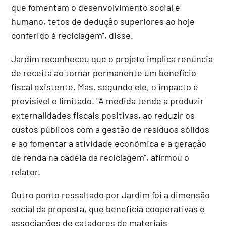
que fomentam o desenvolvimento social e
humano, tetos de dedução superiores ao hoje
conferido à reciclagem", disse.
Jardim reconheceu que o projeto implica renúncia
de receita ao tornar permanente um benefício
fiscal existente. Mas, segundo ele, o impacto é
previsível e limitado. "A medida tende a produzir
externalidades fiscais positivas, ao reduzir os
custos públicos com a gestão de resíduos sólidos
e ao fomentar a atividade econômica e a geração
de renda na cadeia da reciclagem", afirmou o
relator.
Outro ponto ressaltado por Jardim foi a dimensão
social da proposta, que beneficia cooperativas e
associações de catadores de materiais