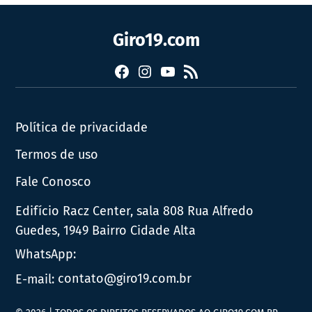
Giro19.com
Facebook
Instagram
YouTube
RSS
Política de privacidade
Termos de uso
Fale Conosco
Edifício Racz Center, sala 808 Rua Alfredo
Guedes, 1949 Bairro Cidade Alta
WhatsApp:
E-mail:
contato@giro19.com.br