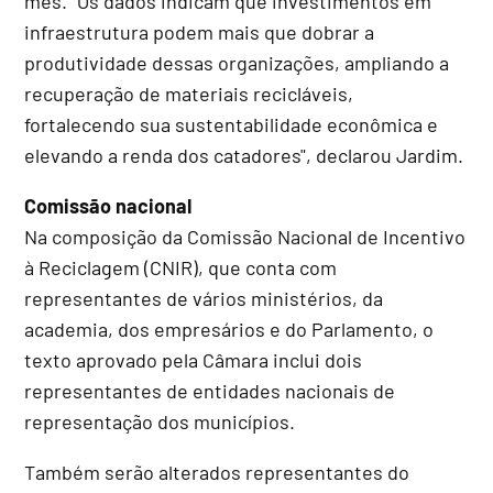
mês. "Os dados indicam que investimentos em
infraestrutura podem mais que dobrar a
produtividade dessas organizações, ampliando a
recuperação de materiais recicláveis,
fortalecendo sua sustentabilidade econômica e
elevando a renda dos catadores", declarou Jardim.
Comissão nacional
Na composição da Comissão Nacional de Incentivo
à Reciclagem (CNIR), que conta com
representantes de vários ministérios, da
academia, dos empresários e do Parlamento, o
texto aprovado pela Câmara inclui dois
representantes de entidades nacionais de
representação dos municípios.
Também serão alterados representantes do