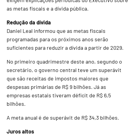
as metas fiscais e a dívida pública.
Redução da dívida
Daniel Leal informou que as metas fiscais
programadas para os próximos anos serão
suficientes para reduzir a dívida a partir de 2029.
No primeiro quadrimestre deste ano, segundo o
secretário, o governo central teve um superávit
que são receitas de impostos maiores que
despesas primárias de R$ 9 bilhões. Já as
empresas estatais tiveram déficit de R$ 6,5
bilhões.
A meta anual é de superávit de R$ 34,3 bilhões.
Juros altos