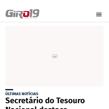
ÚLTIMAS NOTÍCIAS
Secretário do Tesouro