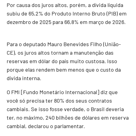
Por causa dos juros altos, porém, a dívida líquida
subiu de 65,2% do
Produto Interno Bruto
(PIB) em
dezembro de 2025 para 66,8% em março de 2026.
Para o deputado Mauro Benevides Filho (União-
CE), os juros altos tornam a manutenção das
reservas em dólar do país muito custosa. Isso
porque elas rendem bem menos que o custo da
dívida interna.
O FMI [Fundo Monetário Internacional] diz que
você só precisa ter 80% dos seus contratos
cambiais. Se isso fosse verdade, o Brasil deveria
ter, no máximo, 240 bilhões de dólares em reserva
cambial, declarou o parlamentar.