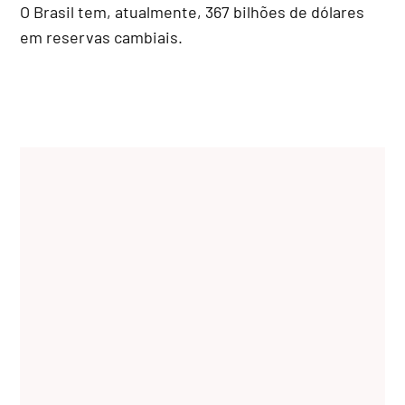
O Brasil tem, atualmente, 367 bilhões de dólares
em reservas cambiais.