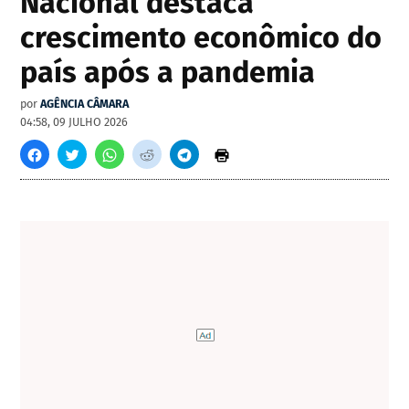
Nacional destaca
crescimento econômico do
país após a pandemia
por
AGÊNCIA CÂMARA
04:58, 09 JULHO 2026