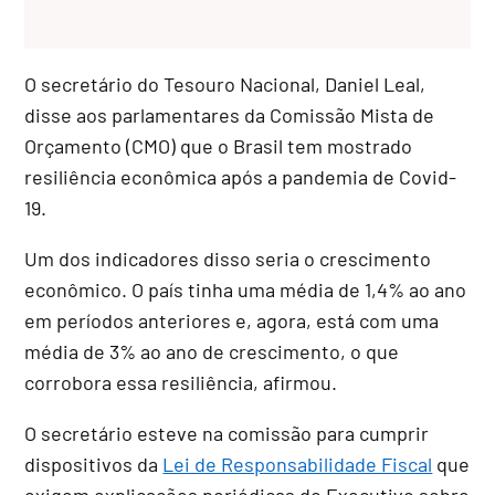
O secretário do Tesouro Nacional, Daniel Leal,
disse aos parlamentares da
Comissão Mista de
Orçamento
(CMO) que o Brasil tem mostrado
resiliência econômica após a pandemia de Covid-
19.
Um dos indicadores disso seria o crescimento
econômico. O país tinha uma média de 1,4% ao ano
em períodos anteriores e, agora, está com uma
média de 3% ao ano de crescimento, o que
corrobora essa resiliência, afirmou.
O secretário esteve na comissão para cumprir
dispositivos da
Lei de Responsabilidade Fiscal
que
exigem explicações periódicas do Executivo sobre