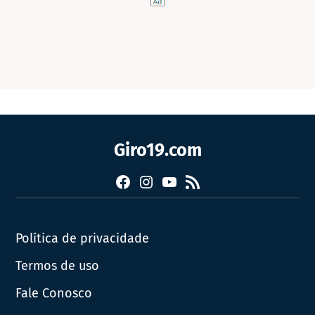
Giro19.com
Facebook
Instagram
YouTube
RSS
Política de privacidade
Termos de uso
Fale Conosco