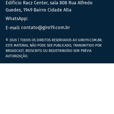
Edifício Racz Center, sala 808 Rua Alfredo
Guedes, 1949 Bairro Cidade Alta
WhatsApp:
E-mail:
contato@giro19.com.br
© 2026 | TODOS OS DIREITOS RESERVADOS AO GIRO19.COM.BR.
ESTE MATERIAL NÃO PODE SER PUBLICADO, TRANSMITIDO POR
BROADCAST, REESCRITO OU REDISTRIBUÍDO SEM PRÉVIA
AUTORIZAÇÃO.