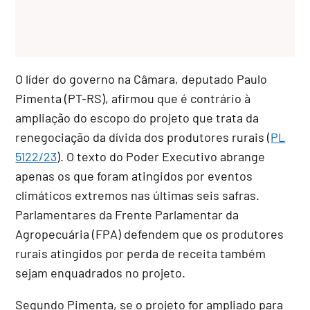
O líder do governo na Câmara, deputado Paulo
Pimenta (PT-RS), afirmou que é contrário à
ampliação do escopo do projeto que trata da
renegociação da dívida dos produtores rurais (
PL
5122/23
). O texto do Poder Executivo abrange
apenas os que foram atingidos por eventos
climáticos extremos nas últimas seis safras.
Parlamentares da Frente Parlamentar da
Agropecuária (FPA) defendem que os produtores
rurais atingidos por perda de receita também
sejam enquadrados no projeto.
Segundo Pimenta, se o projeto for ampliado para