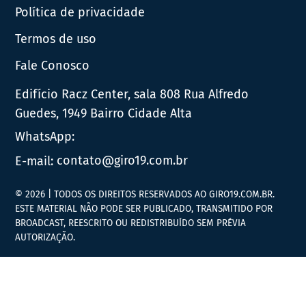
Política de privacidade
Termos de uso
Fale Conosco
Edifício Racz Center, sala 808 Rua Alfredo
Guedes, 1949 Bairro Cidade Alta
WhatsApp:
E-mail:
contato@giro19.com.br
© 2026 | TODOS OS DIREITOS RESERVADOS AO GIRO19.COM.BR.
ESTE MATERIAL NÃO PODE SER PUBLICADO, TRANSMITIDO POR
BROADCAST, REESCRITO OU REDISTRIBUÍDO SEM PRÉVIA
AUTORIZAÇÃO.