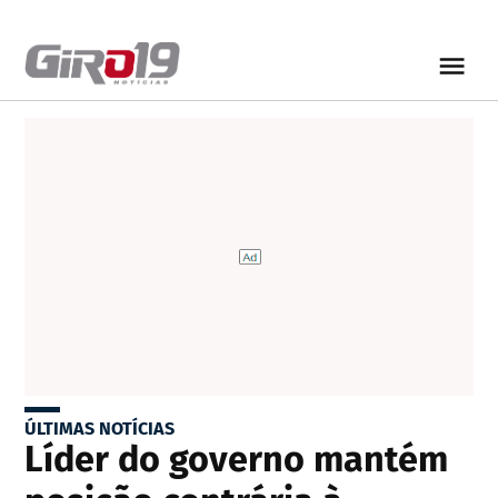
ÚLTIMAS NOTÍCIAS
Líder do governo mantém