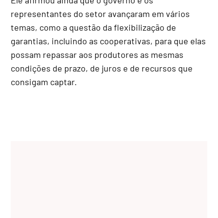
representantes do setor avançaram em vários
temas, como a questão da flexibilização de
garantias, incluindo as cooperativas, para que elas
possam repassar aos produtores as mesmas
condições de prazo, de juros e de recursos que
consigam captar.