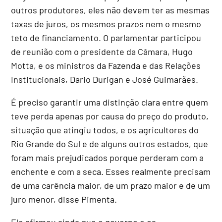
outros produtores, eles não devem ter as mesmas
taxas de juros, os mesmos prazos nem o mesmo
teto de financiamento. O parlamentar participou
de reunião com o presidente da Câmara, Hugo
Motta, e os ministros da Fazenda e das Relações
Institucionais, Dario Durigan e José Guimarães.
É preciso garantir uma distinção clara entre quem
teve perda apenas por causa do preço do produto,
situação que atingiu todos, e os agricultores do
Rio Grande do Sul e de alguns outros estados, que
foram mais prejudicados porque perderam com a
enchente e com a seca. Esses realmente precisam
de uma carência maior, de um prazo maior e de um
juro menor, disse Pimenta.
Ele afirmou ainda que o governo e os