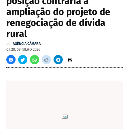
posição contrária à
ampliação do projeto de
renegociação de dívida
rural
por
AGÊNCIA CÂMARA
04:28, 09 JULHO 2026