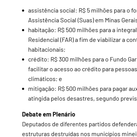
assistência social: R$ 5 milhões para o 
Assistência Social (Suas) em Minas Gerai
habitação: R$ 500 milhões para a integr
Residencial (FAR) a fim de viabilizar a co
habitacionais;
crédito: R$ 300 milhões para o Fundo Gar
facilitar o acesso ao crédito para pessoas
climáticos; e
mitigação: R$ 500 milhões para pagar auxíl
atingida pelos desastres, segundo previs
Debate em Plenário
Deputados de diferentes partidos defendera
estruturas destruídas nos municípios minei