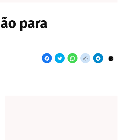
hão para