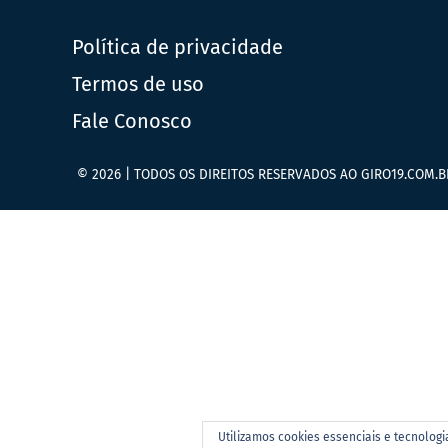
Política de privacidade
Termos de uso
Fale Conosco
© 2026 | TODOS OS DIREITOS RESERVADOS AO GIRO19.COM.B
Utilizamos cookies essenciais e tecnolog