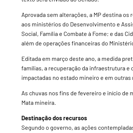
Aprovada sem alterações, a MP destina os 
aos ministérios do Desenvolvimento e Assi
Social, Família e Combate à Fome; e das Ci
além de operações financeiras do Ministéri
Editada em março deste ano, a medida pret
famílias, a recuperação da infraestrutura 
impactadas no estado mineiro e em outras r
As chuvas nos fins de fevereiro e início de
Mata mineira.
Destinação dos recursos
Segundo o governo, as ações contemplada