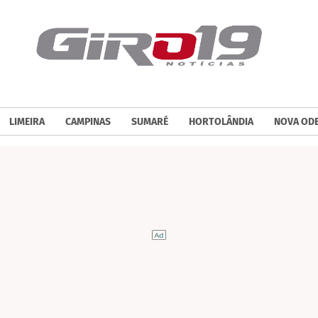
LIMEIRA
CAMPINAS
SUMARÉ
HORTOLÂNDIA
NOVA OD