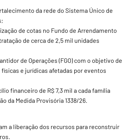
fortalecimento da rede do Sistema Único de
s;
alização de cotas no Fundo de Arrendamento
ntratação de cerca de 2,5 mil unidades
antidor de Operações (FGO) com o objetivo de
 físicas e jurídicas afetadas por eventos
io financeiro de R$ 7,3 mil a cada família
ão da Medida Provisória 1338/26.
m a liberação dos recursos para reconstruir
ros.