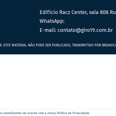
Edifício Racz Center, sala 808 R
WhatsApp:
E-mail:
contato@giro19.com.br
R. ESTE MATERIAL NÃO PODE SER PUBLICADO, TRANSMITIDO POR BROADCA
ias semelhantes de acordo com a nossa Política de Privacidade.