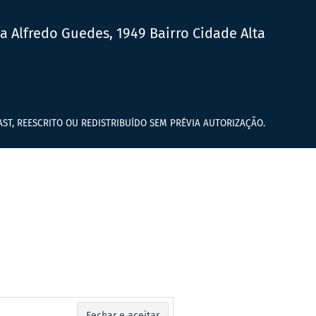
ua Alfredo Guedes, 1949 Bairro Cidade Alta
ST, REESCRITO OU REDISTRIBUÍDO SEM PRÉVIA AUTORIZAÇÃO.