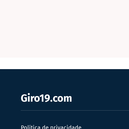
Giro19.com
Política de privacidade