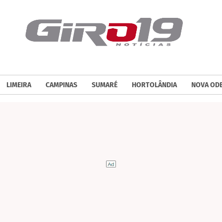
LIMEIRA
CAMPINAS
SUMARÉ
HORTOLÂNDIA
NOVA OD