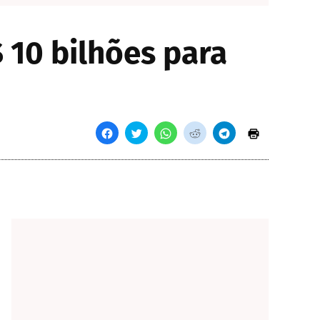
 10 bilhões para