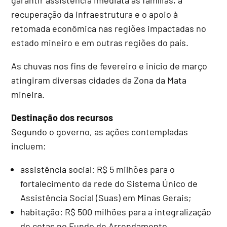
recuperação da infraestrutura e o apoio à
retomada econômica nas regiões impactadas no
estado mineiro e em outras regiões do país.
As chuvas nos fins de fevereiro e início de março
atingiram diversas cidades da Zona da Mata
mineira.
Destinação dos recursos
Segundo o governo, as ações contempladas
incluem:
assistência social: R$ 5 milhões para o
fortalecimento da rede do Sistema Único de
Assistência Social (Suas) em Minas Gerais;
habitação: R$ 500 milhões para a integralização
de cotas no Fundo de Arrendamento