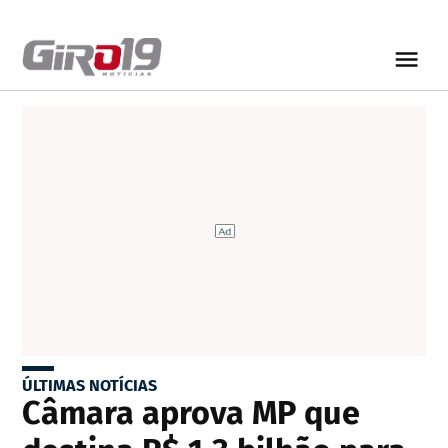
ÚLTIMAS NOTÍCIAS
Câmara aprova MP que