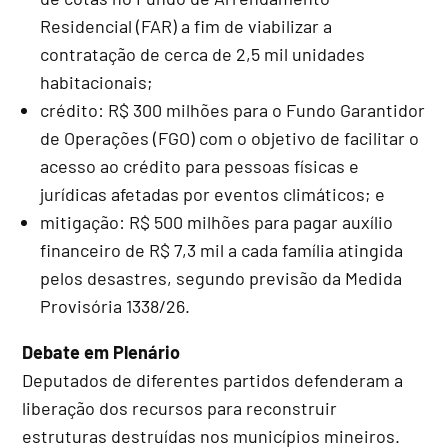
Residencial (FAR) a fim de viabilizar a
contratação de cerca de 2,5 mil unidades
habitacionais;
crédito: R$ 300 milhões para o Fundo Garantidor
de Operações (FGO) com o objetivo de facilitar o
acesso ao crédito para pessoas físicas e
jurídicas afetadas por eventos climáticos; e
mitigação: R$ 500 milhões para pagar auxílio
financeiro de R$ 7,3 mil a cada família atingida
pelos desastres, segundo previsão da Medida
Provisória 1338/26.
Debate em Plenário
Deputados de diferentes partidos defenderam a
liberação dos recursos para reconstruir
estruturas destruídas nos municípios mineiros.