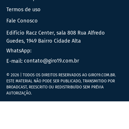
Termos de uso
Fale Conosco
Edifício Racz Center, sala 808 Rua Alfredo
Guedes, 1949 Bairro Cidade Alta
WhatsApp:
E-mail:
contato@giro19.com.br
© 2026 | TODOS OS DIREITOS RESERVADOS AO GIRO19.COM.BR.
ESTE MATERIAL NÃO PODE SER PUBLICADO, TRANSMITIDO POR
BROADCAST, REESCRITO OU REDISTRIBUÍDO SEM PRÉVIA
AUTORIZAÇÃO.