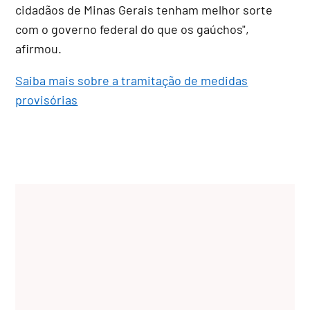
cidadãos de Minas Gerais tenham melhor sorte
com o governo federal do que os gaúchos",
afirmou.
Saiba mais sobre a tramitação de medidas
provisórias