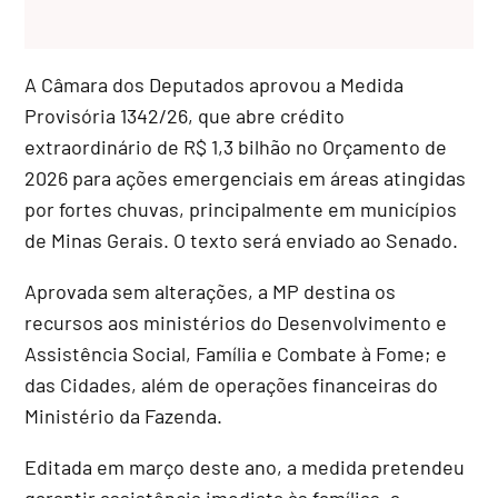
A Câmara dos Deputados aprovou a Medida
Provisória 1342/26, que abre
crédito
extraordinário
de R$ 1,3 bilhão no Orçamento de
2026 para ações emergenciais em áreas atingidas
por fortes chuvas, principalmente em municípios
de Minas Gerais. O texto será enviado ao Senado.
Aprovada sem alterações, a MP destina os
recursos aos ministérios do Desenvolvimento e
Assistência Social, Família e Combate à Fome; e
das Cidades, além de operações financeiras do
Ministério da Fazenda.
Editada em março deste ano, a medida pretendeu
garantir assistência imediata às famílias, a