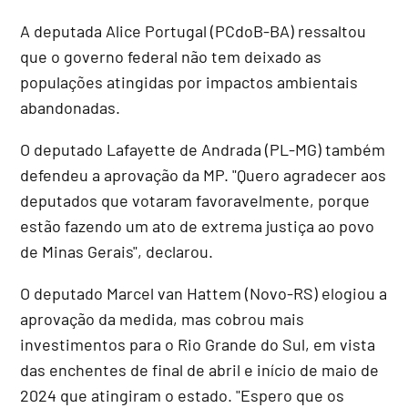
A deputada Alice Portugal (PCdoB-BA) ressaltou
que o governo federal não tem deixado as
populações atingidas por impactos ambientais
abandonadas.
O deputado Lafayette de Andrada (PL-MG) também
defendeu a aprovação da MP. "Quero agradecer aos
deputados que votaram favoravelmente, porque
estão fazendo um ato de extrema justiça ao povo
de Minas Gerais", declarou.
O deputado Marcel van Hattem (Novo-RS) elogiou a
aprovação da medida, mas cobrou mais
investimentos para o Rio Grande do Sul, em vista
das enchentes de final de abril e início de maio de
2024 que atingiram o estado. "Espero que os