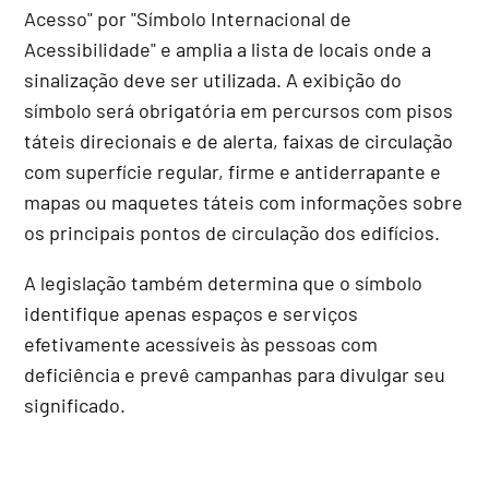
Acesso" por "Símbolo Internacional de
Acessibilidade" e amplia a lista de locais onde a
sinalização deve ser utilizada. A exibição do
símbolo será obrigatória em percursos com pisos
táteis direcionais e de alerta, faixas de circulação
com superfície regular, firme e antiderrapante e
mapas ou maquetes táteis com informações sobre
os principais pontos de circulação dos edifícios.
A legislação também determina que o símbolo
identifique apenas espaços e serviços
efetivamente acessíveis às pessoas com
deficiência e prevê campanhas para divulgar seu
significado.