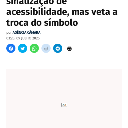
sinalização de
acessibilidade, mas veta a
troca do símbolo
por
AGÊNCIA CÂMARA
03:28, 09 JULHO 2026