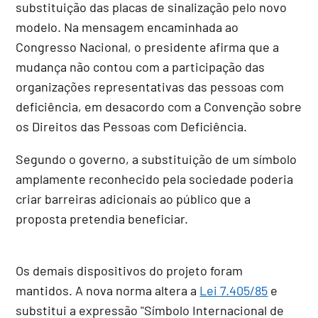
substituição das placas de sinalização pelo novo
modelo. Na mensagem encaminhada ao
Congresso Nacional, o presidente afirma que a
mudança não contou com a participação das
organizações representativas das pessoas com
deficiência, em desacordo com a Convenção sobre
os Direitos das Pessoas com Deficiência.
Segundo o governo, a substituição de um símbolo
amplamente reconhecido pela sociedade poderia
criar barreiras adicionais ao público que a
proposta pretendia beneficiar.
Os demais dispositivos do projeto foram
mantidos. A nova norma altera a
Lei 7.405/85
e
substitui a expressão "Símbolo Internacional de