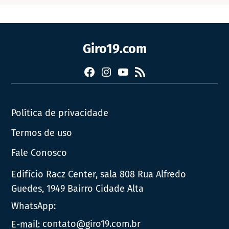
Giro19.com
Facebook
Instagram
YouTube
RSS
Política de privacidade
Termos de uso
Fale Conosco
Edifício Racz Center, sala 808 Rua Alfredo
Guedes, 1949 Bairro Cidade Alta
WhatsApp:
E-mail:
contato@giro19.com.br