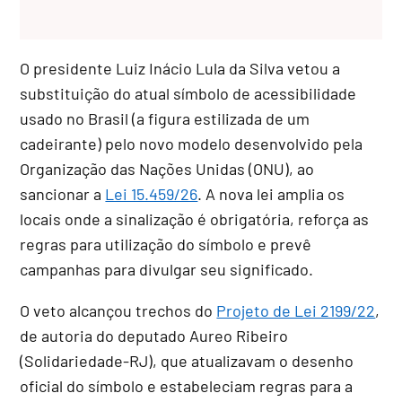
O presidente Luiz Inácio Lula da Silva vetou a
substituição do atual símbolo de acessibilidade
usado no Brasil (a figura estilizada de um
cadeirante) pelo novo modelo desenvolvido pela
Organização das Nações Unidas (ONU), ao
sancionar a
Lei 15.459/26
. A nova lei amplia os
locais onde a sinalização é obrigatória, reforça as
regras para utilização do símbolo e prevê
campanhas para divulgar seu significado.
O veto alcançou trechos do
Projeto de Lei 2199/22
,
de autoria do deputado Aureo Ribeiro
(Solidariedade-RJ), que atualizavam o desenho
oficial do símbolo e estabeleciam regras para a