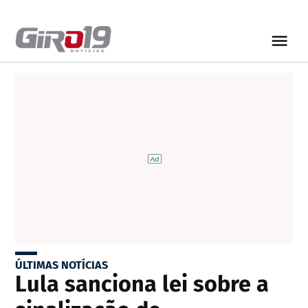
ÚLTIMAS NOTÍCIAS
Lula sanciona lei sobre a