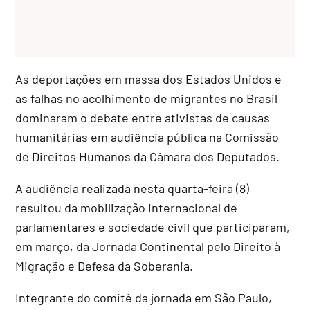
As deportações em massa dos Estados Unidos e
as falhas no acolhimento de migrantes no Brasil
dominaram o debate entre ativistas de causas
humanitárias em audiência pública na Comissão
de Direitos Humanos da Câmara dos Deputados.
A audiência realizada nesta quarta-feira (8)
resultou da mobilização internacional de
parlamentares e sociedade civil que participaram,
em março, da Jornada Continental pelo Direito à
Migração e Defesa da Soberania.
Integrante do comitê da jornada em São Paulo,