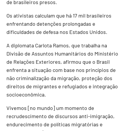
de brasileiros presos.
Os ativistas calculam que há 17 mil brasileiros
enfrentando detenções prolongadas e
dificuldades de defesa nos Estados Unidos.
A diplomata Carlota Ramos, que trabalha na
Divisão de Assuntos Humanitários do Ministério
de Relações Exteriores, afirmou que o Brasil
enfrenta a situação com base nos princípios de
não criminalização da migração, proteção dos
direitos de migrantes e refugiados e integração
socioeconômica.
Vivemos [no mundo] um momento de
recrudescimento de discursos anti-imigração,
endurecimento de políticas migratórias e