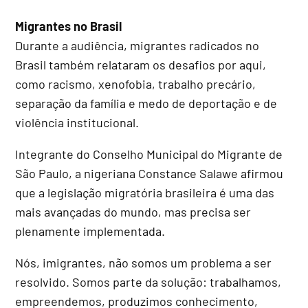
Migrantes no Brasil
Durante a audiência, migrantes radicados no
Brasil também relataram os desafios por aqui,
como racismo, xenofobia, trabalho precário,
separação da família e medo de deportação e de
violência institucional.
Integrante do Conselho Municipal do Migrante de
São Paulo, a nigeriana Constance Salawe afirmou
que a legislação migratória brasileira é uma das
mais avançadas do mundo, mas precisa ser
plenamente implementada.
Nós, imigrantes, não somos um problema a ser
resolvido. Somos parte da solução: trabalhamos,
empreendemos, produzimos conhecimento,