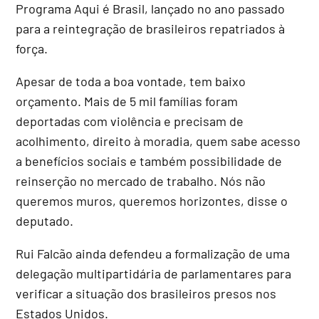
Programa Aqui é Brasil, lançado no ano passado
para a reintegração de brasileiros repatriados à
força.
Apesar de toda a boa vontade, tem baixo
orçamento. Mais de 5 mil famílias foram
deportadas com violência e precisam de
acolhimento, direito à moradia, quem sabe acesso
a benefícios sociais e também possibilidade de
reinserção no mercado de trabalho. Nós não
queremos muros, queremos horizontes, disse o
deputado.
Rui Falcão ainda defendeu a formalização de uma
delegação multipartidária de parlamentares para
verificar a situação dos brasileiros presos nos
Estados Unidos.