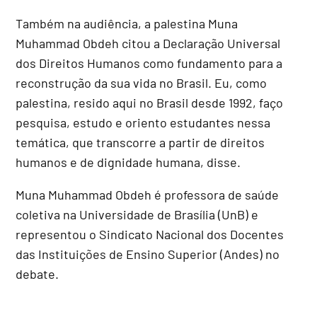
Também na audiência, a palestina Muna
Muhammad Obdeh citou a Declaração Universal
dos Direitos Humanos como fundamento para a
reconstrução da sua vida no Brasil. Eu, como
palestina, resido aqui no Brasil desde 1992, faço
pesquisa, estudo e oriento estudantes nessa
temática, que transcorre a partir de direitos
humanos e de dignidade humana, disse.
Muna Muhammad Obdeh é professora de saúde
coletiva na Universidade de Brasília (UnB) e
representou o Sindicato Nacional dos Docentes
das Instituições de Ensino Superior (Andes) no
debate.