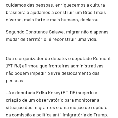
cuidamos das pessoas, enriquecemos a cultura
brasileira e ajudamos a construir um Brasil mais
diverso, mais forte e mais humano, declarou.
Segundo Constance Salawe, migrar não é apenas
mudar de território, é reconstruir uma vida.
Outro organizador do debate, o deputado Reimont
(PT-RJ) afirmou que fronteiras administrativas
não podem impedir o livre deslocamento das
pessoas.
Já a deputada Erika Kokay (PT-DF) sugeriu a
criação de um observatório para monitorar a
situação dos migrantes e uma moção de repúdio
da comissão à política anti-imigratória de Trump.