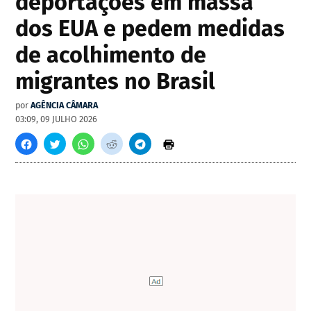
deportações em massa
dos EUA e pedem medidas
de acolhimento de
migrantes no Brasil
por
AGÊNCIA CÂMARA
03:09, 09 JULHO 2026