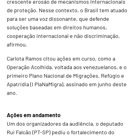
crescente erosão de mecanismos internacionais
de proteção. Nesse contexto, o Brasil tem atuado
para ser uma voz dissonante, que defende
soluções baseadas em direitos humanos,
cooperação internacional e não discriminação,
afirmou.
Carlota Ramos citou ações em curso, como a
Operação Acolhida, voltada aos venezuelanos, e o
primeiro Plano Nacional de Migrações, Refúgio e
Apatridia (I PlaNaMigra), assinado em junho deste
ano.
Ações em andamento
Um dos organizadores da audiência, o deputado
Rui Falcão (PT-SP) pediu o fortalecimento do