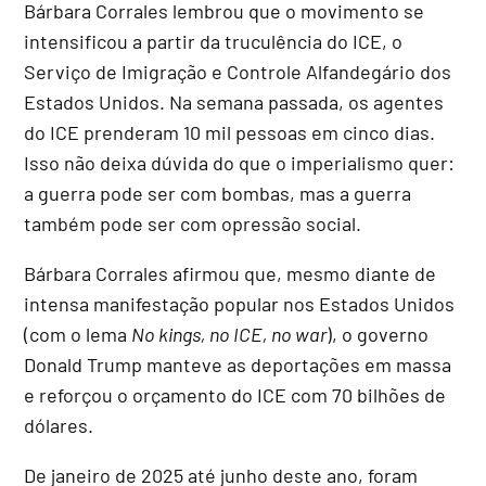
Bárbara Corrales lembrou que o movimento se
intensificou a partir da truculência do ICE, o
Serviço de Imigração e Controle Alfandegário dos
Estados Unidos. Na semana passada, os agentes
do ICE prenderam 10 mil pessoas em cinco dias.
Isso não deixa dúvida do que o imperialismo quer:
a guerra pode ser com bombas, mas a guerra
também pode ser com opressão social.
Bárbara Corrales afirmou que, mesmo diante de
intensa manifestação popular nos Estados Unidos
(com o lema
No kings, no ICE, no war
), o governo
Donald Trump manteve as deportações em massa
e reforçou o orçamento do ICE com 70 bilhões de
dólares.
De janeiro de 2025 até junho deste ano, foram