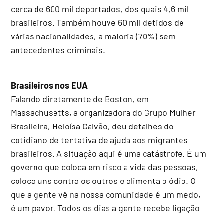
cerca de 600 mil deportados, dos quais 4,6 mil
brasileiros. Também houve 60 mil detidos de
várias nacionalidades, a maioria (70%) sem
antecedentes criminais.
Brasileiros nos EUA
Falando diretamente de Boston, em
Massachusetts, a organizadora do Grupo Mulher
Brasileira, Heloísa Galvão, deu detalhes do
cotidiano de tentativa de ajuda aos migrantes
brasileiros. A situação aqui é uma catástrofe. É um
governo que coloca em risco a vida das pessoas,
coloca uns contra os outros e alimenta o ódio. O
que a gente vê na nossa comunidade é um medo,
é um pavor. Todos os dias a gente recebe ligação