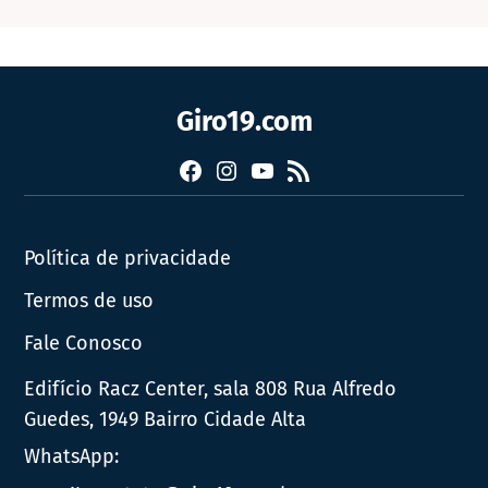
Giro19.com
Facebook
Instagram
YouTube
RSS
Política de privacidade
Termos de uso
Fale Conosco
Edifício Racz Center, sala 808 Rua Alfredo
Guedes, 1949 Bairro Cidade Alta
WhatsApp: