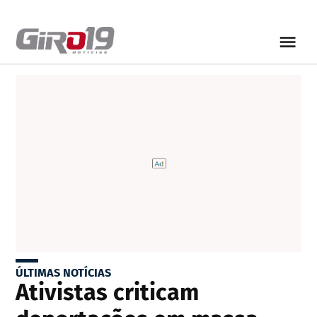
ÚLTIMAS NOTÍCIAS
Ativistas criticam