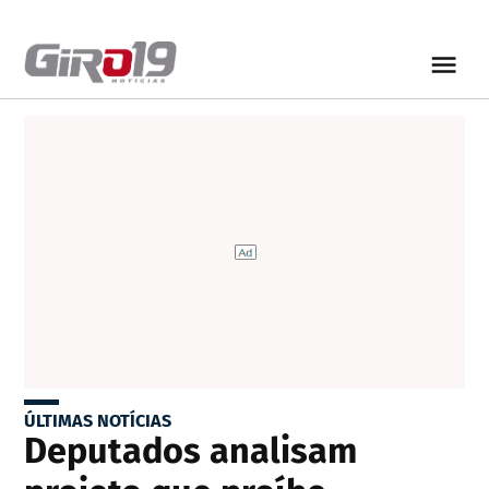
ÚLTIMAS NOTÍCIAS
Deputados analisam