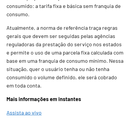
consumido: a tarifa fixa e básica sem franquia de
consumo.
Atualmente, a norma de referência traça regras
gerais que devem ser seguidas pelas agências
reguladoras da prestação do serviço nos estados
e permite o uso de uma parcela fixa calculada com
base em uma franquia de consumo mínimo. Nessa
situação, quer o usuário tenha ou não tenha
consumido o volume definido, ele será cobrado
em toda conta.
Mais informações em instantes
Assista ao vivo