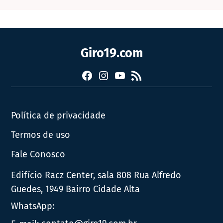
Giro19.com
Facebook
Instagram
YouTube
RSS
Política de privacidade
Termos de uso
Fale Conosco
Edifício Racz Center, sala 808 Rua Alfredo
Guedes, 1949 Bairro Cidade Alta
WhatsApp: