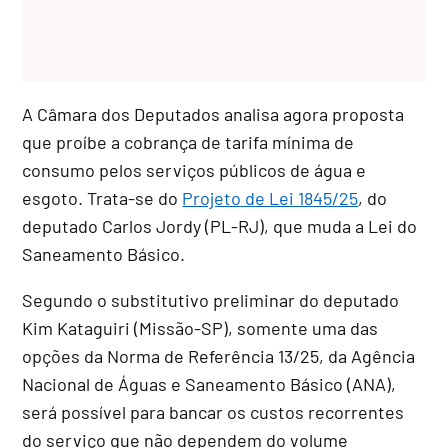
A Câmara dos Deputados analisa agora proposta
que proíbe a cobrança de tarifa mínima de
consumo pelos serviços públicos de água e
esgoto. Trata-se do
Projeto de Lei 1845/25
, do
deputado Carlos Jordy (PL-RJ), que muda a Lei do
Saneamento Básico.
Segundo o
substitutivo
preliminar do deputado
Kim Kataguiri (Missão-SP), somente uma das
opções da Norma de Referência 13/25, da Agência
Nacional de Águas e Saneamento Básico (ANA),
será possível para bancar os custos recorrentes
do serviço que não dependem do volume