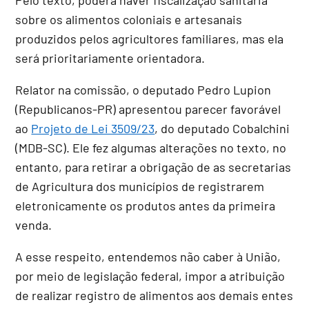
sobre os alimentos coloniais e artesanais
produzidos pelos agricultores familiares, mas ela
será prioritariamente orientadora.
Relator na comissão, o deputado Pedro Lupion
(Republicanos-PR) apresentou parecer favorável
ao
Projeto de Lei 3509/23
, do deputado Cobalchini
(MDB-SC). Ele fez algumas alterações no texto, no
entanto, para retirar a obrigação de as secretarias
de Agricultura dos municípios de registrarem
eletronicamente os produtos antes da primeira
venda.
A esse respeito, entendemos não caber à União,
por meio de legislação federal, impor a atribuição
de realizar registro de alimentos aos demais entes