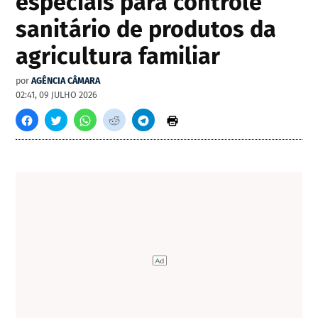
especiais para controle
sanitário de produtos da
agricultura familiar
por
AGÊNCIA CÂMARA
02:41, 09 JULHO 2026