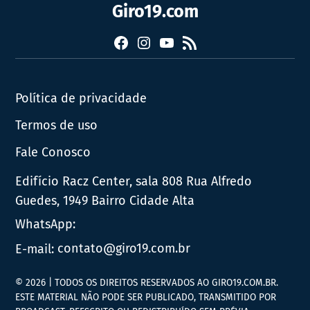
Giro19.com
Facebook
Instagram
YouTube
RSS
Política de privacidade
Termos de uso
Fale Conosco
Edifício Racz Center, sala 808 Rua Alfredo
Guedes, 1949 Bairro Cidade Alta
WhatsApp:
E-mail:
contato@giro19.com.br
© 2026 | TODOS OS DIREITOS RESERVADOS AO GIRO19.COM.BR.
ESTE MATERIAL NÃO PODE SER PUBLICADO, TRANSMITIDO POR