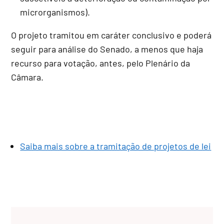
microrganismos).
O projeto tramitou em
caráter conclusivo
e poderá
seguir para análise do Senado, a menos que haja
recurso para votação, antes, pelo Plenário da
Câmara.
Saiba mais sobre a tramitação de projetos de lei