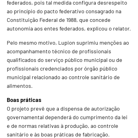
federados, pois tal medida configura desrespeito
ao princípio do pacto federativo consagrado na
Constituição Federal de 1988, que concede
autonomia aos entes federados, explicou o relator.
Pelo mesmo motivo, Lupion suprimiu menções ao
acompanhamento técnico de profissionais
qualificados do serviço público municipal ou de
profissionais credenciados por órgão público
municipal relacionado ao controle sanitário de
alimentos.
Boas práticas
O projeto prevê que a dispensa de autorização
governamental dependerá do cumprimento da lei
e de normas relativas à produção, ao controle
sanitário e às boas práticas de fabricação.