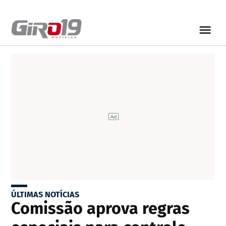
ÚLTIMAS NOTÍCIAS
Comissão aprova regras