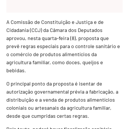
A Comissão de Constituição e Justiça e de
Cidadania (CCJ) da Câmara dos Deputados
aprovou, nesta quarta-feira (8), proposta que
prevê regras especiais para o controle sanitário e
o comércio de produtos alimentícios da
agricultura familiar, como doces, queijos e
bebidas.
O principal ponto da proposta é isentar de
autorização governamental prévia a fabricação, a
distribuição e a venda de produtos alimentícios
coloniais ou artesanais da agricultura familiar,
desde que cumpridas certas regras.
Pelo texto, poderá haver fiscalização sanitária