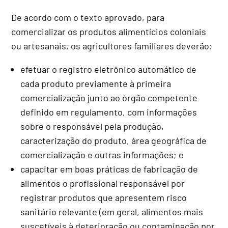
De acordo com o texto aprovado, para
comercializar os produtos alimentícios coloniais
ou artesanais, os agricultores familiares deverão:
efetuar o registro eletrônico automático de
cada produto previamente à primeira
comercialização junto ao órgão competente
definido em regulamento, com informações
sobre o responsável pela produção,
caracterização do produto, área geográfica de
comercialização e outras informações; e
capacitar em boas práticas de fabricação de
alimentos o profissional responsável por
registrar produtos que apresentem risco
sanitário relevante (em geral, alimentos mais
suscetíveis à deterioração ou contaminação por