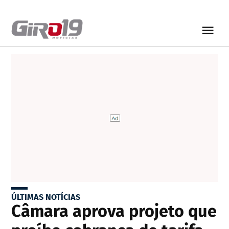
ÚLTIMAS NOTÍCIAS
Câmara aprova projeto que