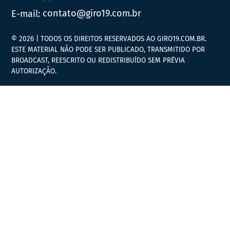
E-mail:
contato@giro19.com.br
© 2026 | TODOS OS DIREITOS RESERVADOS AO GIRO19.COM.BR.
ESTE MATERIAL NÃO PODE SER PUBLICADO, TRANSMITIDO POR
BROADCAST, REESCRITO OU REDISTRIBUÍDO SEM PRÉVIA
AUTORIZAÇÃO.