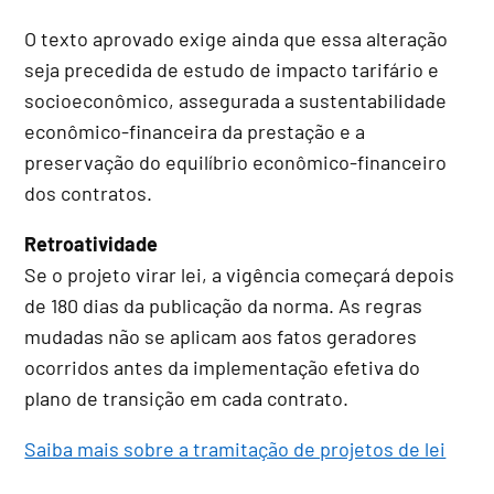
O texto aprovado exige ainda que essa alteração
seja precedida de estudo de impacto tarifário e
socioeconômico, assegurada a sustentabilidade
econômico-financeira da prestação e a
preservação do equilíbrio econômico-financeiro
dos contratos.
Retroatividade
Se o projeto virar lei, a vigência começará depois
de 180 dias da publicação da norma. As regras
mudadas não se aplicam aos fatos geradores
ocorridos antes da implementação efetiva do
plano de transição em cada contrato.
Saiba mais sobre a tramitação de projetos de lei