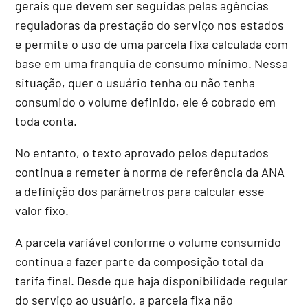
gerais que devem ser seguidas pelas agências
reguladoras da prestação do serviço nos estados
e permite o uso de uma parcela fixa calculada com
base em uma franquia de consumo mínimo. Nessa
situação, quer o usuário tenha ou não tenha
consumido o volume definido, ele é cobrado em
toda conta.
No entanto, o texto aprovado pelos deputados
continua a remeter à norma de referência da ANA
a definição dos parâmetros para calcular esse
valor fixo.
A parcela variável conforme o volume consumido
continua a fazer parte da composição total da
tarifa final. Desde que haja disponibilidade regular
do serviço ao usuário, a parcela fixa não