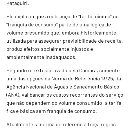
Kataguiri.
Ele explicou que a cobrança de "tarifa mínima" ou
"franquia de consumo" parte de uma lógica de
volume presumido que, embora historicamente
utilizada para assegurar previsibilidade de receita,
produz efeitos socialmente injustos e
ambientalmente inadequados.
Segundo o texto aprovado pela Câmara, somente
uma das opções da Norma de Referência 13/25, da
Agência Nacional de Águas e Saneamento Básico
(ANA), vai bancar os custos recorrentes do serviço
que não dependem do volume consumido: a tarifa
fixa e básica sem franquia de consumo.
Atualmente, a norma de referência traça regras