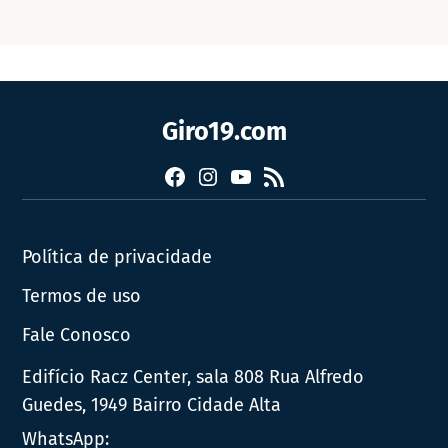
Giro19.com
Facebook
Instagram
YouTube
RSS
Política de privacidade
Termos de uso
Fale Conosco
Edifício Racz Center, sala 808 Rua Alfredo
Guedes, 1949 Bairro Cidade Alta
WhatsApp: