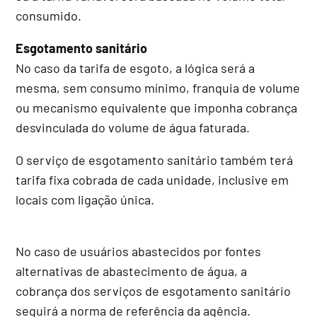
consumido.
Esgotamento sanitário
No caso da tarifa de esgoto, a lógica será a
mesma, sem consumo mínimo, franquia de volume
ou mecanismo equivalente que imponha cobrança
desvinculada do volume de água faturada.
O serviço de esgotamento sanitário também terá
tarifa fixa cobrada de cada unidade, inclusive em
locais com ligação única.
No caso de usuários abastecidos por fontes
alternativas de abastecimento de água, a
cobrança dos serviços de esgotamento sanitário
seguirá a norma de referência da agência.