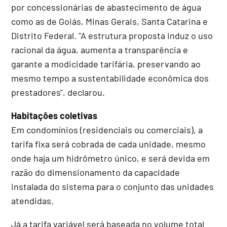
por concessionárias de abastecimento de água
como as de Goiás, Minas Gerais, Santa Catarina e
Distrito Federal. "A estrutura proposta induz o uso
racional da água, aumenta a transparência e
garante a modicidade tarifária, preservando ao
mesmo tempo a sustentabilidade econômica dos
prestadores", declarou.
Habitações coletivas
Em condomínios (residenciais ou comerciais), a
tarifa fixa será cobrada de cada unidade, mesmo
onde haja um hidrômetro único, e será devida em
razão do dimensionamento da capacidade
instalada do sistema para o conjunto das unidades
atendidas.
Já a tarifa variável será baseada no volume total