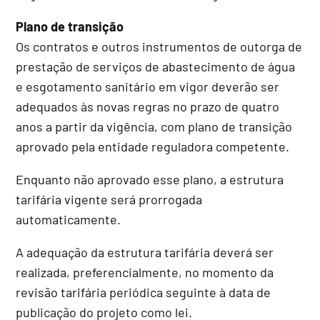
Plano de transição
Os contratos e outros instrumentos de outorga de
prestação de serviços de abastecimento de água
e esgotamento sanitário em vigor deverão ser
adequados às novas regras no prazo de quatro
anos a partir da vigência, com plano de transição
aprovado pela entidade reguladora competente.
Enquanto não aprovado esse plano, a estrutura
tarifária vigente será prorrogada
automaticamente.
A adequação da estrutura tarifária deverá ser
realizada, preferencialmente, no momento da
revisão tarifária periódica seguinte à data de
publicação do projeto como lei.