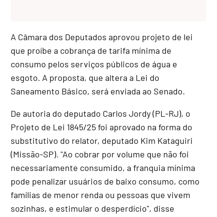
A Câmara dos Deputados aprovou projeto de lei
que proíbe a cobrança de tarifa mínima de
consumo pelos serviços públicos de água e
esgoto. A proposta, que altera a Lei do
Saneamento Básico, será enviada ao Senado.
De autoria do deputado Carlos Jordy (PL-RJ), o
Projeto de Lei 1845/25 foi aprovado na forma do
substitutivo
do relator, deputado Kim Kataguiri
(Missão-SP). "Ao cobrar por volume que não foi
necessariamente consumido, a franquia mínima
pode penalizar usuários de baixo consumo, como
famílias de menor renda ou pessoas que vivem
sozinhas, e estimular o desperdício", disse