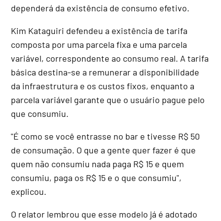
dependerá da existência de consumo efetivo.
Kim Kataguiri defendeu a existência de tarifa
composta por uma parcela fixa e uma parcela
variável, correspondente ao consumo real. A tarifa
básica destina-se a remunerar a disponibilidade
da infraestrutura e os custos fixos, enquanto a
parcela variável garante que o usuário pague pelo
que consumiu.
"É como se você entrasse no bar e tivesse R$ 50
de consumação. O que a gente quer fazer é que
quem não consumiu nada paga R$ 15 e quem
consumiu, paga os R$ 15 e o que consumiu",
explicou.
O relator lembrou que esse modelo já é adotado