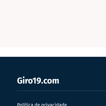
Giro19.com
Política de privacidade