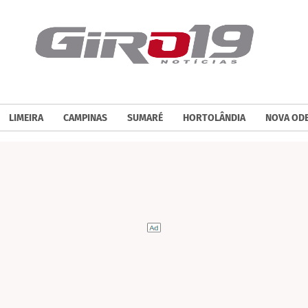
LIMEIRA
CAMPINAS
SUMARÉ
HORTOLÂNDIA
NOVA OD