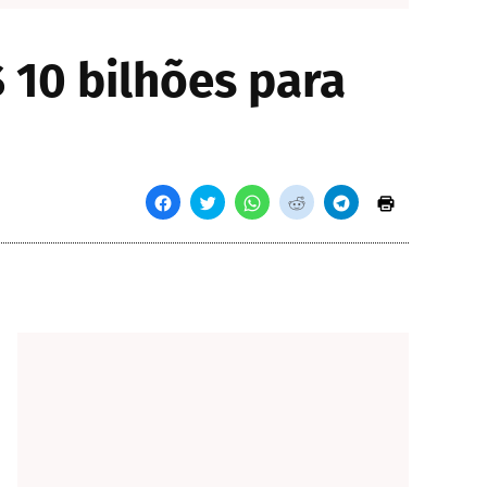
 10 bilhões para