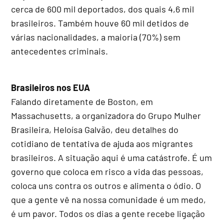
cerca de 600 mil deportados, dos quais 4,6 mil
brasileiros. Também houve 60 mil detidos de
várias nacionalidades, a maioria (70%) sem
antecedentes criminais.
Brasileiros nos EUA
Falando diretamente de Boston, em
Massachusetts, a organizadora do Grupo Mulher
Brasileira, Heloísa Galvão, deu detalhes do
cotidiano de tentativa de ajuda aos migrantes
brasileiros. A situação aqui é uma catástrofe. É um
governo que coloca em risco a vida das pessoas,
coloca uns contra os outros e alimenta o ódio. O
que a gente vê na nossa comunidade é um medo,
é um pavor. Todos os dias a gente recebe ligação