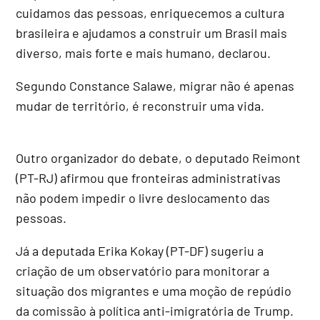
cuidamos das pessoas, enriquecemos a cultura
brasileira e ajudamos a construir um Brasil mais
diverso, mais forte e mais humano, declarou.
Segundo Constance Salawe, migrar não é apenas
mudar de território, é reconstruir uma vida.
Outro organizador do debate, o deputado Reimont
(PT-RJ) afirmou que fronteiras administrativas
não podem impedir o livre deslocamento das
pessoas.
Já a deputada Erika Kokay (PT-DF) sugeriu a
criação de um observatório para monitorar a
situação dos migrantes e uma moção de repúdio
da comissão à política anti-imigratória de Trump.