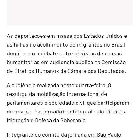
As deportações em massa dos Estados Unidos e
as falhas no acolhimento de migrantes no Brasil
dominaram o debate entre ativistas de causas
humanitárias em audiência pública na Comissão
de Direitos Humanos da Câmara dos Deputados.
A audiência realizada nesta quarta-feira (8)
resultou da mobilização internacional de
parlamentares e sociedade civil que participaram,
em março, da Jornada Continental pelo Direito à
Migração e Defesa da Soberania.
Integrante do comitê da jornada em São Paulo,