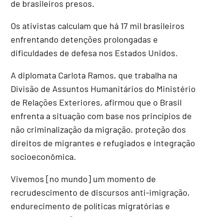
de brasileiros presos.
Os ativistas calculam que há 17 mil brasileiros
enfrentando detenções prolongadas e
dificuldades de defesa nos Estados Unidos.
A diplomata Carlota Ramos, que trabalha na
Divisão de Assuntos Humanitários do Ministério
de Relações Exteriores, afirmou que o Brasil
enfrenta a situação com base nos princípios de
não criminalização da migração, proteção dos
direitos de migrantes e refugiados e integração
socioeconômica.
Vivemos [no mundo] um momento de
recrudescimento de discursos anti-imigração,
endurecimento de políticas migratórias e