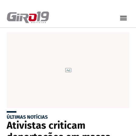
ÚLTIMAS NOTÍCIAS
Ativistas criticam