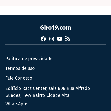
Giro19.com
Facebook
Instagram
YouTube
RSS
Política de privacidade
Termos de uso
Fale Conosco
Edifício Racz Center, sala 808 Rua Alfredo
Guedes, 1949 Bairro Cidade Alta
WhatsApp: