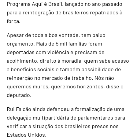
Programa Aqui é Brasil, lançado no ano passado
para a reintegração de brasileiros repatriados à
força.
Apesar de toda a boa vontade, tem baixo
orçamento. Mais de 5 mil famílias foram
deportadas com violência e precisam de
acolhimento, direito à moradia, quem sabe acesso
a benefícios sociais e também possibilidade de
reinserção no mercado de trabalho. Nós não
queremos muros, queremos horizontes, disse o
deputado.
Rui Falcão ainda defendeu a formalização de uma
delegação multipartidária de parlamentares para
verificar a situação dos brasileiros presos nos
Estados Unidos.