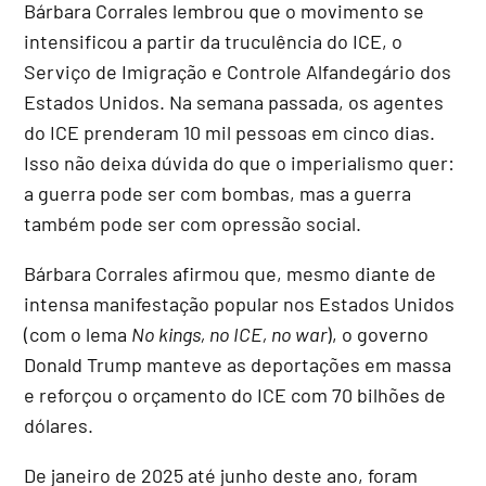
Bárbara Corrales lembrou que o movimento se
intensificou a partir da truculência do ICE, o
Serviço de Imigração e Controle Alfandegário dos
Estados Unidos. Na semana passada, os agentes
do ICE prenderam 10 mil pessoas em cinco dias.
Isso não deixa dúvida do que o imperialismo quer:
a guerra pode ser com bombas, mas a guerra
também pode ser com opressão social.
Bárbara Corrales afirmou que, mesmo diante de
intensa manifestação popular nos Estados Unidos
(com o lema
No kings, no ICE, no war
), o governo
Donald Trump manteve as deportações em massa
e reforçou o orçamento do ICE com 70 bilhões de
dólares.
De janeiro de 2025 até junho deste ano, foram