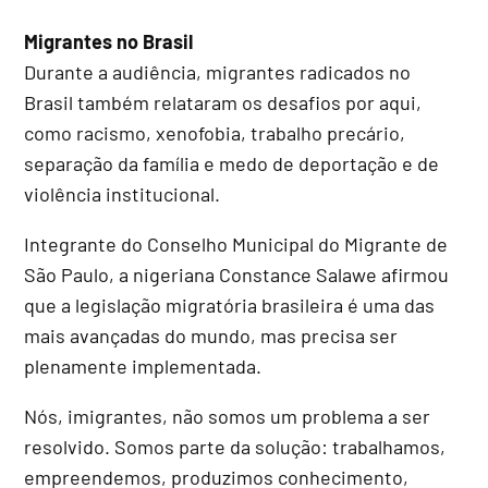
Migrantes no Brasil
Durante a audiência, migrantes radicados no
Brasil também relataram os desafios por aqui,
como racismo, xenofobia, trabalho precário,
separação da família e medo de deportação e de
violência institucional.
Integrante do Conselho Municipal do Migrante de
São Paulo, a nigeriana Constance Salawe afirmou
que a legislação migratória brasileira é uma das
mais avançadas do mundo, mas precisa ser
plenamente implementada.
Nós, imigrantes, não somos um problema a ser
resolvido. Somos parte da solução: trabalhamos,
empreendemos, produzimos conhecimento,