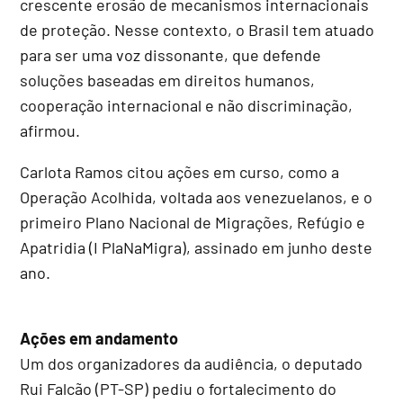
crescente erosão de mecanismos internacionais
de proteção. Nesse contexto, o Brasil tem atuado
para ser uma voz dissonante, que defende
soluções baseadas em direitos humanos,
cooperação internacional e não discriminação,
afirmou.
Carlota Ramos citou ações em curso, como a
Operação Acolhida, voltada aos venezuelanos, e o
primeiro Plano Nacional de Migrações, Refúgio e
Apatridia (I PlaNaMigra), assinado em junho deste
ano.
Ações em andamento
Um dos organizadores da audiência, o deputado
Rui Falcão (PT-SP) pediu o fortalecimento do