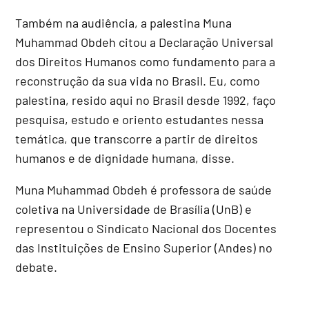
Também na audiência, a palestina Muna
Muhammad Obdeh citou a Declaração Universal
dos Direitos Humanos como fundamento para a
reconstrução da sua vida no Brasil. Eu, como
palestina, resido aqui no Brasil desde 1992, faço
pesquisa, estudo e oriento estudantes nessa
temática, que transcorre a partir de direitos
humanos e de dignidade humana, disse.
Muna Muhammad Obdeh é professora de saúde
coletiva na Universidade de Brasília (UnB) e
representou o Sindicato Nacional dos Docentes
das Instituições de Ensino Superior (Andes) no
debate.