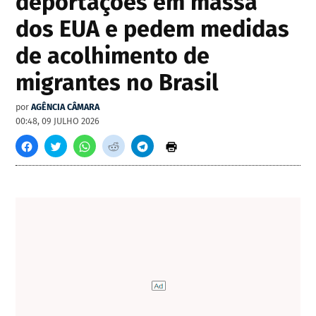
deportações em massa
dos EUA e pedem medidas
de acolhimento de
migrantes no Brasil
por
AGÊNCIA CÂMARA
00:48, 09 JULHO 2026