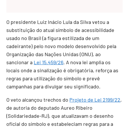
O presidente Luiz Inácio Lula da Silva vetou a
substituição do atual símbolo de acessibilidade
usado no Brasil (a figura estilizada de um
cadeirante) pelo novo modelo desenvolvido pela
Organização das Nações Unidas (ONU), ao
sancionar a
Lei 15.459/26
. A nova lei amplia os
locais onde a sinalização é obrigatória, reforça as
regras para utilização do símbolo e prevê
campanhas para divulgar seu significado.
O veto alcançou trechos do
Projeto de Lei 2199/22
,
de autoria do deputado Aureo Ribeiro
(Solidariedade-RJ), que atualizavam o desenho
oficial do símbolo e estabeleciam regras para a