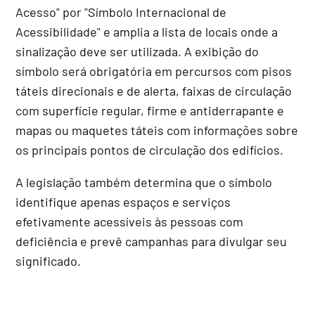
Acesso" por "Símbolo Internacional de
Acessibilidade" e amplia a lista de locais onde a
sinalização deve ser utilizada. A exibição do
símbolo será obrigatória em percursos com pisos
táteis direcionais e de alerta, faixas de circulação
com superfície regular, firme e antiderrapante e
mapas ou maquetes táteis com informações sobre
os principais pontos de circulação dos edifícios.
A legislação também determina que o símbolo
identifique apenas espaços e serviços
efetivamente acessíveis às pessoas com
deficiência e prevê campanhas para divulgar seu
significado.