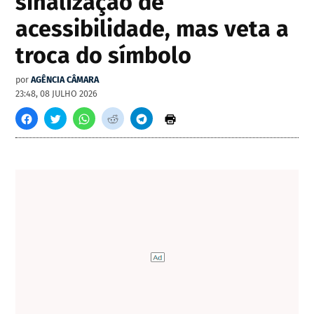
sinalização de
acessibilidade, mas veta a
troca do símbolo
por
AGÊNCIA CÂMARA
23:48, 08 JULHO 2026