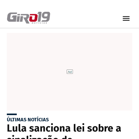
ÚLTIMAS NOTÍCIAS
Lula sanciona lei sobre a