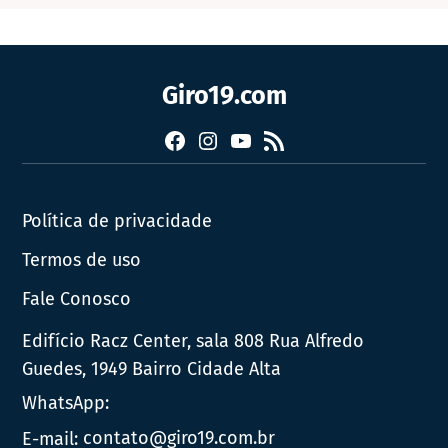
Giro19.com
Facebook
Instagram
YouTube
RSS
Política de privacidade
Termos de uso
Fale Conosco
Edifício Racz Center, sala 808 Rua Alfredo
Guedes, 1949 Bairro Cidade Alta
WhatsApp:
E-mail:
contato@giro19.com.br