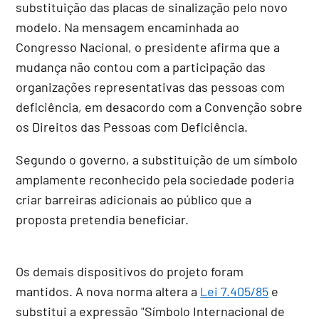
substituição das placas de sinalização pelo novo
modelo. Na mensagem encaminhada ao
Congresso Nacional, o presidente afirma que a
mudança não contou com a participação das
organizações representativas das pessoas com
deficiência, em desacordo com a Convenção sobre
os Direitos das Pessoas com Deficiência.
Segundo o governo, a substituição de um símbolo
amplamente reconhecido pela sociedade poderia
criar barreiras adicionais ao público que a
proposta pretendia beneficiar.
Os demais dispositivos do projeto foram
mantidos. A nova norma altera a
Lei 7.405/85
e
substitui a expressão "Símbolo Internacional de