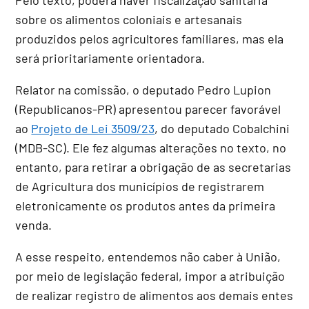
sobre os alimentos coloniais e artesanais
produzidos pelos agricultores familiares, mas ela
será prioritariamente orientadora.
Relator na comissão, o deputado Pedro Lupion
(Republicanos-PR) apresentou parecer favorável
ao
Projeto de Lei 3509/23
, do deputado Cobalchini
(MDB-SC). Ele fez algumas alterações no texto, no
entanto, para retirar a obrigação de as secretarias
de Agricultura dos municípios de registrarem
eletronicamente os produtos antes da primeira
venda.
A esse respeito, entendemos não caber à União,
por meio de legislação federal, impor a atribuição
de realizar registro de alimentos aos demais entes