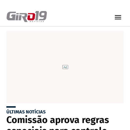
ÚLTIMAS NOTÍCIAS
Comissão aprova regras