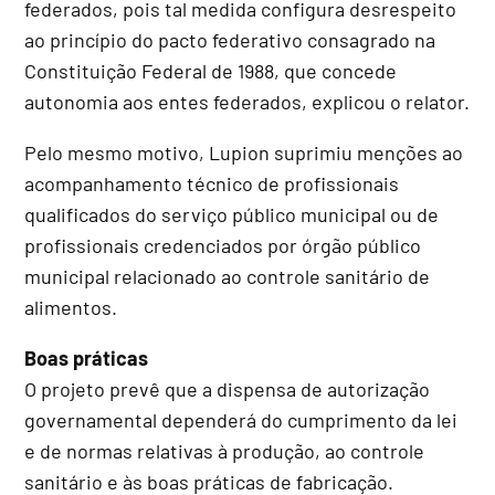
federados, pois tal medida configura desrespeito
ao princípio do pacto federativo consagrado na
Constituição Federal de 1988, que concede
autonomia aos entes federados, explicou o relator.
Pelo mesmo motivo, Lupion suprimiu menções ao
acompanhamento técnico de profissionais
qualificados do serviço público municipal ou de
profissionais credenciados por órgão público
municipal relacionado ao controle sanitário de
alimentos.
Boas práticas
O projeto prevê que a dispensa de autorização
governamental dependerá do cumprimento da lei
e de normas relativas à produção, ao controle
sanitário e às boas práticas de fabricação.