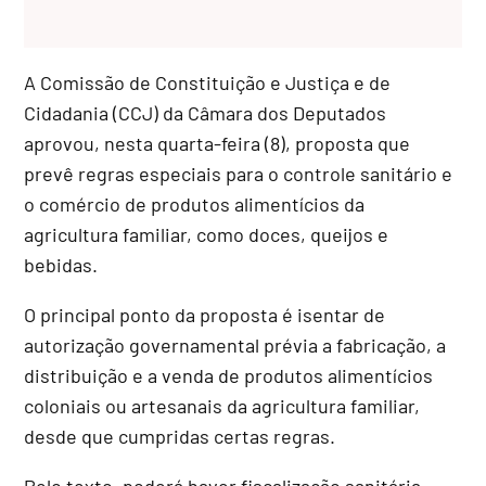
A Comissão de Constituição e Justiça e de
Cidadania (CCJ) da Câmara dos Deputados
aprovou, nesta quarta-feira (8), proposta que
prevê regras especiais para o controle sanitário e
o comércio de produtos alimentícios da
agricultura familiar, como doces, queijos e
bebidas.
O principal ponto da proposta é isentar de
autorização governamental prévia a fabricação, a
distribuição e a venda de produtos alimentícios
coloniais ou artesanais da agricultura familiar,
desde que cumpridas certas regras.
Pelo texto, poderá haver fiscalização sanitária