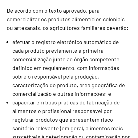
De acordo com o texto aprovado, para
comercializar os produtos alimentícios coloniais
ou artesanais, os agricultores familiares deverão:
efetuar o registro eletrônico automático de
cada produto previamente à primeira
comercialização junto ao órgão competente
definido em regulamento, com informações
sobre o responsável pela produção,
caracterização do produto, área geográfica de
comercialização e outras informações; e
capacitar em boas práticas de fabricação de
alimentos o profissional responsável por
registrar produtos que apresentem risco
sanitário relevante (em geral, alimentos mais
suscetíveis à deterioração ou contaminação por