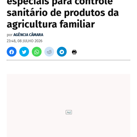
especiais para controle
sanitário de produtos da
agricultura familiar
por
AGÊNCIA CÂMARA
23:48, 08 JULHO 2026