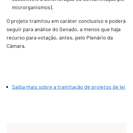
microrganismos).
O projeto tramitou em
caráter conclusivo
e poderá
seguir para análise do Senado, a menos que haja
recurso para votação, antes, pelo Plenário da
Câmara.
Saiba mais sobre a tramitação de projetos de lei