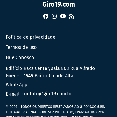
Giro19.com
Facebook
Instagram
YouTube
RSS
Política de privacidade
Termos de uso
Fale Conosco
Edifício Racz Center, sala 808 Rua Alfredo
Guedes, 1949 Bairro Cidade Alta
WhatsApp:
E-mail:
contato@giro19.com.br
© 2026 | TODOS OS DIREITOS RESERVADOS AO GIRO19.COM.BR.
ESTE MATERIAL NÃO PODE SER PUBLICADO, TRANSMITIDO POR