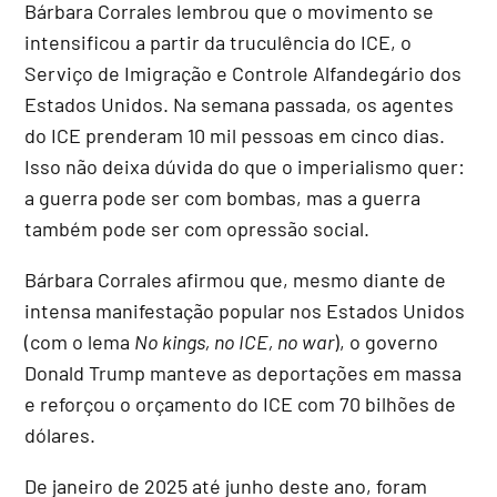
Bárbara Corrales lembrou que o movimento se
intensificou a partir da truculência do ICE, o
Serviço de Imigração e Controle Alfandegário dos
Estados Unidos. Na semana passada, os agentes
do ICE prenderam 10 mil pessoas em cinco dias.
Isso não deixa dúvida do que o imperialismo quer:
a guerra pode ser com bombas, mas a guerra
também pode ser com opressão social.
Bárbara Corrales afirmou que, mesmo diante de
intensa manifestação popular nos Estados Unidos
(com o lema
No kings, no ICE, no war
), o governo
Donald Trump manteve as deportações em massa
e reforçou o orçamento do ICE com 70 bilhões de
dólares.
De janeiro de 2025 até junho deste ano, foram