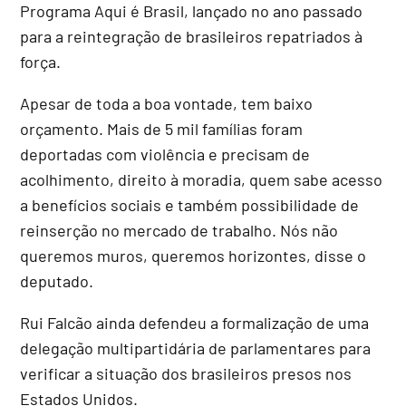
Programa Aqui é Brasil, lançado no ano passado
para a reintegração de brasileiros repatriados à
força.
Apesar de toda a boa vontade, tem baixo
orçamento. Mais de 5 mil famílias foram
deportadas com violência e precisam de
acolhimento, direito à moradia, quem sabe acesso
a benefícios sociais e também possibilidade de
reinserção no mercado de trabalho. Nós não
queremos muros, queremos horizontes, disse o
deputado.
Rui Falcão ainda defendeu a formalização de uma
delegação multipartidária de parlamentares para
verificar a situação dos brasileiros presos nos
Estados Unidos.