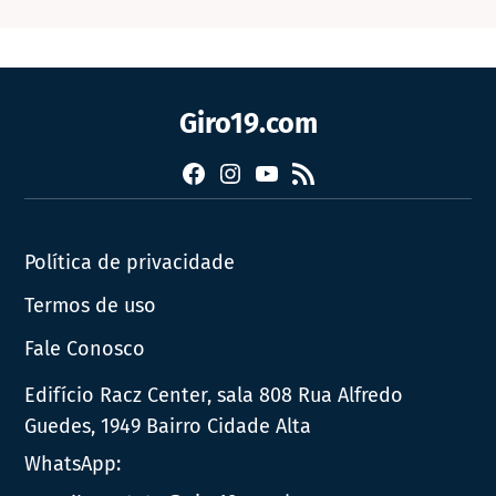
Giro19.com
Facebook
Instagram
YouTube
RSS
Política de privacidade
Termos de uso
Fale Conosco
Edifício Racz Center, sala 808 Rua Alfredo
Guedes, 1949 Bairro Cidade Alta
WhatsApp: