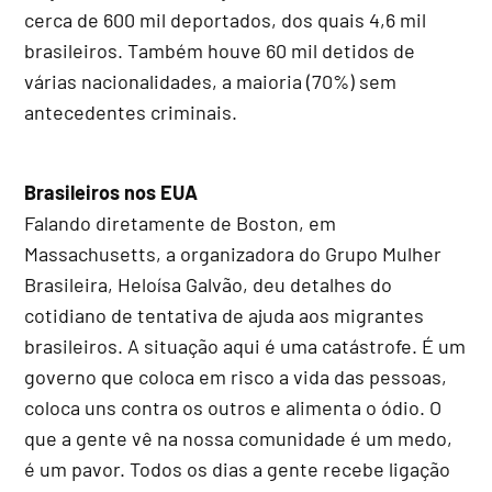
cerca de 600 mil deportados, dos quais 4,6 mil
brasileiros. Também houve 60 mil detidos de
várias nacionalidades, a maioria (70%) sem
antecedentes criminais.
Brasileiros nos EUA
Falando diretamente de Boston, em
Massachusetts, a organizadora do Grupo Mulher
Brasileira, Heloísa Galvão, deu detalhes do
cotidiano de tentativa de ajuda aos migrantes
brasileiros. A situação aqui é uma catástrofe. É um
governo que coloca em risco a vida das pessoas,
coloca uns contra os outros e alimenta o ódio. O
que a gente vê na nossa comunidade é um medo,
é um pavor. Todos os dias a gente recebe ligação