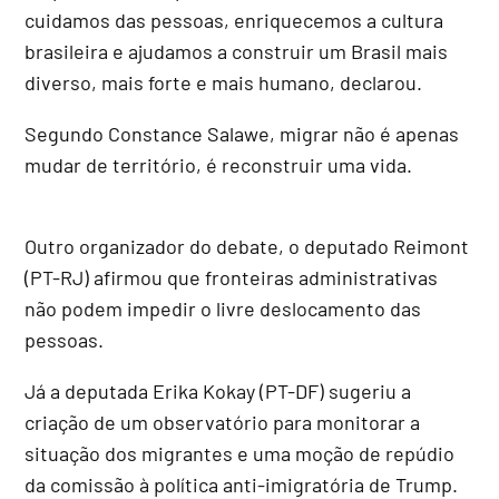
cuidamos das pessoas, enriquecemos a cultura
brasileira e ajudamos a construir um Brasil mais
diverso, mais forte e mais humano, declarou.
Segundo Constance Salawe, migrar não é apenas
mudar de território, é reconstruir uma vida.
Outro organizador do debate, o deputado Reimont
(PT-RJ) afirmou que fronteiras administrativas
não podem impedir o livre deslocamento das
pessoas.
Já a deputada Erika Kokay (PT-DF) sugeriu a
criação de um observatório para monitorar a
situação dos migrantes e uma moção de repúdio
da comissão à política anti-imigratória de Trump.