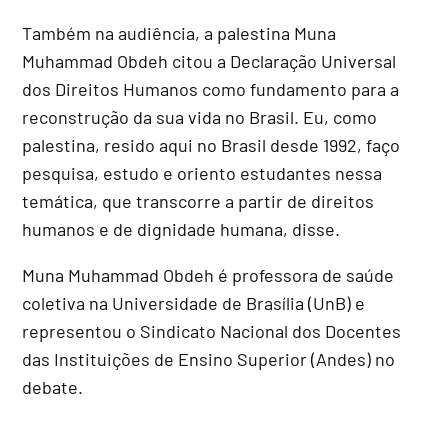
Também na audiência, a palestina Muna
Muhammad Obdeh citou a Declaração Universal
dos Direitos Humanos como fundamento para a
reconstrução da sua vida no Brasil. Eu, como
palestina, resido aqui no Brasil desde 1992, faço
pesquisa, estudo e oriento estudantes nessa
temática, que transcorre a partir de direitos
humanos e de dignidade humana, disse.
Muna Muhammad Obdeh é professora de saúde
coletiva na Universidade de Brasília (UnB) e
representou o Sindicato Nacional dos Docentes
das Instituições de Ensino Superior (Andes) no
debate.