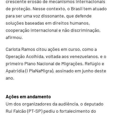
crescente erosão de mecanismos internacionais
de proteção. Nesse contexto, o Brasil tem atuado
para ser uma voz dissonante, que defende
soluções baseadas em direitos humanos,
cooperação internacional e não discriminação,
afirmou.
Carlota Ramos citou ações em curso, como a
Operação Acolhida, voltada aos venezuelanos, e o
primeiro Plano Nacional de Migrações, Refúgio e
Apatridia (I PlaNaMigra), assinado em junho deste
ano.
Ações em andamento
Um dos organizadores da audiência, o deputado
Rui Falcão (PT-SP) pediu o fortalecimento do