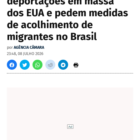
deportações em massa
dos EUA e pedem medidas
de acolhimento de
migrantes no Brasil
por
AGÊNCIA CÂMARA
23:48, 08 JULHO 2026