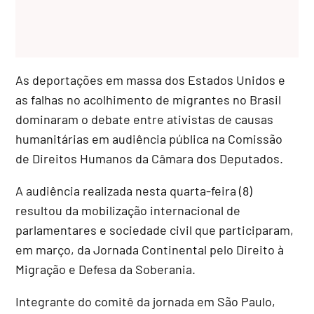
As deportações em massa dos Estados Unidos e
as falhas no acolhimento de migrantes no Brasil
dominaram o debate entre ativistas de causas
humanitárias em audiência pública na Comissão
de Direitos Humanos da Câmara dos Deputados.
A audiência realizada nesta quarta-feira (8)
resultou da mobilização internacional de
parlamentares e sociedade civil que participaram,
em março, da Jornada Continental pelo Direito à
Migração e Defesa da Soberania.
Integrante do comitê da jornada em São Paulo,