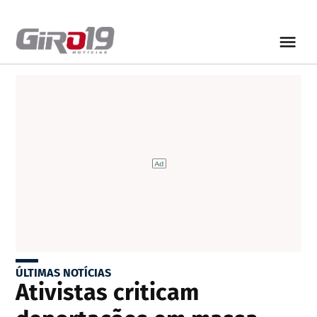
ÚLTIMAS NOTÍCIAS
Ativistas criticam