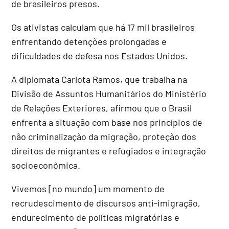
de brasileiros presos.
Os ativistas calculam que há 17 mil brasileiros
enfrentando detenções prolongadas e
dificuldades de defesa nos Estados Unidos.
A diplomata Carlota Ramos, que trabalha na
Divisão de Assuntos Humanitários do Ministério
de Relações Exteriores, afirmou que o Brasil
enfrenta a situação com base nos princípios de
não criminalização da migração, proteção dos
direitos de migrantes e refugiados e integração
socioeconômica.
Vivemos [no mundo] um momento de
recrudescimento de discursos anti-imigração,
endurecimento de políticas migratórias e