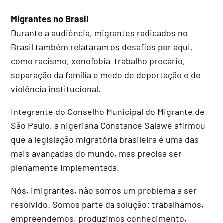
Migrantes no Brasil
Durante a audiência, migrantes radicados no
Brasil também relataram os desafios por aqui,
como racismo, xenofobia, trabalho precário,
separação da família e medo de deportação e de
violência institucional.
Integrante do Conselho Municipal do Migrante de
São Paulo, a nigeriana Constance Salawe afirmou
que a legislação migratória brasileira é uma das
mais avançadas do mundo, mas precisa ser
plenamente implementada.
Nós, imigrantes, não somos um problema a ser
resolvido. Somos parte da solução: trabalhamos,
empreendemos, produzimos conhecimento,