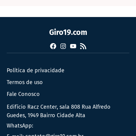
Giro19.com
Facebook
Instagram
YouTube
RSS
Política de privacidade
Termos de uso
Fale Conosco
Edifício Racz Center, sala 808 Rua Alfredo
Guedes, 1949 Bairro Cidade Alta
WhatsApp: