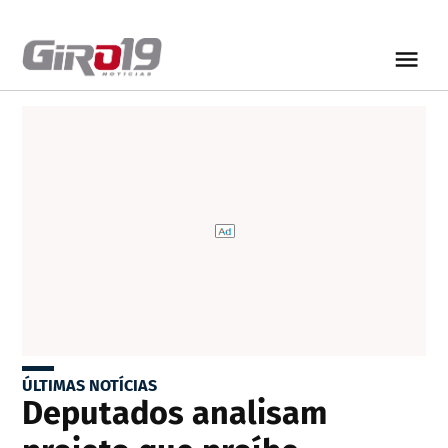
ÚLTIMAS NOTÍCIAS
Deputados analisam