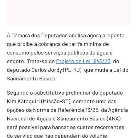
A Câmara dos Deputados analisa agora proposta
que proíbe a cobrança de tarifa mínima de
consumo pelos serviços públicos de água e
esgoto. Trata-se do
Projeto de Lei 1845/25
, do
deputado Carlos Jordy (PL-RJ), que muda a Lei do
Saneamento Básico.
Segundo o
substitutivo
preliminar do deputado
Kim Kataguiri (Missão-SP), somente uma das
opções da Norma de Referência 13/25, da Agência
Nacional de Águas e Saneamento Básico (ANA),
será possível para bancar os custos recorrentes
do serviço que não dependem do volume