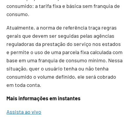
consumido: a tarifa fixa e básica sem franquia de
consumo.
Atualmente, a norma de referência traça regras
gerais que devem ser seguidas pelas agências
reguladoras da prestação do serviço nos estados
e permite o uso de uma parcela fixa calculada com
base em uma franquia de consumo mínimo. Nessa
situação, quer o usuário tenha ou não tenha
consumido o volume definido, ele será cobrado
em toda conta.
Mais informações em instantes
Assista ao vivo