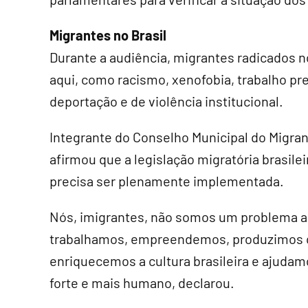
Migrantes no Brasil
Durante a audiência, migrantes radicados n
aqui, como racismo, xenofobia, trabalho pr
deportação e de violência institucional.
Integrante do Conselho Municipal do Migran
afirmou que a legislação migratória brasi
precisa ser plenamente implementada.
Nós, imigrantes, não somos um problema a 
trabalhamos, empreendemos, produzimos 
enriquecemos a cultura brasileira e ajudamo
forte e mais humano, declarou.