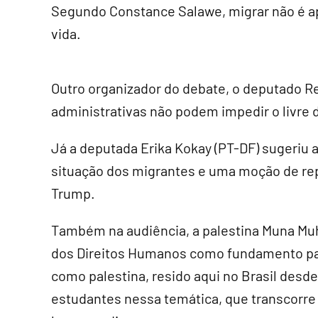
Segundo Constance Salawe, migrar não é ap
vida.
Outro organizador do debate, o deputado Re
administrativas não podem impedir o livre
Já a deputada Erika Kokay (PT-DF) sugeriu 
situação dos migrantes e uma moção de repú
Trump.
Também na audiência, a palestina Muna Mu
dos Direitos Humanos como fundamento para
como palestina, resido aqui no Brasil desde
estudantes nessa temática, que transcorre 