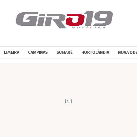
LIMEIRA
CAMPINAS
SUMARÉ
HORTOLÂNDIA
NOVA OD