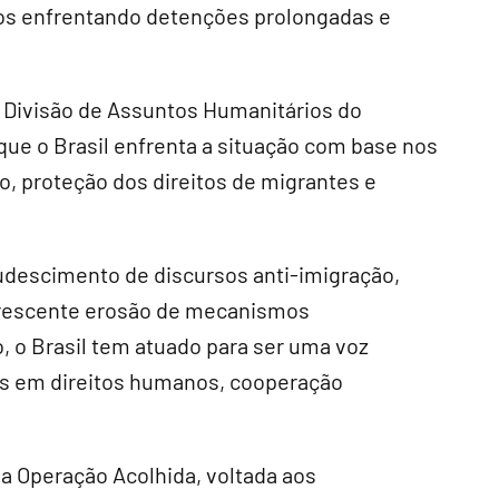
eiros enfrentando detenções prolongadas e
.
a Divisão de Assuntos Humanitários do
que o Brasil enfrenta a situação com base nos
o, proteção dos direitos de migrantes e
escimento de discursos anti-imigração,
 crescente erosão de mecanismos
, o Brasil tem atuado para ser uma voz
s em direitos humanos, cooperação
a Operação Acolhida, voltada aos