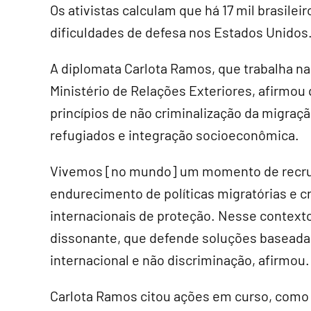
Os ativistas calculam que há 17 mil brasil
dificuldades de defesa nos Estados Unidos
A diplomata Carlota Ramos, que trabalha n
Ministério de Relações Exteriores, afirmou 
princípios de não criminalização da migraçã
refugiados e integração socioeconômica.
Vivemos [no mundo] um momento de recrud
endurecimento de políticas migratórias e
internacionais de proteção. Nesse contexto
dissonante, que defende soluções baseada
internacional e não discriminação, afirmou.
Carlota Ramos citou ações em curso, como 