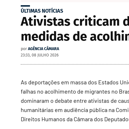
ÚLTIMAS NOTÍCIAS
Ativistas critica
medidas de acolhi
por
AGÊNCIA CÂMARA
23:33, 08 JULHO 2026
As deportações em massa dos Estados Uni
falhas no acolhimento de migrantes no Bras
dominaram o debate entre ativistas de cau
humanitárias em audiência pública na Com
Direitos Humanos da Câmara dos Deputado