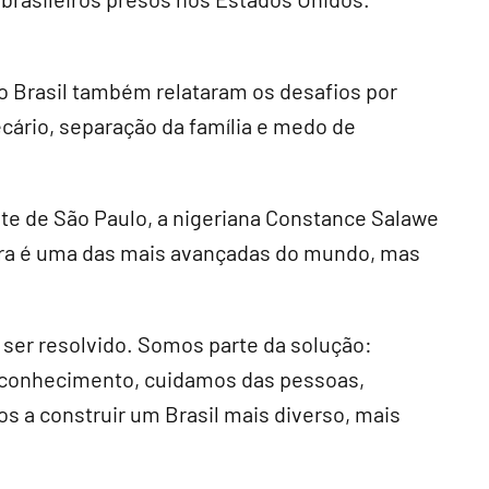
o Brasil também relataram os desafios por
ecário, separação da família e medo de
te de São Paulo, a nigeriana Constance Salawe
leira é uma das mais avançadas do mundo, mas
ser resolvido. Somos parte da solução:
conhecimento, cuidamos das pessoas,
s a construir um Brasil mais diverso, mais