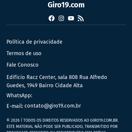
Giro19.com
Facebook
Instagram
YouTube
RSS
Política de privacidade
Termos de uso
Fale Conosco
Edifício Racz Center, sala 808 Rua Alfredo
Guedes, 1949 Bairro Cidade Alta
WhatsApp:
E-mail:
contato@giro19.com.br
© 2026 | TODOS OS DIREITOS RESERVADOS AO GIRO19.COM.BR.
ESTE MATERIAL NÃO PODE SER PUBLICADO, TRANSMITIDO POR