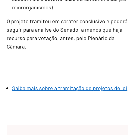
microrganismos).
O projeto tramitou em
caráter conclusivo
e poderá
seguir para análise do Senado, a menos que haja
recurso para votação, antes, pelo Plenário da
Câmara.
Saiba mais sobre a tramitação de projetos de lei