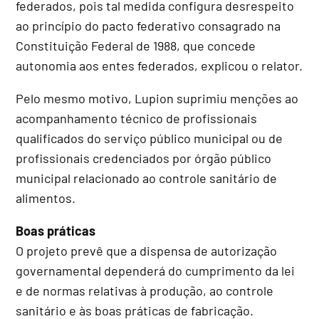
federados, pois tal medida configura desrespeito
ao princípio do pacto federativo consagrado na
Constituição Federal de 1988, que concede
autonomia aos entes federados, explicou o relator.
Pelo mesmo motivo, Lupion suprimiu menções ao
acompanhamento técnico de profissionais
qualificados do serviço público municipal ou de
profissionais credenciados por órgão público
municipal relacionado ao controle sanitário de
alimentos.
Boas práticas
O projeto prevê que a dispensa de autorização
governamental dependerá do cumprimento da lei
e de normas relativas à produção, ao controle
sanitário e às boas práticas de fabricação.