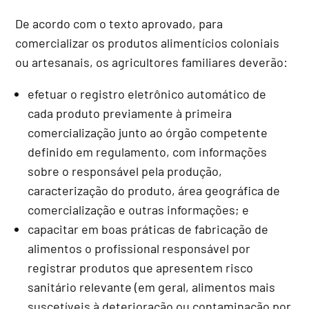
De acordo com o texto aprovado, para
comercializar os produtos alimentícios coloniais
ou artesanais, os agricultores familiares deverão:
efetuar o registro eletrônico automático de
cada produto previamente à primeira
comercialização junto ao órgão competente
definido em regulamento, com informações
sobre o responsável pela produção,
caracterização do produto, área geográfica de
comercialização e outras informações; e
capacitar em boas práticas de fabricação de
alimentos o profissional responsável por
registrar produtos que apresentem risco
sanitário relevante (em geral, alimentos mais
suscetíveis à deterioração ou contaminação por