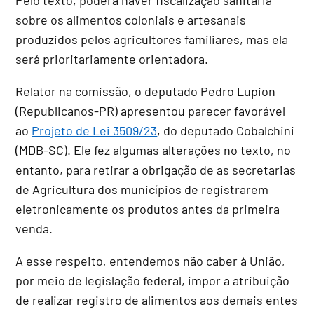
sobre os alimentos coloniais e artesanais
produzidos pelos agricultores familiares, mas ela
será prioritariamente orientadora.
Relator na comissão, o deputado Pedro Lupion
(Republicanos-PR) apresentou parecer favorável
ao
Projeto de Lei 3509/23
, do deputado Cobalchini
(MDB-SC). Ele fez algumas alterações no texto, no
entanto, para retirar a obrigação de as secretarias
de Agricultura dos municípios de registrarem
eletronicamente os produtos antes da primeira
venda.
A esse respeito, entendemos não caber à União,
por meio de legislação federal, impor a atribuição
de realizar registro de alimentos aos demais entes