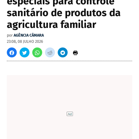
especiais para controle
sanitário de produtos da
agricultura familiar
por
AGÊNCIA CÂMARA
23:08, 08 JULHO 2026