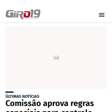
ÚLTIMAS NOTÍCIAS
Comissão aprova regras