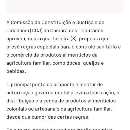
A Comissão de Constituição e Justiça e de
Cidadania (CCJ) da Câmara dos Deputados
aprovou, nesta quarta-feira (8), proposta que
prevê regras especiais para o controle sanitário e
o comércio de produtos alimentícios da
agricultura familiar, como doces, queijos e
bebidas.
O principal ponto da proposta é isentar de
autorização governamental prévia a fabricação, a
distribuição e a venda de produtos alimentícios
coloniais ou artesanais da agricultura familiar,
desde que cumpridas certas regras.
Pelo texto, poderá haver fiscalização sanitária