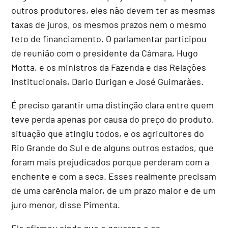
outros produtores, eles não devem ter as mesmas
taxas de juros, os mesmos prazos nem o mesmo
teto de financiamento. O parlamentar participou
de reunião com o presidente da Câmara, Hugo
Motta, e os ministros da Fazenda e das Relações
Institucionais, Dario Durigan e José Guimarães.
É preciso garantir uma distinção clara entre quem
teve perda apenas por causa do preço do produto,
situação que atingiu todos, e os agricultores do
Rio Grande do Sul e de alguns outros estados, que
foram mais prejudicados porque perderam com a
enchente e com a seca. Esses realmente precisam
de uma carência maior, de um prazo maior e de um
juro menor, disse Pimenta.
Ele afirmou ainda que o governo e os