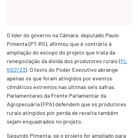
O líder do governo na Câmara, deputado Paulo
Pimenta (PT-RS), afirmou que é contrário à
ampliação do escopo do projeto que trata da
renegociação da dívida dos produtores rurais (
PL
5122/23
). O texto do Poder Executivo abrange
apenas os que foram atingidos por eventos
climáticos extremos nas últimas seis safras.
Parlamentares da Frente Parlamentar da
Agropecuária (FPA) defendem que os produtores
rurais atingidos por perda de receita também
sejam enquadrados no projeto.
Segundo Pimenta, se o projeto for ampliado para