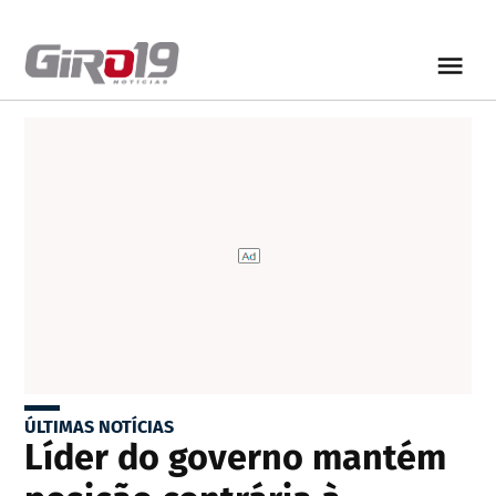
ÚLTIMAS NOTÍCIAS
Líder do governo mantém