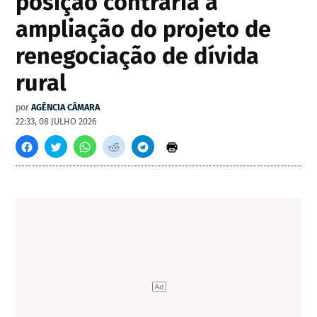
posição contrária à
ampliação do projeto de
renegociação de dívida
rural
por
AGÊNCIA CÂMARA
22:33, 08 JULHO 2026