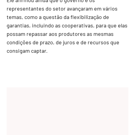
representantes do setor avançaram em vários
temas, como a questão da flexibilização de
garantias, incluindo as cooperativas, para que elas
possam repassar aos produtores as mesmas
condições de prazo, de juros e de recursos que
consigam captar.