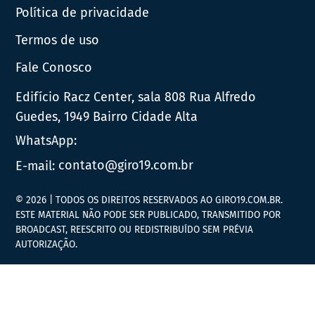
Política de privacidade
Termos de uso
Fale Conosco
Edifício Racz Center, sala 808 Rua Alfredo
Guedes, 1949 Bairro Cidade Alta
WhatsApp:
E-mail:
contato@giro19.com.br
© 2026 | TODOS OS DIREITOS RESERVADOS AO GIRO19.COM.BR.
ESTE MATERIAL NÃO PODE SER PUBLICADO, TRANSMITIDO POR
BROADCAST, REESCRITO OU REDISTRIBUÍDO SEM PRÉVIA
AUTORIZAÇÃO.