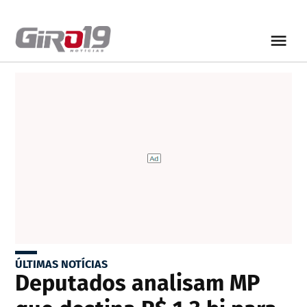
ÚLTIMAS NOTÍCIAS
Deputados analisam MP