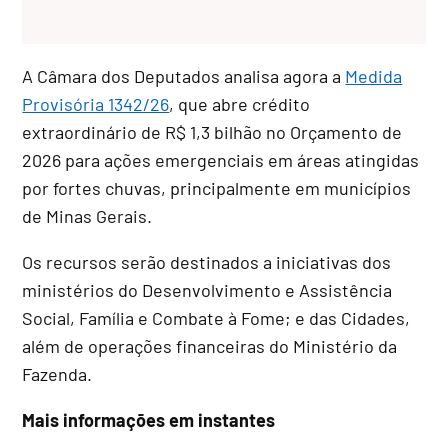
A Câmara dos Deputados analisa agora a
Medida
Provisória 1342/26
, que abre crédito
extraordinário de R$ 1,3 bilhão no Orçamento de
2026 para ações emergenciais em áreas atingidas
por fortes chuvas, principalmente em municípios
de Minas Gerais.
Os recursos serão destinados a iniciativas dos
ministérios do Desenvolvimento e Assistência
Social, Família e Combate à Fome; e das Cidades,
além de operações financeiras do Ministério da
Fazenda.
Mais informações em instantes