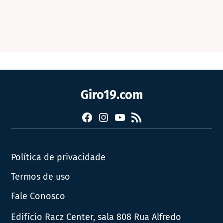
Giro19.com
Facebook
Instagram
YouTube
RSS
Política de privacidade
Termos de uso
Fale Conosco
Edifício Racz Center, sala 808 Rua Alfredo