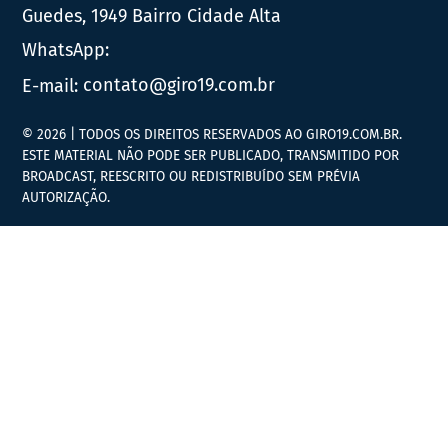
Guedes, 1949 Bairro Cidade Alta
WhatsApp:
E-mail:
contato@giro19.com.br
© 2026 | TODOS OS DIREITOS RESERVADOS AO GIRO19.COM.BR.
ESTE MATERIAL NÃO PODE SER PUBLICADO, TRANSMITIDO POR
BROADCAST, REESCRITO OU REDISTRIBUÍDO SEM PRÉVIA
AUTORIZAÇÃO.