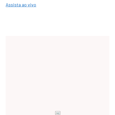
Assista ao vivo