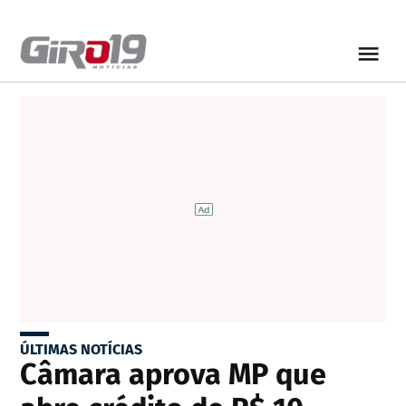
ÚLTIMAS NOTÍCIAS
Câmara aprova MP que