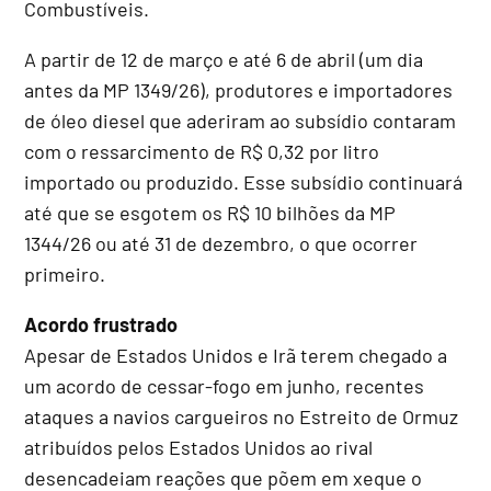
Combustíveis.
A partir de 12 de março e até 6 de abril (um dia
antes da MP 1349/26), produtores e importadores
de óleo diesel que aderiram ao subsídio contaram
com o ressarcimento de R$ 0,32 por litro
importado ou produzido. Esse subsídio continuará
até que se esgotem os R$ 10 bilhões da MP
1344/26 ou até 31 de dezembro, o que ocorrer
primeiro.
Acordo frustrado
Apesar de Estados Unidos e Irã terem chegado a
um acordo de cessar-fogo em junho, recentes
ataques a navios cargueiros no Estreito de Ormuz
atribuídos pelos Estados Unidos ao rival
desencadeiam reações que põem em xeque o