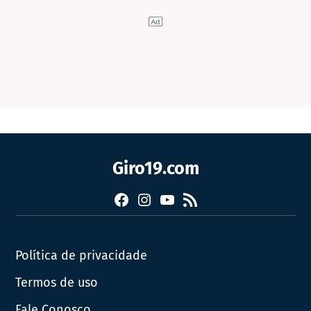
Giro19.com
Facebook
Instagram
YouTube
RSS
Política de privacidade
Termos de uso
Fale Conosco