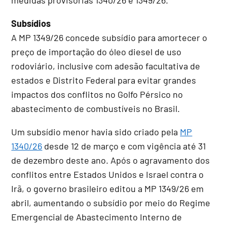
Subsídios
A MP 1349/26 concede subsídio para amortecer o
preço de importação do óleo diesel de uso
rodoviário, inclusive com adesão facultativa de
estados e Distrito Federal para evitar grandes
impactos dos conflitos no Golfo Pérsico no
abastecimento de combustíveis no Brasil.
Um subsídio menor havia sido criado pela
MP
1340/26
desde 12 de março e com vigência até 31
de dezembro deste ano. Após o agravamento dos
conflitos entre Estados Unidos e Israel contra o
Irã, o governo brasileiro editou a MP 1349/26 em
abril, aumentando o subsídio por meio do Regime
Emergencial de Abastecimento Interno de