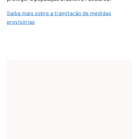
Saiba mais sobre a tramitação de medidas
provisórias