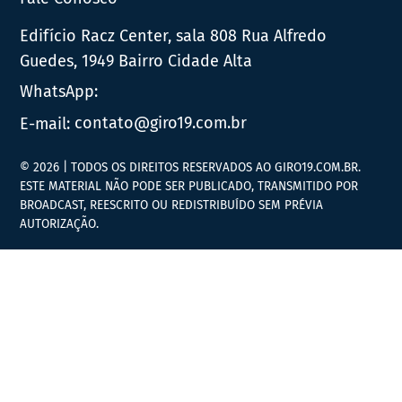
Edifício Racz Center, sala 808 Rua Alfredo
Guedes, 1949 Bairro Cidade Alta
WhatsApp:
E-mail:
contato@giro19.com.br
© 2026 | TODOS OS DIREITOS RESERVADOS AO GIRO19.COM.BR.
ESTE MATERIAL NÃO PODE SER PUBLICADO, TRANSMITIDO POR
BROADCAST, REESCRITO OU REDISTRIBUÍDO SEM PRÉVIA
AUTORIZAÇÃO.