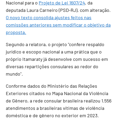
Nacional para o
Projeto de Lei 1607/24
, da
deputada Laura Carneiro (PSD-RJ), com alteração.
O novo texto consolida ajustes feitos nas
comissões anteriores sem modificar o objetivo da
proposta.
Segundo a relatora, o projeto "confere respaldo
jurídico e escopo nacional a uma prática que o
próprio Itamaraty já desenvolve com sucesso em
diversas repartições consulares ao redor do
mundo".
Conforme dados do Ministério das Relações
Exteriores citados no Mapa Nacional da Violência
de Gênero, a rede consular brasileira realizou 1.556
atendimentos a brasileiras vítimas de violência
doméstica e de gênero no exterior em 2023.