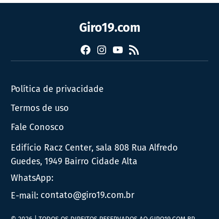
Giro19.com
Facebook
Instagram
YouTube
RSS
Política de privacidade
Termos de uso
Fale Conosco
Edifício Racz Center, sala 808 Rua Alfredo
Guedes, 1949 Bairro Cidade Alta
WhatsApp:
E-mail:
contato@giro19.com.br