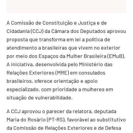
A Comissão de Constituição e Justiça e de
Cidadania (CCJ) da Câmara dos Deputados aprovou
proposta que transforma em lei a política de
atendimento a brasileiras que vivem no exterior
por meio dos Espaços da Mulher Brasileira (EMuB).
A iniciativa, desenvolvida pelo Ministério das
Relações Exteriores (MRE) em consulados
brasileiros, oferece orientação e apoio
especializado, com prioridade a mulheres em
situação de vulnerabilidade.
A CCJ aprovou o parecer da relatora, deputada
Maria do Rosário (PT-RS), favorável ao
substitutivo
da Comissão de Relações Exteriores e de Defesa