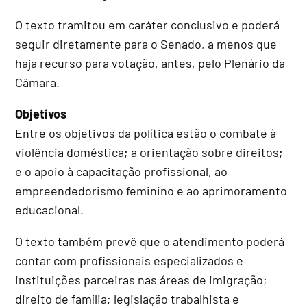
O texto tramitou em
caráter conclusivo
e poderá
seguir diretamente para o Senado, a menos que
haja recurso para votação, antes, pelo Plenário da
Câmara.
Objetivos
Entre os objetivos da política estão o combate à
violência doméstica; a orientação sobre direitos;
e o apoio à capacitação profissional, ao
empreendedorismo feminino e ao aprimoramento
educacional.
O texto também prevê que o atendimento poderá
contar com profissionais especializados e
instituições parceiras nas áreas de imigração;
direito de família; legislação trabalhista e