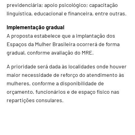
previdenciária; apoio psicológico; capacitação
linguística, educacional e financeira, entre outras.
Implementação gradual
A proposta estabelece que a implantação dos
Espaços da Mulher Brasileira ocorrerá de forma
gradual, conforme avaliação do MRE.
A prioridade será dada às localidades onde houver
maior necessidade de reforço do atendimento às
mulheres, conforme a disponibilidade de
orçamento, funcionários e de espaço físico nas
repartições consulares.