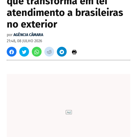
que transforma em lei
atendimento a brasileiras
no exterior
por
AGÊNCIA CÂMARA
21:48, 08 JULHO 2026