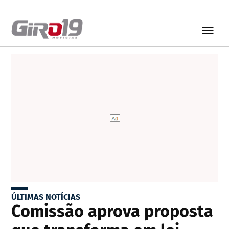
ÚLTIMAS NOTÍCIAS
Comissão aprova proposta