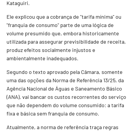
Kataguiri.
Ele explicou que a cobrança de "tarifa mínima" ou
"franquia de consumo" parte de uma lógica de
volume presumido que, embora historicamente
utilizada para assegurar previsibilidade de receita,
produz efeitos socialmente injustos e
ambientalmente inadequados.
Segundo o texto aprovado pela Câmara, somente
uma das opções da Norma de Referência 13/25, da
Agência Nacional de Águas e Saneamento Básico
(ANA), vai bancar os custos recorrentes do serviço
que não dependem do volume consumido: a tarifa
fixa e básica sem franquia de consumo.
Atualmente, a norma de referência traça regras