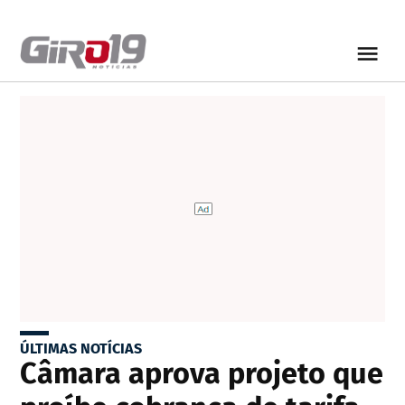
ÚLTIMAS NOTÍCIAS
Câmara aprova projeto que