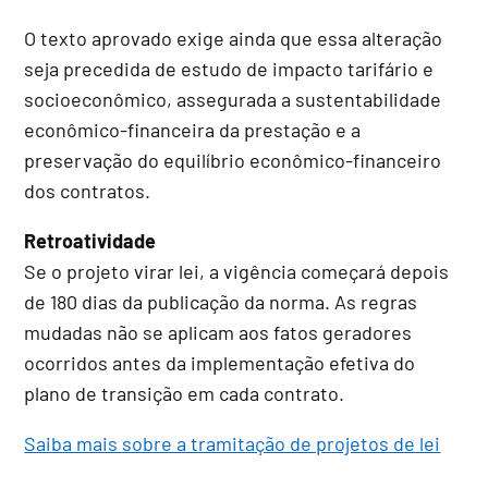
O texto aprovado exige ainda que essa alteração
seja precedida de estudo de impacto tarifário e
socioeconômico, assegurada a sustentabilidade
econômico-financeira da prestação e a
preservação do equilíbrio econômico-financeiro
dos contratos.
Retroatividade
Se o projeto virar lei, a vigência começará depois
de 180 dias da publicação da norma. As regras
mudadas não se aplicam aos fatos geradores
ocorridos antes da implementação efetiva do
plano de transição em cada contrato.
Saiba mais sobre a tramitação de projetos de lei