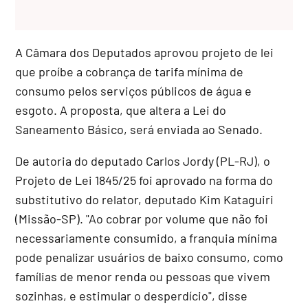
A Câmara dos Deputados aprovou projeto de lei
que proíbe a cobrança de tarifa mínima de
consumo pelos serviços públicos de água e
esgoto. A proposta, que altera a Lei do
Saneamento Básico, será enviada ao Senado.
De autoria do deputado Carlos Jordy (PL-RJ), o
Projeto de Lei 1845/25 foi aprovado na forma do
substitutivo
do relator, deputado Kim Kataguiri
(Missão-SP). "Ao cobrar por volume que não foi
necessariamente consumido, a franquia mínima
pode penalizar usuários de baixo consumo, como
famílias de menor renda ou pessoas que vivem
sozinhas, e estimular o desperdício", disse