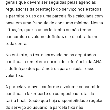
gerais que devem ser seguidas pelas agências
reguladoras da prestação do serviço nos estados
e permite o uso de uma parcela fixa calculada com
base em uma franquia de consumo mínimo. Nessa
situação, quer o usuário tenha ou não tenha
consumido o volume definido, ele é cobrado em
toda conta.
No entanto, o texto aprovado pelos deputados
continua a remeter à norma de referência da ANA
a definição dos parâmetros para calcular esse
valor fixo.
A parcela variável conforme o volume consumido
continua a fazer parte da composição total da
tarifa final. Desde que haja disponibilidade regular
do serviço ao usuário, a parcela fixa não