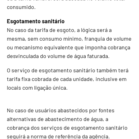
consumido.
Esgotamento sanitário
No caso da tarifa de esgoto, a lógica será a
mesma, sem consumo mínimo, franquia de volume
ou mecanismo equivalente que imponha cobrança
desvinculada do volume de água faturada.
O serviço de esgotamento sanitário também terá
tarifa fixa cobrada de cada unidade, inclusive em
locais com ligação única.
No caso de usuários abastecidos por fontes
alternativas de abastecimento de água, a
cobrança dos serviços de esgotamento sanitário
seguirá a norma de referência da agência.