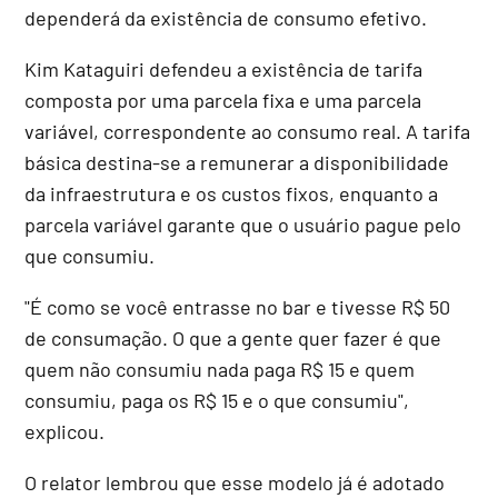
dependerá da existência de consumo efetivo.
Kim Kataguiri defendeu a existência de tarifa
composta por uma parcela fixa e uma parcela
variável, correspondente ao consumo real. A tarifa
básica destina-se a remunerar a disponibilidade
da infraestrutura e os custos fixos, enquanto a
parcela variável garante que o usuário pague pelo
que consumiu.
"É como se você entrasse no bar e tivesse R$ 50
de consumação. O que a gente quer fazer é que
quem não consumiu nada paga R$ 15 e quem
consumiu, paga os R$ 15 e o que consumiu",
explicou.
O relator lembrou que esse modelo já é adotado