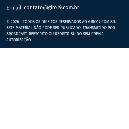
E-mail:
contato@giro19.com.br
© 2026 | TODOS OS DIREITOS RESERVADOS AO GIRO19.COM.BR.
ESTE MATERIAL NÃO PODE SER PUBLICADO, TRANSMITIDO POR
BROADCAST, REESCRITO OU REDISTRIBUÍDO SEM PRÉVIA
AUTORIZAÇÃO.