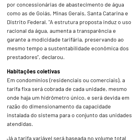
por concessionárias de abastecimento de água
como as de Goiás, Minas Gerais, Santa Catarina e
Distrito Federal. "A estrutura proposta induz o uso
racional da água, aumenta a transparência e
garante a modicidade tarifária, preservando ao
mesmo tempo a sustentabilidade econômica dos
prestadores", declarou.
Habitações coletivas
Em condomínios (residenciais ou comerciais), a
tarifa fixa será cobrada de cada unidade, mesmo
onde haja um hidrômetro único, e será devida em
razão do dimensionamento da capacidade
instalada do sistema para o conjunto das unidades
atendidas.
Já a tarifa variável será baseada no volume total