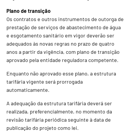
Plano de transição
Os contratos e outros instrumentos de outorga de
prestação de serviços de abastecimento de água
e esgotamento sanitário em vigor deverão ser
adequados às novas regras no prazo de quatro
anos a partir da vigência, com plano de transição
aprovado pela entidade reguladora competente.
Enquanto não aprovado esse plano, a estrutura
tarifária vigente será prorrogada
automaticamente.
A adequação da estrutura tarifária deverá ser
realizada, preferencialmente, no momento da
revisão tarifária periódica seguinte à data de
publicação do projeto como lei.