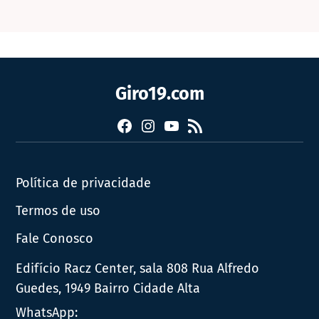
Giro19.com
Facebook
Instagram
YouTube
RSS
Política de privacidade
Termos de uso
Fale Conosco
Edifício Racz Center, sala 808 Rua Alfredo
Guedes, 1949 Bairro Cidade Alta
WhatsApp: