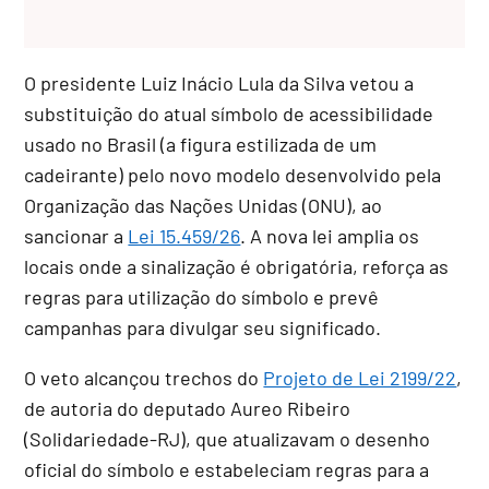
O presidente Luiz Inácio Lula da Silva vetou a
substituição do atual símbolo de acessibilidade
usado no Brasil (a figura estilizada de um
cadeirante) pelo novo modelo desenvolvido pela
Organização das Nações Unidas (ONU), ao
sancionar a
Lei 15.459/26
. A nova lei amplia os
locais onde a sinalização é obrigatória, reforça as
regras para utilização do símbolo e prevê
campanhas para divulgar seu significado.
O veto alcançou trechos do
Projeto de Lei 2199/22
,
de autoria do deputado Aureo Ribeiro
(Solidariedade-RJ), que atualizavam o desenho
oficial do símbolo e estabeleciam regras para a