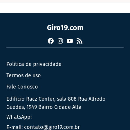
Giro19.com
Facebook
Instagram
YouTube
RSS
Política de privacidade
Termos de uso
Fale Conosco
Edifício Racz Center, sala 808 Rua Alfredo
Guedes, 1949 Bairro Cidade Alta
WhatsApp:
E-mail:
contato@giro19.com.br