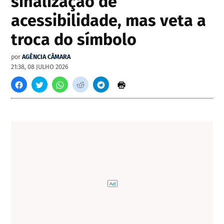
sinalização de
acessibilidade, mas veta a
troca do símbolo
por
AGÊNCIA CÂMARA
21:38, 08 JULHO 2026