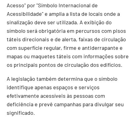
Acesso" por "Símbolo Internacional de
Acessibilidade" e amplia a lista de locais onde a
sinalização deve ser utilizada. A exibição do
símbolo será obrigatória em percursos com pisos
táteis direcionais e de alerta, faixas de circulação
com superfície regular, firme e antiderrapante e
mapas ou maquetes táteis com informações sobre
os principais pontos de circulação dos edifícios.
A legislação também determina que o símbolo
identifique apenas espaços e serviços
efetivamente acessíveis às pessoas com
deficiência e prevê campanhas para divulgar seu
significado.