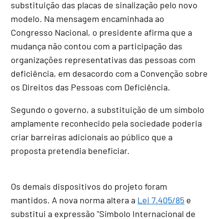
substituição das placas de sinalização pelo novo
modelo. Na mensagem encaminhada ao
Congresso Nacional, o presidente afirma que a
mudança não contou com a participação das
organizações representativas das pessoas com
deficiência, em desacordo com a Convenção sobre
os Direitos das Pessoas com Deficiência.
Segundo o governo, a substituição de um símbolo
amplamente reconhecido pela sociedade poderia
criar barreiras adicionais ao público que a
proposta pretendia beneficiar.
Os demais dispositivos do projeto foram
mantidos. A nova norma altera a
Lei 7.405/85
e
substitui a expressão "Símbolo Internacional de