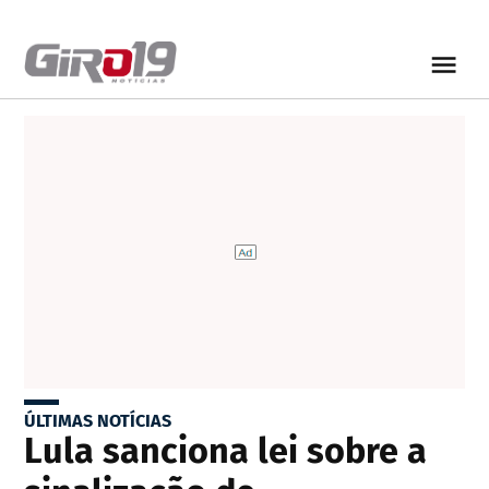
ÚLTIMAS NOTÍCIAS
Lula sanciona lei sobre a