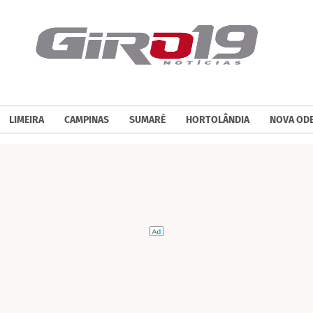
LIMEIRA
CAMPINAS
SUMARÉ
HORTOLÂNDIA
NOVA OD