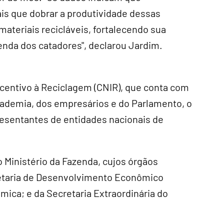
is que dobrar a produtividade dessas
ateriais recicláveis, fortalecendo sua
enda dos catadores", declarou Jardim.
centivo à Reciclagem (CNIR), que conta com
cademia, dos empresários e do Parlamento, o
resentantes de entidades nacionais de
Ministério da Fazenda, cujos órgãos
etaria de Desenvolvimento Econômico
mica; e da Secretaria Extraordinária do