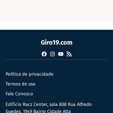
Giro19.com
Facebook
Instagram
YouTube
RSS
Política de privacidade
Termos de uso
Fale Conosco
Edifício Racz Center, sala 808 Rua Alfredo
Guedes, 1949 Bairro Cidade Alta