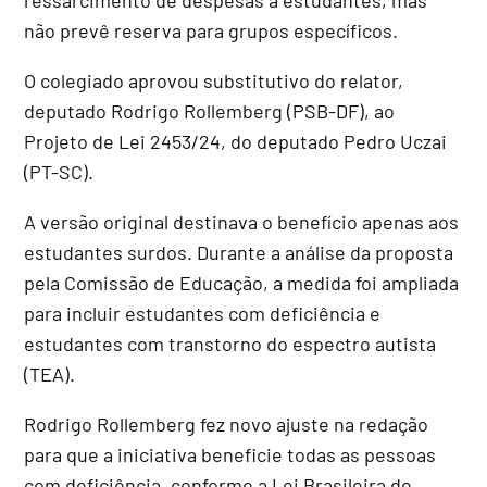
não prevê reserva para grupos específicos.
O colegiado aprovou
substitutivo
do relator,
deputado Rodrigo Rollemberg (PSB-DF), ao
Projeto de Lei 2453/24, do deputado Pedro Uczai
(PT-SC).
A versão original destinava o benefício apenas aos
estudantes surdos. Durante a análise da proposta
pela Comissão de Educação, a medida foi ampliada
para incluir estudantes com deficiência e
estudantes com transtorno do espectro autista
(TEA).
Rodrigo Rollemberg fez novo ajuste na redação
para que a iniciativa beneficie todas as pessoas
com deficiência, conforme a Lei Brasileira de