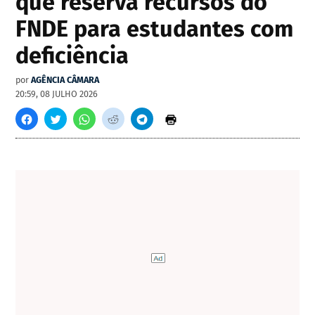
que reserva recursos do
FNDE para estudantes com
deficiência
por
AGÊNCIA CÂMARA
20:59, 08 JULHO 2026