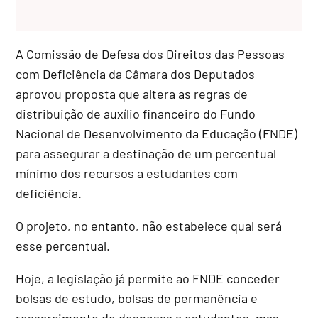
A Comissão de Defesa dos Direitos das Pessoas
com Deficiência da Câmara dos Deputados
aprovou proposta que altera as regras de
distribuição de auxílio financeiro do Fundo
Nacional de Desenvolvimento da Educação (FNDE)
para assegurar a destinação de um percentual
mínimo dos recursos a estudantes com
deficiência.
O projeto, no entanto, não estabelece qual será
esse percentual.
Hoje, a legislação já permite ao FNDE conceder
bolsas de estudo, bolsas de permanência e
ressarcimento de despesas a estudantes, mas