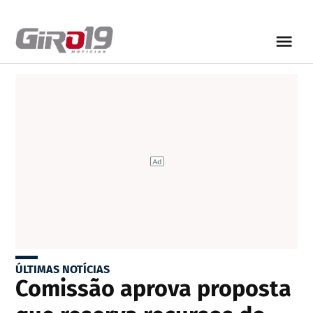
ÚLTIMAS NOTÍCIAS
Comissão aprova proposta