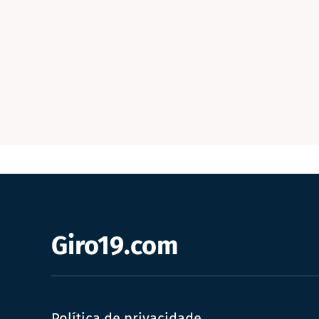
Giro19.com
Política de privacidade