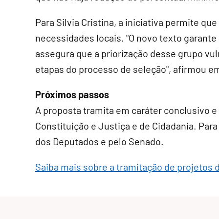
Para Silvia Cristina, a iniciativa permite 
necessidades locais. "O novo texto garante
assegura que a priorização desse grupo vul
etapas do processo de seleção", afirmou e
Próximos passos
A proposta tramita em
caráter conclusivo
e 
Constituição e Justiça e de Cidadania. Para 
dos Deputados e pelo Senado.
Saiba mais sobre a tramitação de projetos d