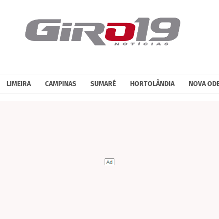
LIMEIRA
CAMPINAS
SUMARÉ
HORTOLÂNDIA
NOVA OD