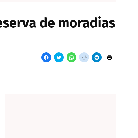
reserva de moradias