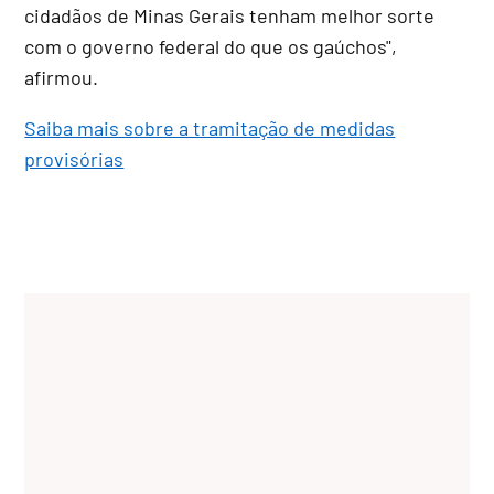
cidadãos de Minas Gerais tenham melhor sorte
com o governo federal do que os gaúchos",
afirmou.
Saiba mais sobre a tramitação de medidas
provisórias