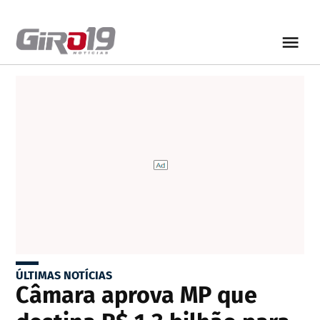
ÚLTIMAS NOTÍCIAS
Câmara aprova MP que