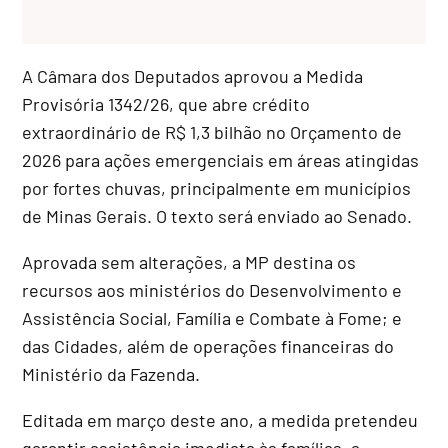
A Câmara dos Deputados aprovou a Medida
Provisória 1342/26, que abre
crédito
extraordinário
de R$ 1,3 bilhão no Orçamento de
2026 para ações emergenciais em áreas atingidas
por fortes chuvas, principalmente em municípios
de Minas Gerais. O texto será enviado ao Senado.
Aprovada sem alterações, a MP destina os
recursos aos ministérios do Desenvolvimento e
Assistência Social, Família e Combate à Fome; e
das Cidades, além de operações financeiras do
Ministério da Fazenda.
Editada em março deste ano, a medida pretendeu
garantir assistência imediata às famílias, a