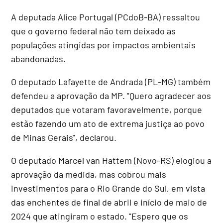
A deputada Alice Portugal (PCdoB-BA) ressaltou
que o governo federal não tem deixado as
populações atingidas por impactos ambientais
abandonadas.
O deputado Lafayette de Andrada (PL-MG) também
defendeu a aprovação da MP. "Quero agradecer aos
deputados que votaram favoravelmente, porque
estão fazendo um ato de extrema justiça ao povo
de Minas Gerais", declarou.
O deputado Marcel van Hattem (Novo-RS) elogiou a
aprovação da medida, mas cobrou mais
investimentos para o Rio Grande do Sul, em vista
das enchentes de final de abril e início de maio de
2024 que atingiram o estado. "Espero que os