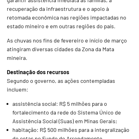
recuperação da infraestrutura e o apoio à
retomada econômica nas regiões impactadas no
estado mineiro e em outras regiões do país.
As chuvas nos fins de fevereiro e início de março
atingiram diversas cidades da Zona da Mata
mineira.
Destinação dos recursos
Segundo o governo, as ações contempladas
incluem:
assistência social: R$ 5 milhões para o
fortalecimento da rede do Sistema Único de
Assistência Social (Suas) em Minas Gerais;
habitação: R$ 500 milhões para a integralização
de cotas no Fundo de Arrendamento