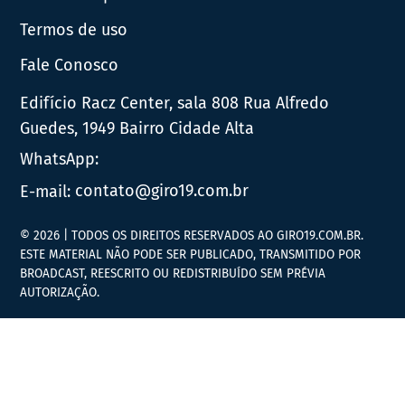
Termos de uso
Fale Conosco
Edifício Racz Center, sala 808 Rua Alfredo
Guedes, 1949 Bairro Cidade Alta
WhatsApp:
E-mail:
contato@giro19.com.br
© 2026 | TODOS OS DIREITOS RESERVADOS AO GIRO19.COM.BR.
ESTE MATERIAL NÃO PODE SER PUBLICADO, TRANSMITIDO POR
BROADCAST, REESCRITO OU REDISTRIBUÍDO SEM PRÉVIA
AUTORIZAÇÃO.