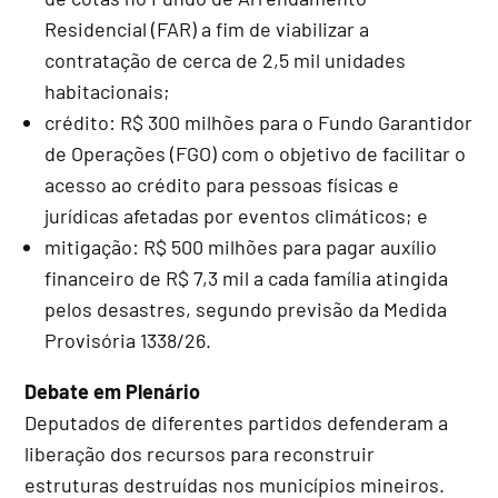
Residencial (FAR) a fim de viabilizar a
contratação de cerca de 2,5 mil unidades
habitacionais;
crédito: R$ 300 milhões para o Fundo Garantidor
de Operações (FGO) com o objetivo de facilitar o
acesso ao crédito para pessoas físicas e
jurídicas afetadas por eventos climáticos; e
mitigação: R$ 500 milhões para pagar auxílio
financeiro de R$ 7,3 mil a cada família atingida
pelos desastres, segundo previsão da Medida
Provisória 1338/26.
Debate em Plenário
Deputados de diferentes partidos defenderam a
liberação dos recursos para reconstruir
estruturas destruídas nos municípios mineiros.