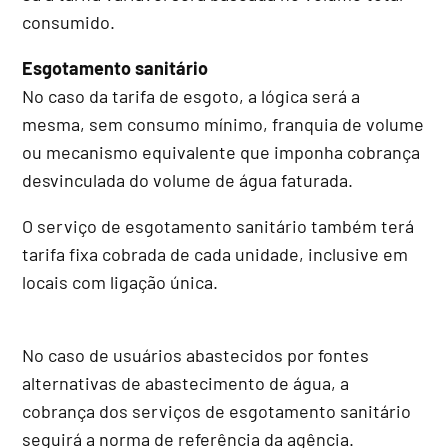
consumido.
Esgotamento sanitário
No caso da tarifa de esgoto, a lógica será a
mesma, sem consumo mínimo, franquia de volume
ou mecanismo equivalente que imponha cobrança
desvinculada do volume de água faturada.
O serviço de esgotamento sanitário também terá
tarifa fixa cobrada de cada unidade, inclusive em
locais com ligação única.
No caso de usuários abastecidos por fontes
alternativas de abastecimento de água, a
cobrança dos serviços de esgotamento sanitário
seguirá a norma de referência da agência.