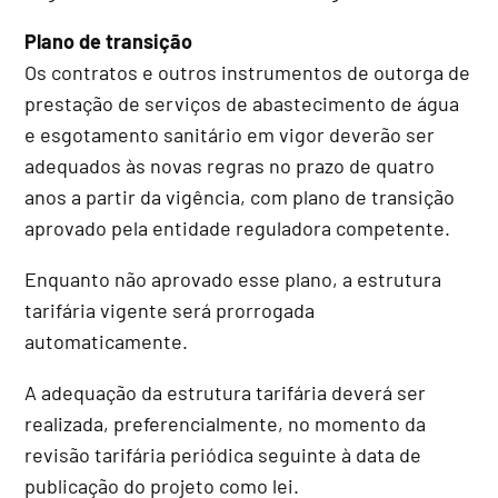
Plano de transição
Os contratos e outros instrumentos de outorga de
prestação de serviços de abastecimento de água
e esgotamento sanitário em vigor deverão ser
adequados às novas regras no prazo de quatro
anos a partir da vigência, com plano de transição
aprovado pela entidade reguladora competente.
Enquanto não aprovado esse plano, a estrutura
tarifária vigente será prorrogada
automaticamente.
A adequação da estrutura tarifária deverá ser
realizada, preferencialmente, no momento da
revisão tarifária periódica seguinte à data de
publicação do projeto como lei.