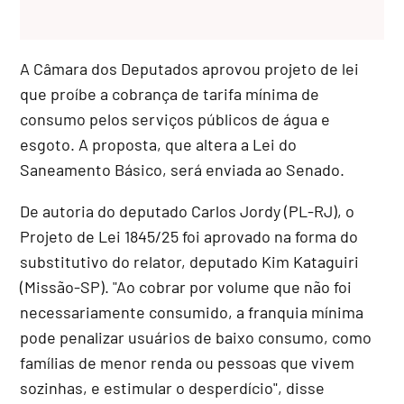
A Câmara dos Deputados aprovou projeto de lei
que proíbe a cobrança de tarifa mínima de
consumo pelos serviços públicos de água e
esgoto. A proposta, que altera a Lei do
Saneamento Básico, será enviada ao Senado.
De autoria do deputado Carlos Jordy (PL-RJ), o
Projeto de Lei 1845/25 foi aprovado na forma do
substitutivo
do relator, deputado Kim Kataguiri
(Missão-SP). "Ao cobrar por volume que não foi
necessariamente consumido, a franquia mínima
pode penalizar usuários de baixo consumo, como
famílias de menor renda ou pessoas que vivem
sozinhas, e estimular o desperdício", disse