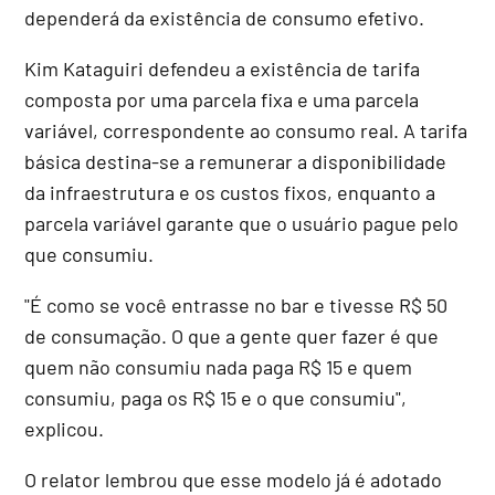
dependerá da existência de consumo efetivo.
Kim Kataguiri defendeu a existência de tarifa
composta por uma parcela fixa e uma parcela
variável, correspondente ao consumo real. A tarifa
básica destina-se a remunerar a disponibilidade
da infraestrutura e os custos fixos, enquanto a
parcela variável garante que o usuário pague pelo
que consumiu.
"É como se você entrasse no bar e tivesse R$ 50
de consumação. O que a gente quer fazer é que
quem não consumiu nada paga R$ 15 e quem
consumiu, paga os R$ 15 e o que consumiu",
explicou.
O relator lembrou que esse modelo já é adotado