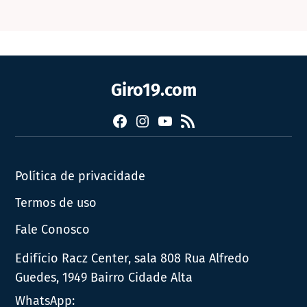
Giro19.com
Facebook
Instagram
YouTube
RSS
Política de privacidade
Termos de uso
Fale Conosco
Edifício Racz Center, sala 808 Rua Alfredo
Guedes, 1949 Bairro Cidade Alta
WhatsApp: