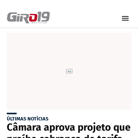
ÚLTIMAS NOTÍCIAS
Câmara aprova projeto que