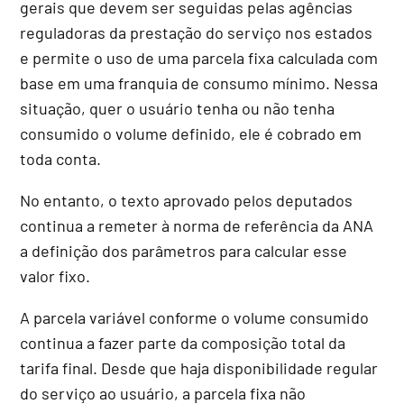
gerais que devem ser seguidas pelas agências
reguladoras da prestação do serviço nos estados
e permite o uso de uma parcela fixa calculada com
base em uma franquia de consumo mínimo. Nessa
situação, quer o usuário tenha ou não tenha
consumido o volume definido, ele é cobrado em
toda conta.
No entanto, o texto aprovado pelos deputados
continua a remeter à norma de referência da ANA
a definição dos parâmetros para calcular esse
valor fixo.
A parcela variável conforme o volume consumido
continua a fazer parte da composição total da
tarifa final. Desde que haja disponibilidade regular
do serviço ao usuário, a parcela fixa não