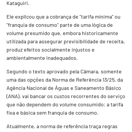
Kataguiri.
Ele explicou que a cobrança de "tarifa mínima" ou
"franquia de consumo" parte de uma lógica de
volume presumido que, embora historicamente
utilizada para assegurar previsibilidade de receita,
produz efeitos socialmente injustos e
ambientalmente inadequados.
Segundo o texto aprovado pela Câmara, somente
uma das opções da Norma de Referência 13/25, da
Agência Nacional de Águas e Saneamento Básico
(ANA), vai bancar os custos recorrentes do serviço
que não dependem do volume consumido: a tarifa
fixa e básica sem franquia de consumo.
Atualmente, a norma de referência traça regras