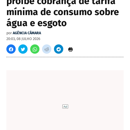
proíbe cobrança de tarifa
mínima de consumo sobre
água e esgoto
por
AGÊNCIA CÂMARA
20:03, 08 JULHO 2026