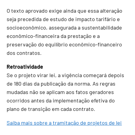
O texto aprovado exige ainda que essa alteração
seja precedida de estudo de impacto tarifário e
socioeconômico, assegurada a sustentabilidade
econômico-financeira da prestação e a
preservação do equilíbrio econômico-financeiro
dos contratos.
Retroatividade
Se o projeto virar lei, a vigência começará depois
de 180 dias da publicação da norma. As regras
mudadas não se aplicam aos fatos geradores
ocorridos antes da implementação efetiva do
plano de transição em cada contrato.
Saiba mais sobre a tramitação de projetos de lei