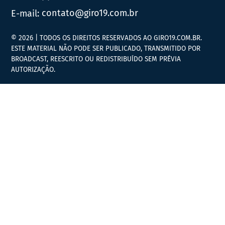
E-mail:
contato@giro19.com.br
© 2026 | TODOS OS DIREITOS RESERVADOS AO GIRO19.COM.BR.
ESTE MATERIAL NÃO PODE SER PUBLICADO, TRANSMITIDO POR
BROADCAST, REESCRITO OU REDISTRIBUÍDO SEM PRÉVIA
AUTORIZAÇÃO.