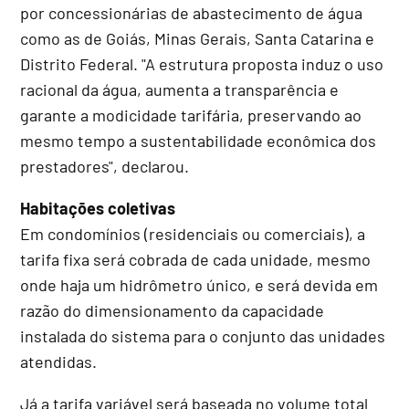
por concessionárias de abastecimento de água
como as de Goiás, Minas Gerais, Santa Catarina e
Distrito Federal. "A estrutura proposta induz o uso
racional da água, aumenta a transparência e
garante a modicidade tarifária, preservando ao
mesmo tempo a sustentabilidade econômica dos
prestadores", declarou.
Habitações coletivas
Em condomínios (residenciais ou comerciais), a
tarifa fixa será cobrada de cada unidade, mesmo
onde haja um hidrômetro único, e será devida em
razão do dimensionamento da capacidade
instalada do sistema para o conjunto das unidades
atendidas.
Já a tarifa variável será baseada no volume total