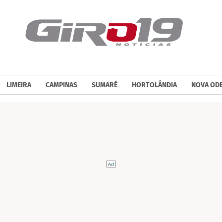
LIMEIRA
CAMPINAS
SUMARÉ
HORTOLÂNDIA
NOVA OD