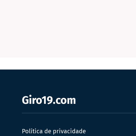
Giro19.com
Política de privacidade