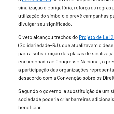
sinalização é obrigatória, reforça as regras 
utilização do símbolo e prevê campanhas p
divulgar seu significado.
O veto alcançou trechos do
Projeto de Lei 
(Solidariedade-RJ), que atualizavam o dese
para a substituição das placas de sinaliz
encaminhada ao Congresso Nacional, o pre
a participação das organizações represent
desacordo com a Convenção sobre os Direi
Segundo o governo, a substituição de um 
sociedade poderia criar barreiras adicionai
beneficiar.