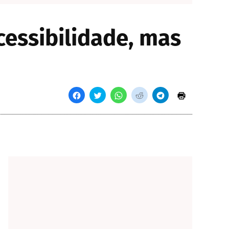
acessibilidade, mas