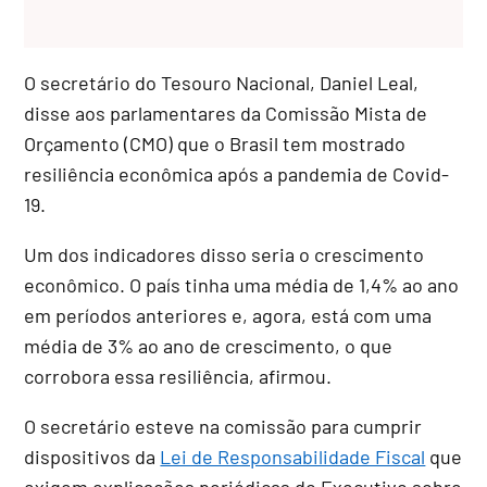
O secretário do Tesouro Nacional, Daniel Leal,
disse aos parlamentares da
Comissão Mista de
Orçamento
(CMO) que o Brasil tem mostrado
resiliência econômica após a pandemia de Covid-
19.
Um dos indicadores disso seria o crescimento
econômico. O país tinha uma média de 1,4% ao ano
em períodos anteriores e, agora, está com uma
média de 3% ao ano de crescimento, o que
corrobora essa resiliência, afirmou.
O secretário esteve na comissão para cumprir
dispositivos da
Lei de Responsabilidade Fiscal
que
exigem explicações periódicas do Executivo sobre