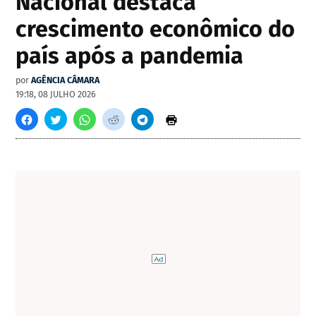
Nacional destaca
crescimento econômico do
país após a pandemia
por
AGÊNCIA CÂMARA
19:18, 08 JULHO 2026