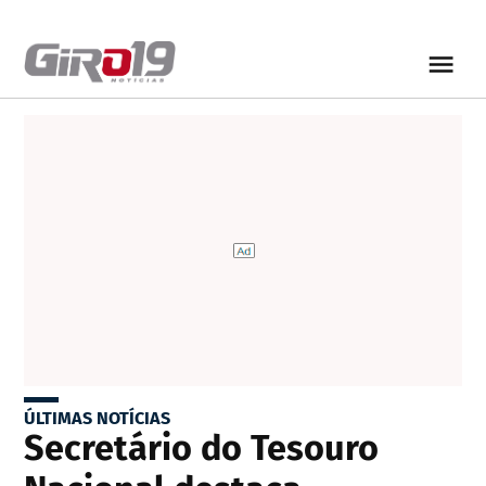
ÚLTIMAS NOTÍCIAS
Secretário do Tesouro