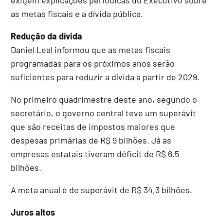
as metas fiscais e a dívida pública.
Redução da dívida
Daniel Leal informou que as metas fiscais
programadas para os próximos anos serão
suficientes para reduzir a dívida a partir de 2029.
No primeiro quadrimestre deste ano, segundo o
secretário, o governo central teve um superávit
que são receitas de impostos maiores que
despesas primárias de R$ 9 bilhões. Já as
empresas estatais tiveram déficit de R$ 6,5
bilhões.
A meta anual é de superávit de R$ 34,3 bilhões.
Juros altos