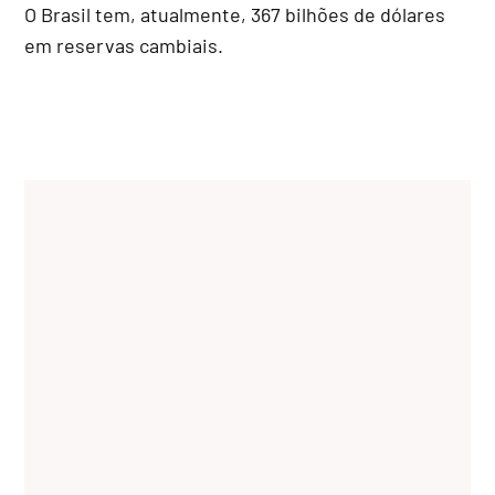
O Brasil tem, atualmente, 367 bilhões de dólares
em reservas cambiais.