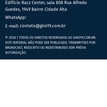
Edifício Racz Center, sala 808 Rua Alfredo
Guedes, 1949 Bairro Cidade Alta
WhatsApp:
E-mail:
contato@giro19.com.br
© 2026 | TODOS OS DIREITOS RESERVADOS AO GIRO19.COM.BR.
ESTE MATERIAL NÃO PODE SER PUBLICADO, TRANSMITIDO POR
BROADCAST, REESCRITO OU REDISTRIBUÍDO SEM PRÉVIA
AUTORIZAÇÃO.