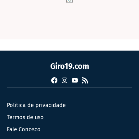
Giro19.com
Facebook
Instagram
YouTube
RSS
Política de privacidade
Termos de uso
Fale Conosco