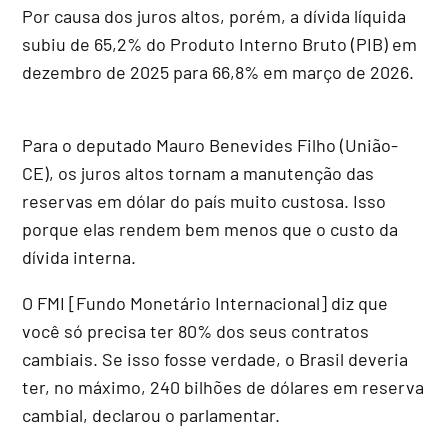
Por causa dos juros altos, porém, a dívida líquida
subiu de 65,2% do
Produto Interno Bruto
(PIB) em
dezembro de 2025 para 66,8% em março de 2026.
Para o deputado Mauro Benevides Filho (União-
CE), os juros altos tornam a manutenção das
reservas em dólar do país muito custosa. Isso
porque elas rendem bem menos que o custo da
dívida interna.
O FMI [Fundo Monetário Internacional] diz que
você só precisa ter 80% dos seus contratos
cambiais. Se isso fosse verdade, o Brasil deveria
ter, no máximo, 240 bilhões de dólares em reserva
cambial, declarou o parlamentar.