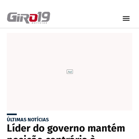
ÚLTIMAS NOTÍCIAS
Líder do governo mantém