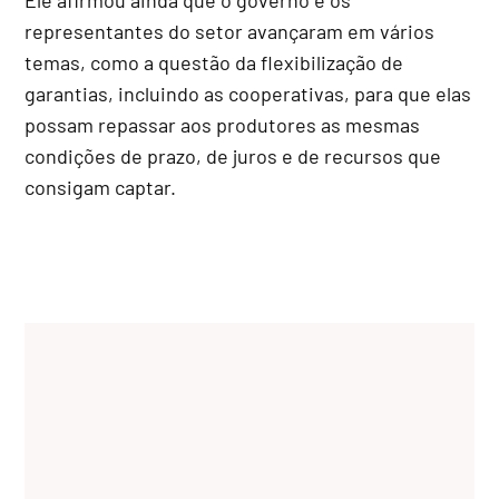
representantes do setor avançaram em vários
temas, como a questão da flexibilização de
garantias, incluindo as cooperativas, para que elas
possam repassar aos produtores as mesmas
condições de prazo, de juros e de recursos que
consigam captar.