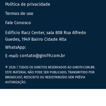
Política de privacidade
Termos de uso
Fale Conosco
Edifício Racz Center, sala 808 Rua Alfredo
Guedes, 1949 Bairro Cidade Alta
WhatsApp:
E-mail:
contato@giro19.com.br
© 2026 | TODOS OS DIREITOS RESERVADOS AO GIRO19.COM.BR.
ESTE MATERIAL NÃO PODE SER PUBLICADO, TRANSMITIDO POR
BROADCAST, REESCRITO OU REDISTRIBUÍDO SEM PRÉVIA
AUTORIZAÇÃO.