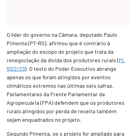
O líder do governo na Câmara, deputado Paulo
Pimenta (PT-RS), afirmou que é contrário à
ampliação do escopo do projeto que trata da
renegociação da dívida dos produtores rurais (
PL
5122/23
). O texto do Poder Executivo abrange
apenas os que foram atingidos por eventos
climáticos extremos nas últimas seis safras.
Parlamentares da Frente Parlamentar da
Agropecuária (FPA) defendem que os produtores
rurais atingidos por perda de receita também
sejam enquadrados no projeto.
Segundo Pimenta, se o projeto for ampliado para