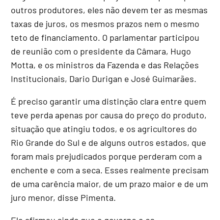
outros produtores, eles não devem ter as mesmas
taxas de juros, os mesmos prazos nem o mesmo
teto de financiamento. O parlamentar participou
de reunião com o presidente da Câmara, Hugo
Motta, e os ministros da Fazenda e das Relações
Institucionais, Dario Durigan e José Guimarães.
É preciso garantir uma distinção clara entre quem
teve perda apenas por causa do preço do produto,
situação que atingiu todos, e os agricultores do
Rio Grande do Sul e de alguns outros estados, que
foram mais prejudicados porque perderam com a
enchente e com a seca. Esses realmente precisam
de uma carência maior, de um prazo maior e de um
juro menor, disse Pimenta.
Ele afirmou ainda que o governo e os