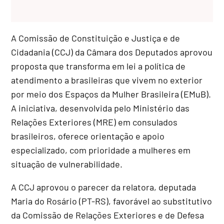
A Comissão de Constituição e Justiça e de
Cidadania (CCJ) da Câmara dos Deputados aprovou
proposta que transforma em lei a política de
atendimento a brasileiras que vivem no exterior
por meio dos Espaços da Mulher Brasileira (EMuB).
A iniciativa, desenvolvida pelo Ministério das
Relações Exteriores (MRE) em consulados
brasileiros, oferece orientação e apoio
especializado, com prioridade a mulheres em
situação de vulnerabilidade.
A CCJ aprovou o parecer da relatora, deputada
Maria do Rosário (PT-RS), favorável ao
substitutivo
da Comissão de Relações Exteriores e de Defesa