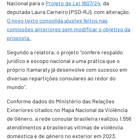
Nacional para o
Projeto de Lei 1607/24
, da
deputada Laura Carneiro (PSD-RJ), com alteração.
O novo texto consolida ajustes feitos nas
comissões anteriores sem modificar o objetivo da
proposta.
Segundo a relatora, o projeto "confere respaldo
jurídico e escopo nacional a uma prática que o
próprio Itamaraty já desenvolve com sucesso em
diversas repartições consulares ao redor do
mundo".
Conforme dados do Ministério das Relações
Exteriores citados no Mapa Nacional da Violência
de Gênero, a rede consular brasileira realizou 1.556
atendimentos a brasileiras vítimas de violência
doméstica e de gênero no exterior em 2023.