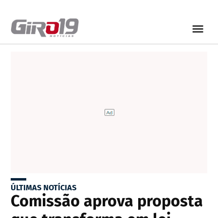
ÚLTIMAS NOTÍCIAS
Comissão aprova proposta