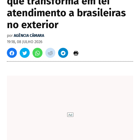
que transforma em lei
atendimento a brasileiras
no exterior
por
AGÊNCIA CÂMARA
19:18, 08 JULHO 2026