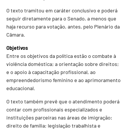
O texto tramitou em
caráter conclusivo
e poderá
seguir diretamente para o Senado, a menos que
haja recurso para votação, antes, pelo Plenário da
Câmara.
Objetivos
Entre os objetivos da política estão o combate à
violência doméstica; a orientação sobre direitos;
e o apoio à capacitação profissional, ao
empreendedorismo feminino e ao aprimoramento
educacional.
O texto também prevê que o atendimento poderá
contar com profissionais especializados e
instituições parceiras nas áreas de imigração;
direito de família; legislação trabalhista e