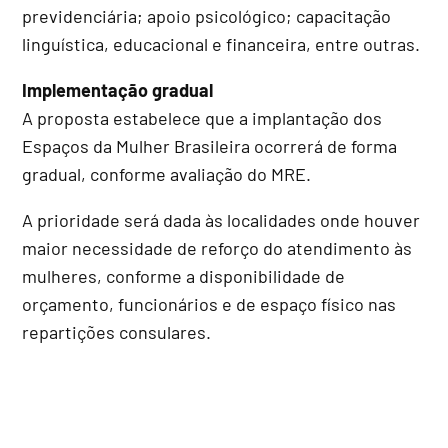
previdenciária; apoio psicológico; capacitação
linguística, educacional e financeira, entre outras.
Implementação gradual
A proposta estabelece que a implantação dos
Espaços da Mulher Brasileira ocorrerá de forma
gradual, conforme avaliação do MRE.
A prioridade será dada às localidades onde houver
maior necessidade de reforço do atendimento às
mulheres, conforme a disponibilidade de
orçamento, funcionários e de espaço físico nas
repartições consulares.