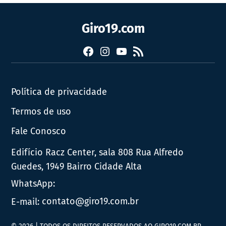
Giro19.com
Facebook
Instagram
YouTube
RSS
Política de privacidade
Termos de uso
Fale Conosco
Edifício Racz Center, sala 808 Rua Alfredo
Guedes, 1949 Bairro Cidade Alta
WhatsApp:
E-mail:
contato@giro19.com.br