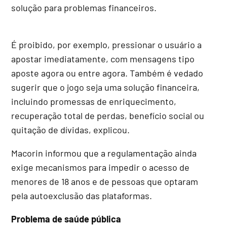
solução para problemas financeiros.
É proibido, por exemplo, pressionar o usuário a
apostar imediatamente, com mensagens tipo
aposte agora ou entre agora. Também é vedado
sugerir que o jogo seja uma solução financeira,
incluindo promessas de enriquecimento,
recuperação total de perdas, benefício social ou
quitação de dívidas, explicou.
Macorin informou que a regulamentação ainda
exige mecanismos para impedir o acesso de
menores de 18 anos e de pessoas que optaram
pela autoexclusão das plataformas.
Problema de saúde pública