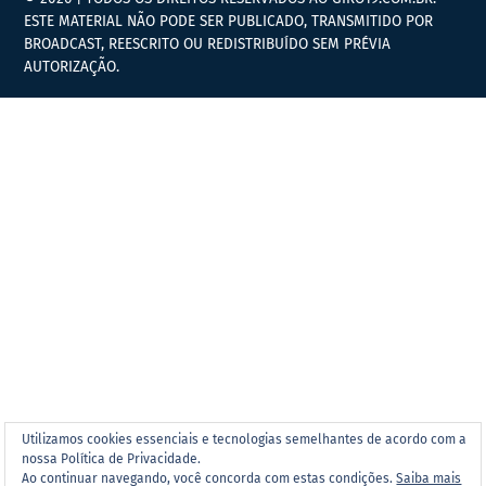
ESTE MATERIAL NÃO PODE SER PUBLICADO, TRANSMITIDO POR
BROADCAST, REESCRITO OU REDISTRIBUÍDO SEM PRÉVIA
AUTORIZAÇÃO.
Utilizamos cookies essenciais e tecnologias semelhantes de acordo com a
nossa Política de Privacidade.
Ao continuar navegando, você concorda com estas condições.
Saiba mais