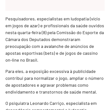
Pesquisadores, especialistas em ludopatia (vício
em jogos de azar) e profissionais da saúde ouvidos
nesta quarta-feira (8) pela Comissão do Esporte da
Câmara dos Deputados demonstraram
preocupação com a avalanche de anúncios de
apostas esportivas (bets) e de jogos de cassino
on-line no Brasil.
Para eles, a exposição excessiva à publicidade
contribui para normalizar o jogo, ampliar o número
de apostadores e agravar problemas como
endividamento e transtornos de saúde mental.
O psiquiatra Leonardo Carriço, especialista em
dependência comportamental e ludopatia,