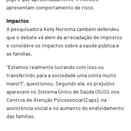
apresentam comportamento de risco.
Impactos
A pesquisadora Kelly Noronha também defendeu
que o debate vá além da arrecadação de impostos
e considere os impactos sobre a saúde pública e
as famílias.
"Estamos realmente lucrando com isso ou
transferindo para a sociedade uma conta muito
maior?", questionou. Segundo ela, os prejuízos
aparecem no Sistema Único de Saúde (SUS), nos
Centros de Atenção Psicossocial (Caps), na
assistência social e no aumento do endividamento
das famílias.