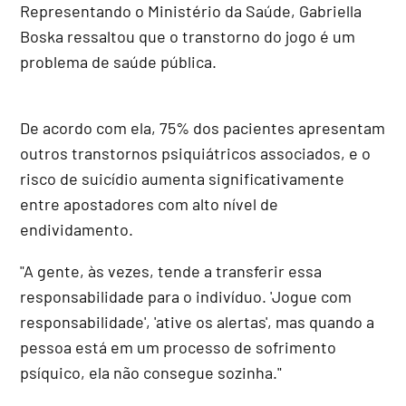
Representando o Ministério da Saúde, Gabriella
Boska ressaltou que o transtorno do jogo é um
problema de saúde pública.
De acordo com ela, 75% dos pacientes apresentam
outros transtornos psiquiátricos associados, e o
risco de suicídio aumenta significativamente
entre apostadores com alto nível de
endividamento.
"A gente, às vezes, tende a transferir essa
responsabilidade para o indivíduo. 'Jogue com
responsabilidade', 'ative os alertas', mas quando a
pessoa está em um processo de sofrimento
psíquico, ela não consegue sozinha."