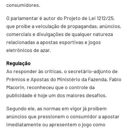
consumidores.
O parlamentar é autor do Projeto de Lei 1212/25,
que proíbe a veiculação de propagandas, anúncios,
comerciais e divulgações de qualquer natureza
relacionadas a apostas esportivas e jogos
eletrônicos de azar.
Regulação
Ao responder às críticas, o secretário-adjunto de
Prêmios e Apostas do Ministério da Fazenda, Fabio
Macorin, reconheceu que o controle da
publicidade é hoje um dos maiores desafios.
Segundo ele, as normas em vigor já proíbem
anúncios que pressionem o consumidor a apostar
imediatamente ou apresentem o jogo como