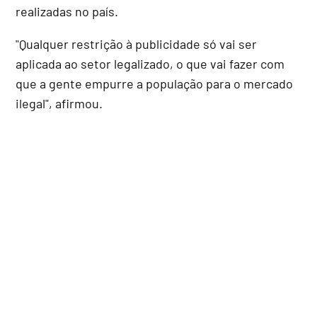
realizadas no país.
"Qualquer restrição à publicidade só vai ser
aplicada ao setor legalizado, o que vai fazer com
que a gente empurre a população para o mercado
ilegal", afirmou.