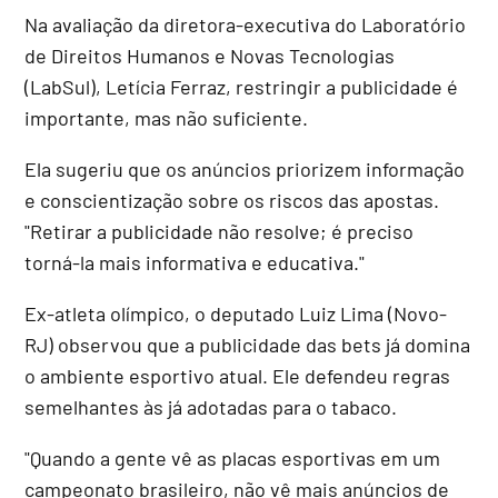
Na avaliação da diretora-executiva do Laboratório
de Direitos Humanos e Novas Tecnologias
(LabSul), Letícia Ferraz, restringir a publicidade é
importante, mas não suficiente.
Ela sugeriu que os anúncios priorizem informação
e conscientização sobre os riscos das apostas.
"Retirar a publicidade não resolve; é preciso
torná-la mais informativa e educativa."
Ex-atleta olímpico, o deputado Luiz Lima (Novo-
RJ) observou que a publicidade das bets já domina
o ambiente esportivo atual. Ele defendeu regras
semelhantes às já adotadas para o tabaco.
"Quando a gente vê as placas esportivas em um
campeonato brasileiro, não vê mais anúncios de