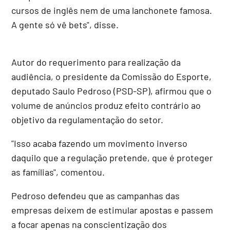
cursos de inglês nem de uma lanchonete famosa.
A gente só vê bets", disse.
Autor do requerimento para realização da
audiência, o presidente da Comissão do Esporte,
deputado Saulo Pedroso (PSD-SP), afirmou que o
volume de anúncios produz efeito contrário ao
objetivo da regulamentação do setor.
"Isso acaba fazendo um movimento inverso
daquilo que a regulação pretende, que é proteger
as famílias", comentou.
Pedroso defendeu que as campanhas das
empresas deixem de estimular apostas e passem
a focar apenas na conscientização dos