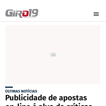
ÚLTIMAS NOTÍCIAS
Publicidade de apostas