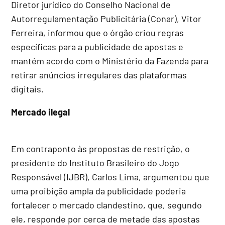
Diretor jurídico do Conselho Nacional de
Autorregulamentação Publicitária (Conar), Vitor
Ferreira, informou que o órgão criou regras
específicas para a publicidade de apostas e
mantém acordo com o Ministério da Fazenda para
retirar anúncios irregulares das plataformas
digitais.
Mercado ilegal
Em contraponto às propostas de restrição, o
presidente do Instituto Brasileiro do Jogo
Responsável (IJBR), Carlos Lima, argumentou que
uma proibição ampla da publicidade poderia
fortalecer o mercado clandestino, que, segundo
ele, responde por cerca de metade das apostas