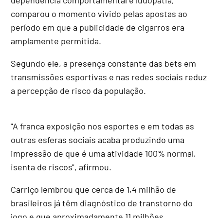
comparou o momento vivido pelas apostas ao
período em que a publicidade de cigarros era
amplamente permitida.
Segundo ele, a presença constante das bets em
transmissões esportivas e nas redes sociais reduz
a percepção de risco da população.
"A franca exposição nos esportes e em todas as
outras esferas sociais acaba produzindo uma
impressão de que é uma atividade 100% normal,
isenta de riscos", afirmou.
Carriço lembrou que cerca de 1,4 milhão de
brasileiros já têm diagnóstico de transtorno do
jogo e que aproximadamente 11 milhões