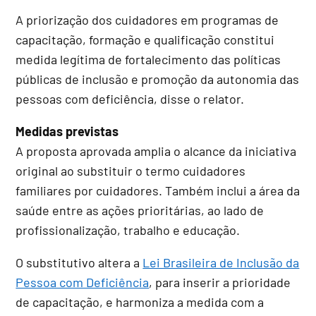
A priorização dos cuidadores em programas de
capacitação, formação e qualificação constitui
medida legítima de fortalecimento das políticas
públicas de inclusão e promoção da autonomia das
pessoas com deficiência, disse o relator.
Medidas previstas
A proposta aprovada amplia o alcance da iniciativa
original ao substituir o termo cuidadores
familiares por cuidadores. Também inclui a área da
saúde entre as ações prioritárias, ao lado de
profissionalização, trabalho e educação.
O substitutivo altera a
Lei Brasileira de Inclusão da
Pessoa com Deficiência
, para inserir a prioridade
de capacitação, e harmoniza a medida com a