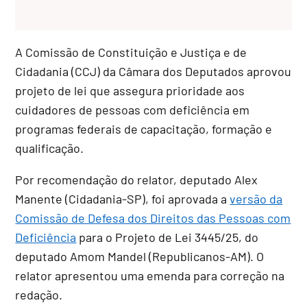
A Comissão de Constituição e Justiça e de
Cidadania (CCJ) da Câmara dos Deputados aprovou
projeto de lei que assegura prioridade aos
cuidadores de pessoas com deficiência em
programas federais de capacitação, formação e
qualificação.
Por recomendação do relator, deputado Alex
Manente (Cidadania-SP), foi aprovada a
versão da
Comissão de Defesa dos Direitos das Pessoas com
Deficiência
para o Projeto de Lei 3445/25, do
deputado Amom Mandel (Republicanos-AM). O
relator apresentou uma
emenda
para correção na
redação.