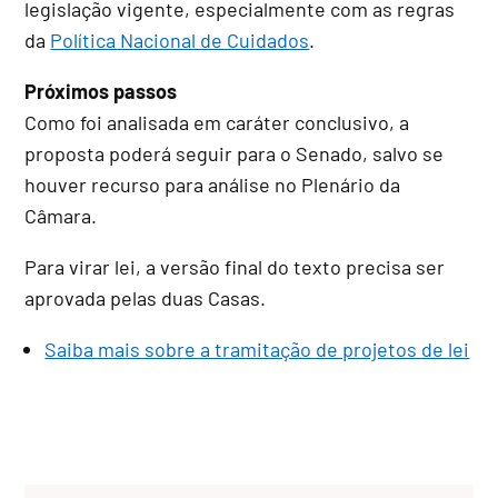
legislação vigente, especialmente com as regras
da
Política Nacional de Cuidados
.
Próximos passos
Como foi analisada em
caráter conclusivo
, a
proposta poderá seguir para o Senado, salvo se
houver recurso para análise no Plenário da
Câmara.
Para virar lei, a versão final do texto precisa ser
aprovada pelas duas Casas.
Saiba mais sobre a tramitação de projetos de lei