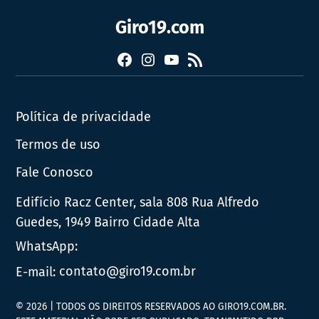
Giro19.com
Facebook
Instagram
YouTube
RSS
Política de privacidade
Termos de uso
Fale Conosco
Edifício Racz Center, sala 808 Rua Alfredo
Guedes, 1949 Bairro Cidade Alta
WhatsApp:
E-mail:
contato@giro19.com.br
© 2026 | TODOS OS DIREITOS RESERVADOS AO GIRO19.COM.BR.