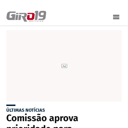
ÚLTIMAS NOTÍCIAS
Comissão aprova