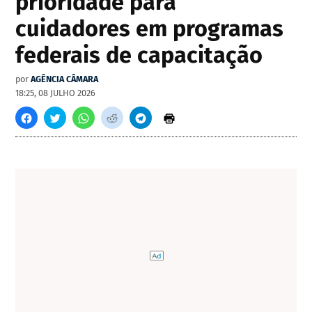
prioridade para
cuidadores em programas
federais de capacitação
por
AGÊNCIA CÂMARA
18:25, 08 JULHO 2026