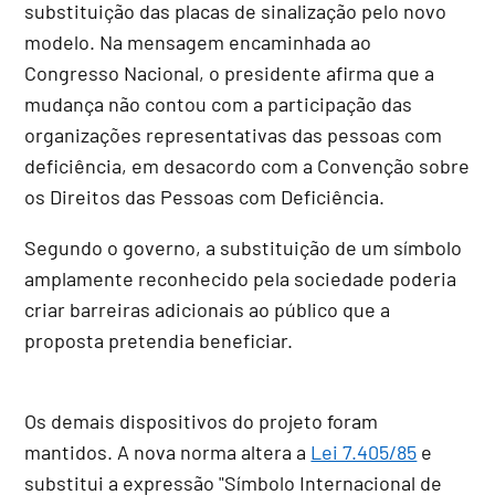
substituição das placas de sinalização pelo novo
modelo. Na mensagem encaminhada ao
Congresso Nacional, o presidente afirma que a
mudança não contou com a participação das
organizações representativas das pessoas com
deficiência, em desacordo com a Convenção sobre
os Direitos das Pessoas com Deficiência.
Segundo o governo, a substituição de um símbolo
amplamente reconhecido pela sociedade poderia
criar barreiras adicionais ao público que a
proposta pretendia beneficiar.
Os demais dispositivos do projeto foram
mantidos. A nova norma altera a
Lei 7.405/85
e
substitui a expressão "Símbolo Internacional de