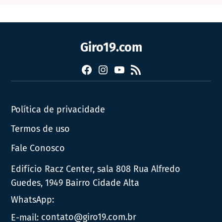
Giro19.com
Facebook
Instagram
YouTube
RSS
Política de privacidade
Termos de uso
Fale Conosco
Edifício Racz Center, sala 808 Rua Alfredo
Guedes, 1949 Bairro Cidade Alta
WhatsApp:
E-mail:
contato@giro19.com.br