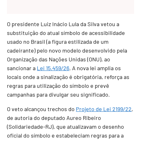
O presidente Luiz Inácio Lula da Silva vetou a
substituição do atual símbolo de acessibilidade
usado no Brasil (a figura estilizada de um
cadeirante) pelo novo modelo desenvolvido pela
Organização das Nações Unidas (ONU), ao
sancionar a
Lei 15.459/26
. A nova lei amplia os
locais onde a sinalização é obrigatória, reforça as
regras para utilização do símbolo e prevê
campanhas para divulgar seu significado.
O veto alcançou trechos do
Projeto de Lei 2199/22
,
de autoria do deputado Aureo Ribeiro
(Solidariedade-RJ), que atualizavam o desenho
oficial do símbolo e estabeleciam regras para a