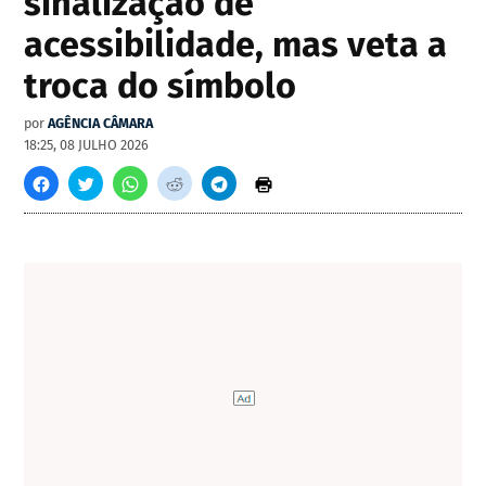
sinalização de
acessibilidade, mas veta a
troca do símbolo
por
AGÊNCIA CÂMARA
18:25, 08 JULHO 2026