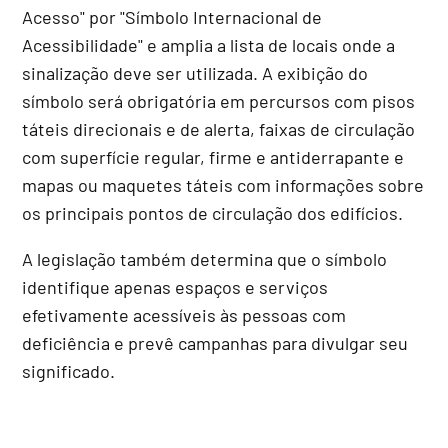
Acesso" por "Símbolo Internacional de
Acessibilidade" e amplia a lista de locais onde a
sinalização deve ser utilizada. A exibição do
símbolo será obrigatória em percursos com pisos
táteis direcionais e de alerta, faixas de circulação
com superfície regular, firme e antiderrapante e
mapas ou maquetes táteis com informações sobre
os principais pontos de circulação dos edifícios.
A legislação também determina que o símbolo
identifique apenas espaços e serviços
efetivamente acessíveis às pessoas com
deficiência e prevê campanhas para divulgar seu
significado.