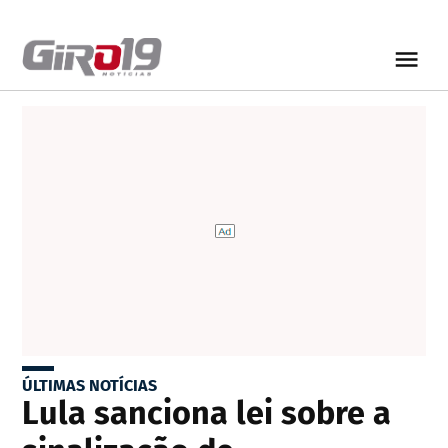
ÚLTIMAS NOTÍCIAS
Lula sanciona lei sobre a