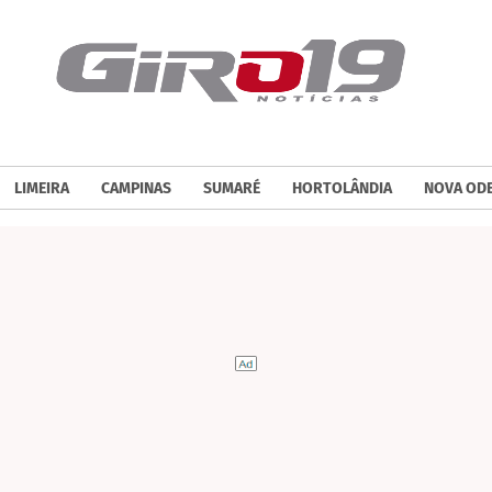
LIMEIRA
CAMPINAS
SUMARÉ
HORTOLÂNDIA
NOVA OD