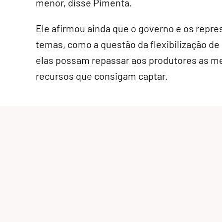
menor, disse Pimenta.
Ele afirmou ainda que o governo e os repr
temas, como a questão da flexibilização de 
elas possam repassar aos produtores as me
recursos que consigam captar.