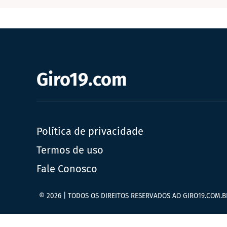
Giro19.com
Política de privacidade
Termos de uso
Fale Conosco
© 2026 | TODOS OS DIREITOS RESERVADOS AO GIRO19.COM.B