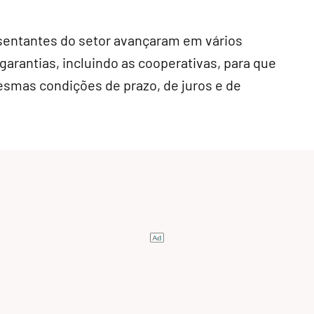
esentantes do setor avançaram em vários
garantias, incluindo as cooperativas, para que
smas condições de prazo, de juros e de