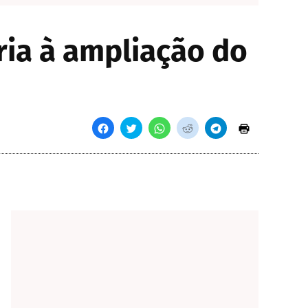
ria à ampliação do