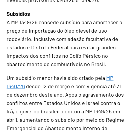
Subsídios
A MP 1349/26 concede subsídio para amortecer o
preço de importação do óleo diesel de uso
rodoviário, inclusive com adesão facultativa de
estados e Distrito Federal para evitar grandes
impactos dos conflitos no Golfo Pérsico no
abastecimento de combustíveis no Brasil.
Um subsídio menor havia sido criado pela
MP
1340/26
desde 12 de março e com vigência até 31
de dezembro deste ano. Após o agravamento dos
conflitos entre Estados Unidos e Israel contra o
Irã, o governo brasileiro editou a MP 1349/26 em
abril, aumentando o subsídio por meio do Regime
Emergencial de Abastecimento Interno de