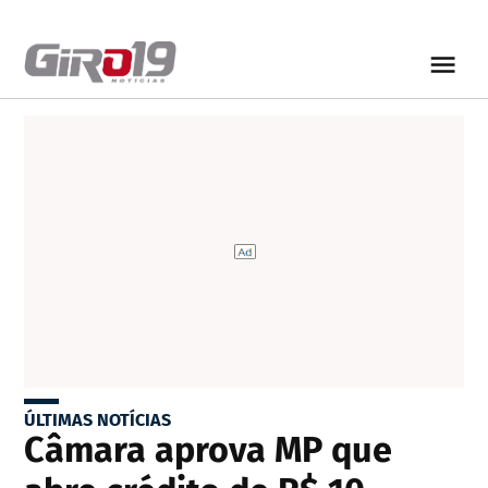
ÚLTIMAS NOTÍCIAS
Câmara aprova MP que