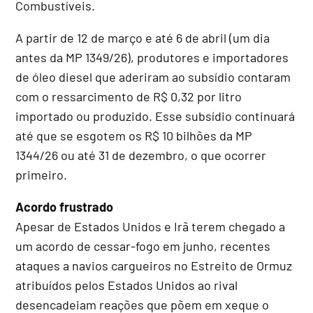
Combustíveis.
A partir de 12 de março e até 6 de abril (um dia
antes da MP 1349/26), produtores e importadores
de óleo diesel que aderiram ao subsídio contaram
com o ressarcimento de R$ 0,32 por litro
importado ou produzido. Esse subsídio continuará
até que se esgotem os R$ 10 bilhões da MP
1344/26 ou até 31 de dezembro, o que ocorrer
primeiro.
Acordo frustrado
Apesar de Estados Unidos e Irã terem chegado a
um acordo de cessar-fogo em junho, recentes
ataques a navios cargueiros no Estreito de Ormuz
atribuídos pelos Estados Unidos ao rival
desencadeiam reações que põem em xeque o