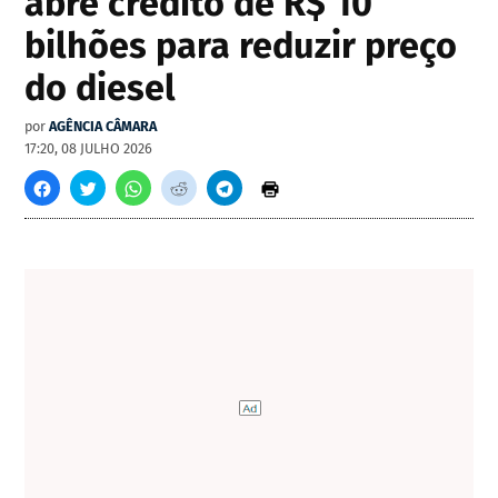
abre crédito de R$ 10
bilhões para reduzir preço
do diesel
por
AGÊNCIA CÂMARA
17:20, 08 JULHO 2026