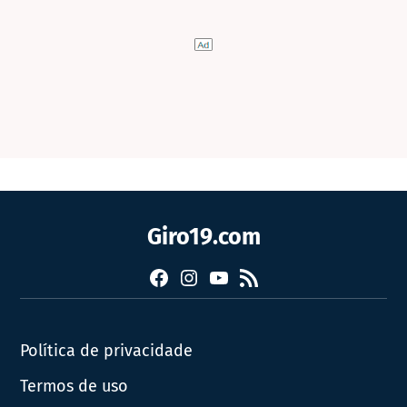
Giro19.com
Facebook
Instagram
YouTube
RSS
Política de privacidade
Termos de uso