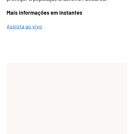
Mais informações em instantes
Assista ao vivo