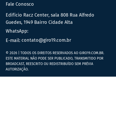
Fale Conosco
Edifício Racz Center, sala 808 Rua Alfredo
Guedes, 1949 Bairro Cidade Alta
WhatsApp:
E-mail:
contato@giro19.com.br
© 2026 | TODOS OS DIREITOS RESERVADOS AO GIRO19.COM.BR.
ESTE MATERIAL NÃO PODE SER PUBLICADO, TRANSMITIDO POR
BROADCAST, REESCRITO OU REDISTRIBUÍDO SEM PRÉVIA
AUTORIZAÇÃO.