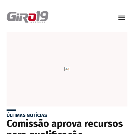
ÚLTIMAS NOTÍCIAS
Comissão aprova recursos