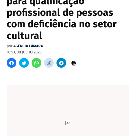
para qualificação
profissional de pessoas
com deficiência no setor
cultural
por
AGÊNCIA CÂMARA
16:53, 08 JULHO 2026