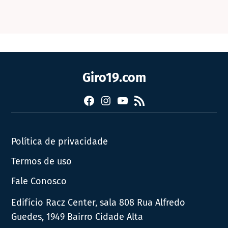
Giro19.com
Facebook
Instagram
YouTube
RSS
Política de privacidade
Termos de uso
Fale Conosco
Edifício Racz Center, sala 808 Rua Alfredo
Guedes, 1949 Bairro Cidade Alta