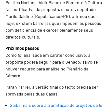
Política Nacional Aldir Blanc de Fomento à Cultura.
Na justificativa da proposta, o autor, deputado
Murilo Galdino (Republicanos-PB), afirmou que,
hoje, existem barreiras que impedem as pessoas
com deficiência de exercer plenamente seus
direitos culturais.
Próximos passos
Como foi analisada em
caráter conclusivo
, a
proposta poderá seguir para o Senado, salvo se
houver recurso para análise no Plenário da
Câmara.
Para virar lei, a versão final do texto precisa ser
aprovada pelas duas Casas.
Saiba mais sobre a tramitação de projetos de lei