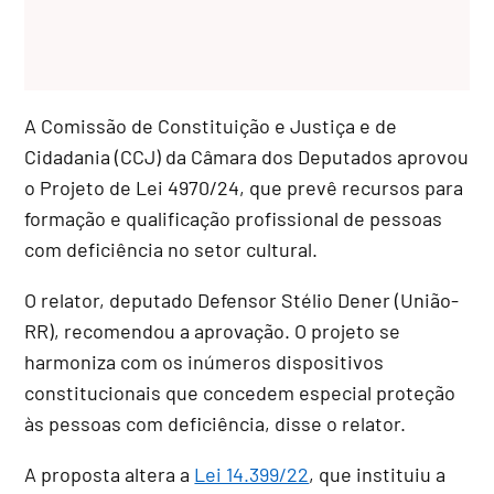
A Comissão de Constituição e Justiça e de
Cidadania (CCJ) da Câmara dos Deputados aprovou
o Projeto de Lei 4970/24, que prevê recursos para
formação e qualificação profissional de pessoas
com deficiência no setor cultural.
O relator, deputado Defensor Stélio Dener (União-
RR), recomendou a aprovação. O projeto se
harmoniza com os inúmeros dispositivos
constitucionais que concedem especial proteção
às pessoas com deficiência, disse o relator.
A proposta altera a
Lei 14.399/22
, que instituiu a