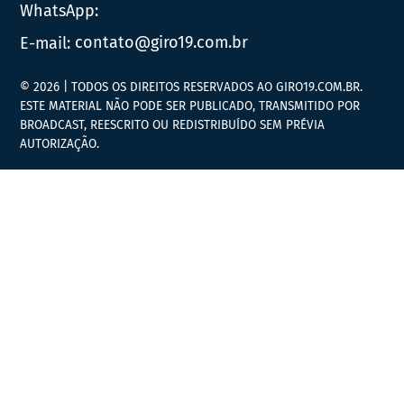
WhatsApp:
E-mail:
contato@giro19.com.br
© 2026 | TODOS OS DIREITOS RESERVADOS AO GIRO19.COM.BR.
ESTE MATERIAL NÃO PODE SER PUBLICADO, TRANSMITIDO POR
BROADCAST, REESCRITO OU REDISTRIBUÍDO SEM PRÉVIA
AUTORIZAÇÃO.