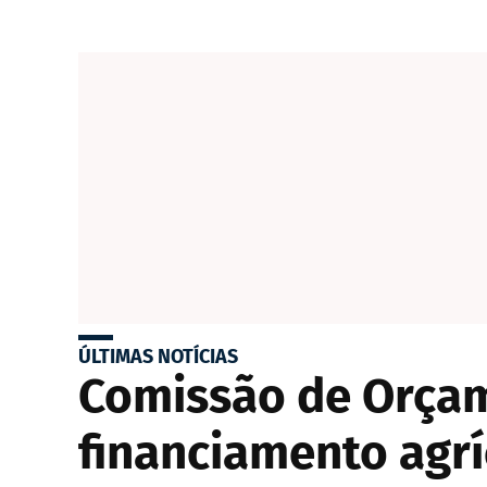
ÚLTIMAS NOTÍCIAS
Comissão de Orçam
financiamento agr