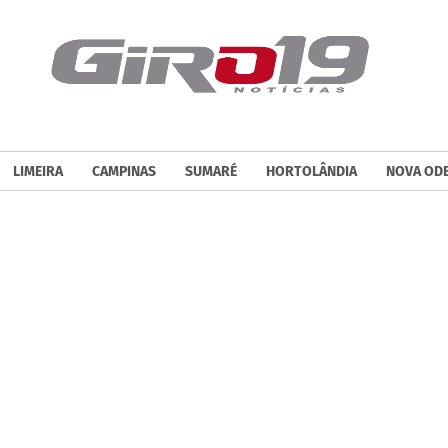
LIMEIRA
CAMPINAS
SUMARÉ
HORTOLÂNDIA
NOVA OD