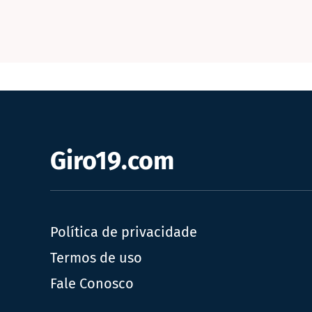
Giro19.com
Política de privacidade
Termos de uso
Fale Conosco