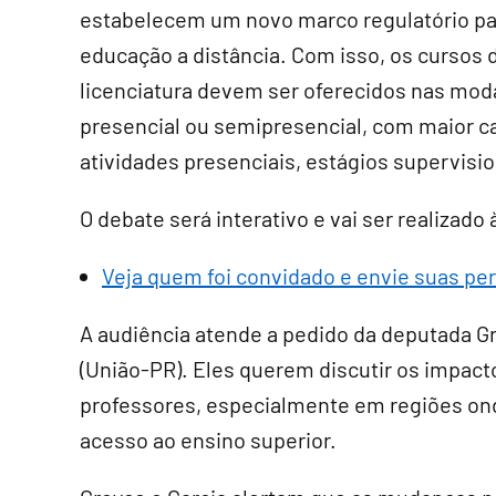
estabelecem um novo marco regulatório pa
educação a distância. Com isso, os cursos 
licenciatura devem ser oferecidos nas mod
presencial ou semipresencial, com maior c
atividades presenciais, estágios supervisi
O debate será interativo e vai ser realizado 
Veja quem foi convidado e envie suas pe
A audiência atende a pedido da deputada Gr
(União-PR). Eles querem discutir os impact
professores, especialmente em regiões ond
acesso ao ensino superior.