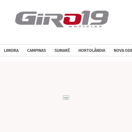
LIMEIRA
CAMPINAS
SUMARÉ
HORTOLÂNDIA
NOVA OD