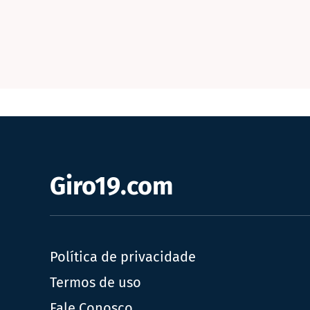
Giro19.com
Política de privacidade
Termos de uso
Fale Conosco