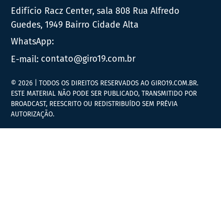
Edifício Racz Center, sala 808 Rua Alfredo
Guedes, 1949 Bairro Cidade Alta
WhatsApp:
E-mail:
contato@giro19.com.br
© 2026 | TODOS OS DIREITOS RESERVADOS AO GIRO19.COM.BR.
ESTE MATERIAL NÃO PODE SER PUBLICADO, TRANSMITIDO POR
BROADCAST, REESCRITO OU REDISTRIBUÍDO SEM PRÉVIA
AUTORIZAÇÃO.