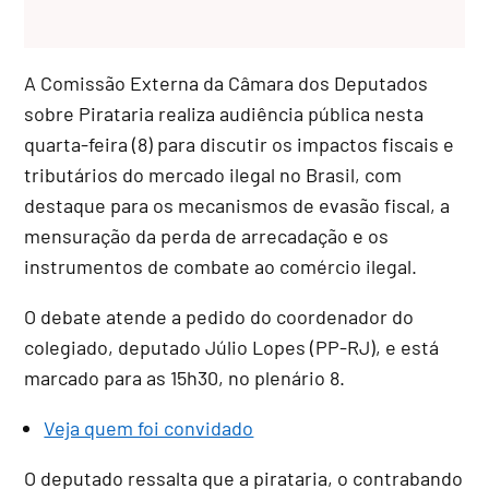
A Comissão Externa da Câmara dos Deputados
sobre Pirataria realiza audiência pública nesta
quarta-feira (8) para discutir os impactos fiscais e
tributários do mercado ilegal no Brasil, com
destaque para os mecanismos de evasão fiscal, a
mensuração da perda de arrecadação e os
instrumentos de combate ao comércio ilegal.
O debate atende a pedido do coordenador do
colegiado, deputado
Júlio Lopes (PP-RJ), e está
marcado para as
15h30, no plenário 8.
Veja quem foi convidado
O deputado ressalta que a pirataria, o contrabando