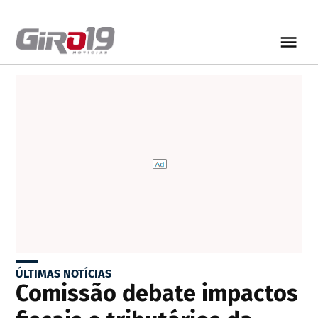
ÚLTIMAS NOTÍCIAS
Comissão debate impactos