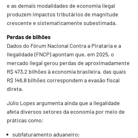
e as demais modalidades de economia ilegal
produzem impactos tributários de magnitude
crescente e sistematicamente subestimada.
Perdas de bilhões
Dados do Fórum Nacional Contra a Pirataria e a
Ilegalidade (FNCP) apontam que, em 2025, o
mercado ilegal gerou perdas de aproximadamente
R$ 473,2 bilhões à economia brasileira, das quais
R$ 146,8 bilhões correspondem a evasão fiscal
direta.
Júlio Lopes argumenta ainda que a ilegalidade
afeta diversos setores da economia por meio de
práticas como:
subfaturamento aduaneiro;