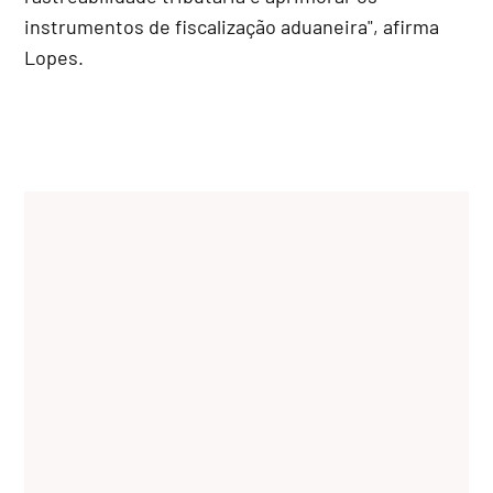
instrumentos de fiscalização aduaneira", afirma
Lopes.