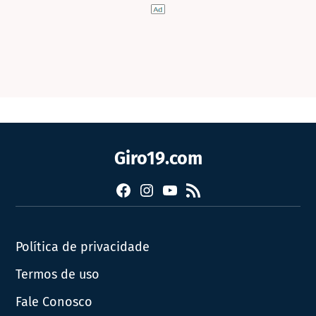
Giro19.com
Facebook
Instagram
YouTube
RSS
Política de privacidade
Termos de uso
Fale Conosco