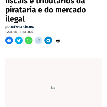
fiscais e tributários da
pirataria e do mercado
ilegal
por
AGÊNCIA CÂMARA
14:28, 08 JULHO 2026