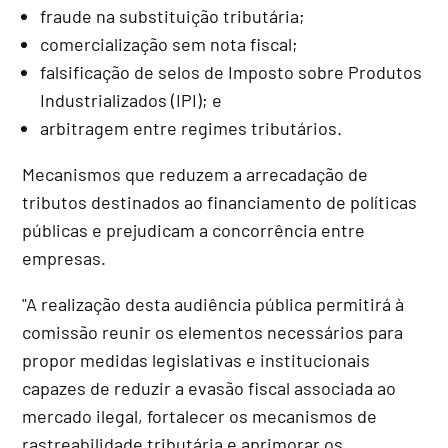
fraude na substituição tributária;
comercialização sem nota fiscal;
falsificação de selos de Imposto sobre Produtos
Industrializados (IPI); e
arbitragem entre regimes tributários.
Mecanismos que reduzem a arrecadação de
tributos destinados ao financiamento de políticas
públicas e prejudicam a concorrência entre
empresas.
"A realização desta audiência pública permitirá à
comissão reunir os elementos necessários para
propor medidas legislativas e institucionais
capazes de reduzir a evasão fiscal associada ao
mercado ilegal, fortalecer os mecanismos de
rastreabilidade tributária e aprimorar os