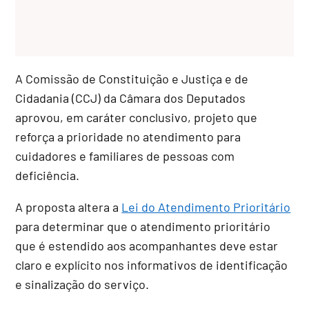
A Comissão de Constituição e Justiça e de
Cidadania (CCJ) da Câmara dos Deputados
aprovou, em
caráter conclusivo
, projeto que
reforça a prioridade no atendimento para
cuidadores e familiares de pessoas com
deficiência.
A proposta altera a
Lei do Atendimento Prioritário
para determinar que o atendimento prioritário
que é estendido aos acompanhantes deve estar
claro e explícito nos informativos de identificação
e sinalização do serviço.