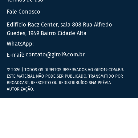
Fale Conosco
Edifício Racz Center, sala 808 Rua Alfredo
Guedes, 1949 Bairro Cidade Alta
WhatsApp:
E-mail:
contato@giro19.com.br
© 2026 | TODOS OS DIREITOS RESERVADOS AO GIRO19.COM.BR.
ESTE MATERIAL NÃO PODE SER PUBLICADO, TRANSMITIDO POR
BROADCAST, REESCRITO OU REDISTRIBUÍDO SEM PRÉVIA
AUTORIZAÇÃO.