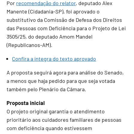
Por
recomendação do relator
, deputado Alex
Manente (Cidadania-SP), foi aprovado o
substitutivo
da Comissão de Defesa dos Direitos
das Pessoas com Deficiência para o Projeto de Lei
3505/25, do deputado Amom Mandel
(Republicanos-AM).
Confira a íntegra do texto aprovado
A proposta seguirá agora para análise do Senado,
a menos que haja pedido para que seja votada
também pelo Plenário da Câmara.
Proposta inicial
O projeto original garantia o atendimento
prioritário aos cuidadores familiares de pessoas
com deficiência quando estivessem