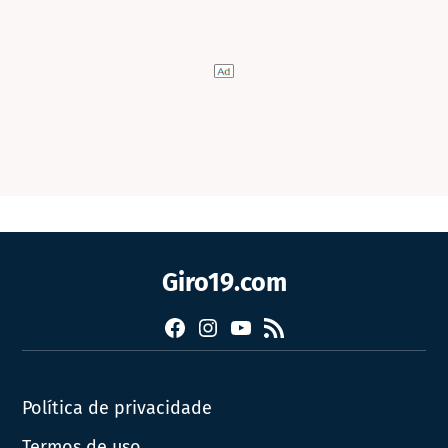
Giro19.com
Facebook
Instagram
YouTube
RSS
Política de privacidade
Termos de uso