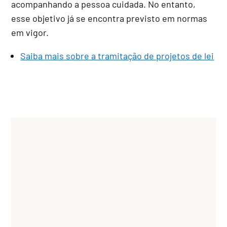
acompanhando a pessoa cuidada. No entanto,
esse objetivo já se encontra previsto em normas
em vigor.
Saiba mais sobre a tramitação de projetos de lei