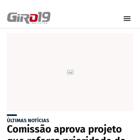
ÚLTIMAS NOTÍCIAS
Comissão aprova projeto