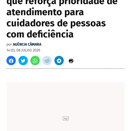
que reforça prioridade de
atendimento para
cuidadores de pessoas
com deficiência
por
AGÊNCIA CÂMARA
14:03, 08 JULHO 2026